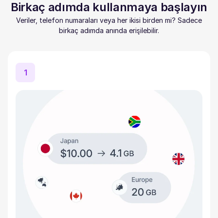
Birkaç adımda kullanmaya başlayın
Veriler, telefon numaraları veya her ikisi birden mi? Sadece
birkaç adımda anında erişilebilir.
1