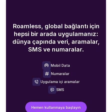
Roamless, global bağlantı için
hepsi bir arada uygulamanız:
dünya çapında veri, aramalar,
SMS ve numaralar.
Mobil Data
Numaralar
Uygulama içi aramalar
SMS
Hemen kullanmaya başlayın