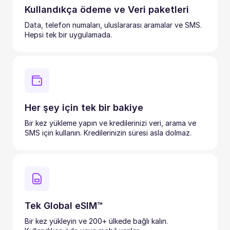
Kullandıkça ödeme ve Veri paketleri
Data, telefon numaları, uluslararası aramalar ve SMS.
Hepsi tek bir uygulamada.
Her şey için tek bir bakiye
Bir kez yükleme yapın ve kredilerinizi veri, arama ve
SMS için kullanın. Kredilerinizin süresi asla dolmaz.
Tek Global eSIM™
Bir kez yükleyin ve 200+ ülkede bağlı kalın.