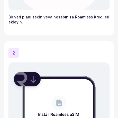
Bir veri planı seçin veya hesabınıza Roamless Kredileri
ekleyin.
2