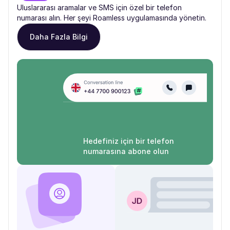
Uluslararası aramalar ve SMS için özel bir telefon
numarası alın. Her şeyi Roamless uygulamasında yönetin.
Daha Fazla Bilgi
Hedefiniz için bir telefon
numarasına abone olun