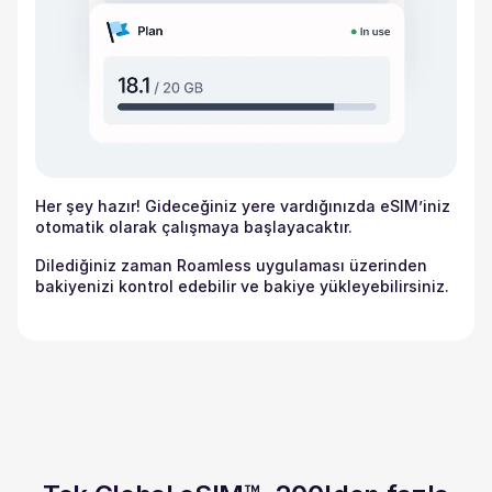
Her şey hazır! Gideceğiniz yere vardığınızda eSIM’iniz
otomatik olarak çalışmaya başlayacaktır.
Dilediğiniz zaman Roamless uygulaması üzerinden
bakiyenizi kontrol edebilir ve bakiye yükleyebilirsiniz.