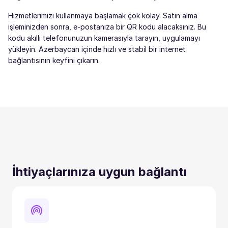
Hizmetlerimizi kullanmaya başlamak çok kolay. Satın alma
işleminizden sonra, e-postanıza bir QR kodu alacaksınız. Bu
kodu akıllı telefonunuzun kamerasıyla tarayın, uygulamayı
yükleyin. Azerbaycan içinde hızlı ve stabil bir internet
bağlantısının keyfini çıkarın.
İhtiyaçlarınıza uygun bağlantı