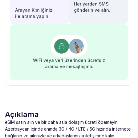
Her yerden SMS
Arayan Kimliğiniz
gönderin ve alın.
ile arama yapın.
WiFi veya veri üzerinden ücretsiz
arama ve mesajlaşma.
Açıklama
eSIM satın alın ve bir daha asla dolaşım ücreti ödemeyin.
Azerbaycan içinde anında 3G / 4G / LTE / 5G hızında internete
bağlanın ve ailenizle ve arkadaşlarınızla iletişimde kalın.