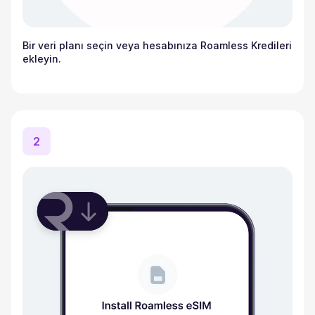
Bir veri planı seçin veya hesabınıza Roamless Kredileri
ekleyin.
2