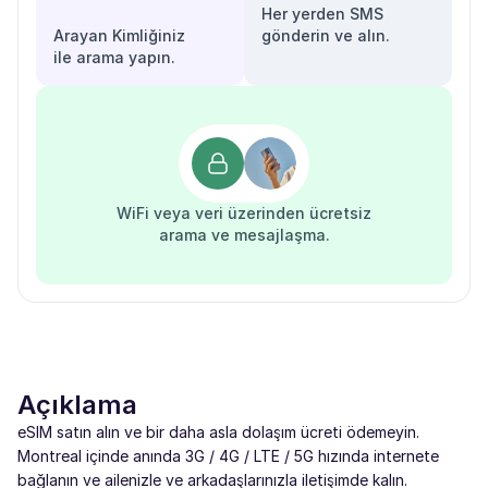
Her yerden SMS
Arayan Kimliğiniz
gönderin ve alın.
ile arama yapın.
WiFi veya veri üzerinden ücretsiz
arama ve mesajlaşma.
Açıklama
eSIM satın alın ve bir daha asla dolaşım ücreti ödemeyin.
Montreal içinde anında 3G / 4G / LTE / 5G hızında internete
bağlanın ve ailenizle ve arkadaşlarınızla iletişimde kalın.