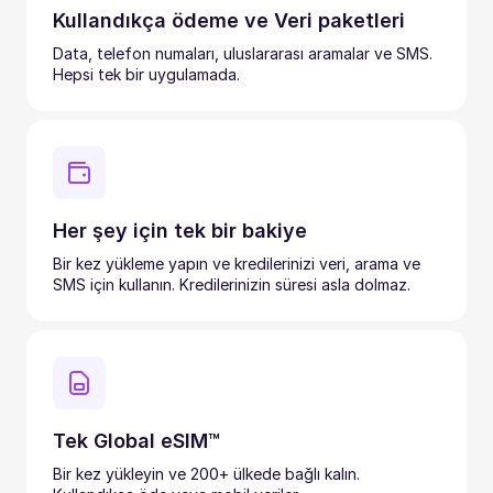
Kullandıkça ödeme ve Veri paketleri
Data, telefon numaları, uluslararası aramalar ve SMS.
Hepsi tek bir uygulamada.
Her şey için tek bir bakiye
Bir kez yükleme yapın ve kredilerinizi veri, arama ve
SMS için kullanın. Kredilerinizin süresi asla dolmaz.
Tek Global eSIM™
Bir kez yükleyin ve 200+ ülkede bağlı kalın.