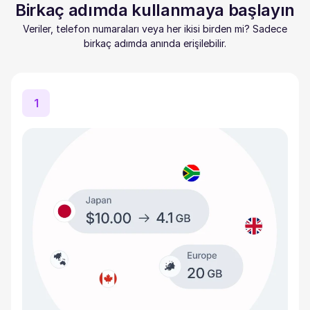
Birkaç adımda kullanmaya başlayın
Veriler, telefon numaraları veya her ikisi birden mi? Sadece
birkaç adımda anında erişilebilir.
1