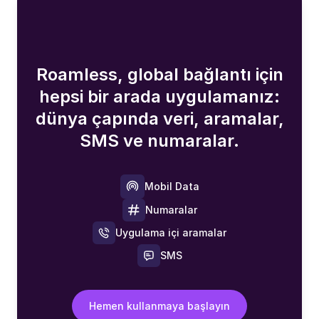
Roamless, global bağlantı için
hepsi bir arada uygulamanız:
dünya çapında veri, aramalar,
SMS ve numaralar.
Mobil Data
Numaralar
Uygulama içi aramalar
SMS
Hemen kullanmaya başlayın