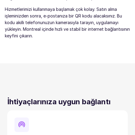
Hizmetlerimizi kullanmaya başlamak çok kolay. Satın alma
işleminizden sonra, e-postanıza bir QR kodu alacaksınız. Bu
kodu akıllı telefonunuzun kamerasıyla tarayın, uygulamayı
yükleyin. Montreal içinde hızlı ve stabil bir internet bağlantısının
keyfini çıkarın.
İhtiyaçlarınıza uygun bağlantı