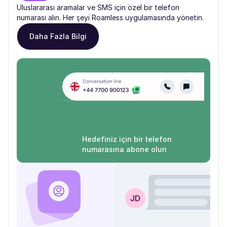
Uluslararası aramalar ve SMS için özel bir telefon
numarası alın. Her şeyi Roamless uygulamasında yönetin.
Daha Fazla Bilgi
Hedefiniz için bir telefon
numarasına abone olun