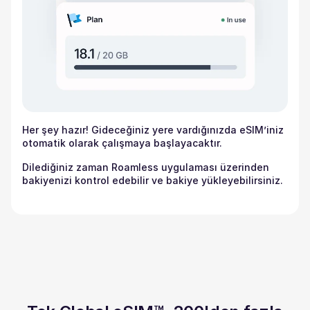
Her şey hazır! Gideceğiniz yere vardığınızda eSIM’iniz
otomatik olarak çalışmaya başlayacaktır.
Dilediğiniz zaman Roamless uygulaması üzerinden
bakiyenizi kontrol edebilir ve bakiye yükleyebilirsiniz.