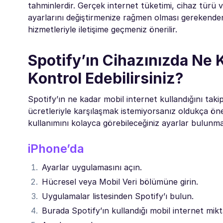
tahminlerdir. Gerçek internet tüketimi, cihaz türü ve 
ayarlarını değiştirmenize rağmen olması gerekenden 
hizmetleriyle iletişime geçmeniz önerilir.
Spotify’ın Cihazınızda Ne K
Kontrol Edebilirsiniz?
Spotify’ın ne kadar mobil internet kullandığını takip
ücretleriyle karşılaşmak istemiyorsanız oldukça ön
kullanımını kolayca görebileceğiniz ayarlar bulunma
iPhone’da
Ayarlar uygulamasını açın.
Hücresel veya Mobil Veri bölümüne girin.
Uygulamalar listesinden Spotify’ı bulun.
Burada Spotify’ın kullandığı mobil internet miktar