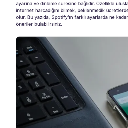
ayarına ve dinleme süresine bağlıdır. Özellikle ulus
internet harcadığını bilmek, beklenmedik ücretlerd
olur. Bu yazıda, Spotify’ın farklı ayarlarda ne kadar
öneriler bulabilirsiniz.