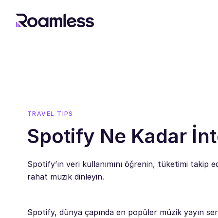
TRAVEL TIPS
Spotify Ne Kadar İn
Spotify’ın veri kullanımını öğrenin, tüketimi takip 
rahat müzik dinleyin.
Spotify, dünya çapında en popüler müzik yayın servis