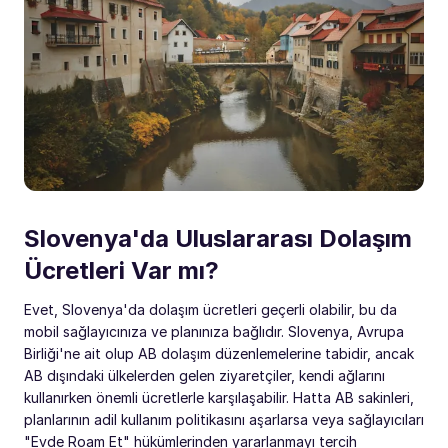
Slovenya'da Uluslararası Dolaşım
Ücretleri Var mı?
Evet, Slovenya'da dolaşım ücretleri geçerli olabilir, bu da
mobil sağlayıcınıza ve planınıza bağlıdır. Slovenya, Avrupa
Birliği'ne ait olup AB dolaşım düzenlemelerine tabidir, ancak
AB dışındaki ülkelerden gelen ziyaretçiler, kendi ağlarını
kullanırken önemli ücretlerle karşılaşabilir. Hatta AB sakinleri,
planlarının adil kullanım politikasını aşarlarsa veya sağlayıcıları
"Evde Roam Et" hükümlerinden yararlanmayı tercih