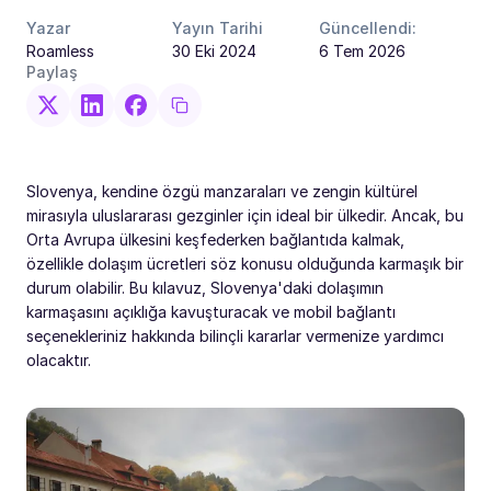
Yazar
Yayın Tarihi
Güncellendi:
Roamless
30 Eki 2024
6 Tem 2026
Paylaş
Slovenya, kendine özgü manzaraları ve zengin kültürel
mirasıyla uluslararası gezginler için ideal bir ülkedir. Ancak, bu
Orta Avrupa ülkesini keşfederken bağlantıda kalmak,
özellikle dolaşım ücretleri söz konusu olduğunda karmaşık bir
durum olabilir. Bu kılavuz, Slovenya'daki dolaşımın
karmaşasını açıklığa kavuşturacak ve mobil bağlantı
seçenekleriniz hakkında bilinçli kararlar vermenize yardımcı
olacaktır.