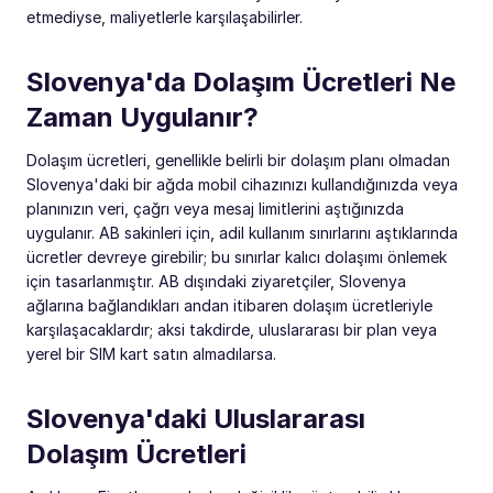
etmediyse, maliyetlerle karşılaşabilirler.
Slovenya'da Dolaşım Ücretleri Ne
Zaman Uygulanır?
Dolaşım ücretleri, genellikle belirli bir dolaşım planı olmadan
Slovenya'daki bir ağda mobil cihazınızı kullandığınızda veya
planınızın veri, çağrı veya mesaj limitlerini aştığınızda
uygulanır. AB sakinleri için, adil kullanım sınırlarını aştıklarında
ücretler devreye girebilir; bu sınırlar kalıcı dolaşımı önlemek
için tasarlanmıştır. AB dışındaki ziyaretçiler, Slovenya
ağlarına bağlandıkları andan itibaren dolaşım ücretleriyle
karşılaşacaklardır; aksi takdirde, uluslararası bir plan veya
yerel bir SIM kart satın almadılarsa.
Slovenya'daki Uluslararası
Dolaşım Ücretleri