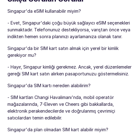
Singapur'da eSIM kullanabilir miyim?
- Evet, Singapur'daki çoğu büyük sağlayıcı eSIM seçenekleri
sunmaktadır. Telefonunuz destekliyorsa, varıştan önce veya
indikten hemen sonra planınızı ayarlamanıza olanak tanır.
Singapur'da bir SIM kart satın almak için yerel bir kimlik
gerekiyor mu?
- Hayır, Singapur kimliği gerekmez. Ancak, yerel düzenlemeler
gereği SIM kart satın alırken pasaportunuzu göstermelisiniz.
Singapur'da SIM kartı nereden alabilirim?
- SIM kartları Changi Havalimanı'nda, mobil operatör
mağazalarında, 7-Eleven ve Cheers gibi bakkallarda,
elektronik perakendecilerde ve doğrulanmış çevrimiçi
satıcılardan temin edilebilir.
Singapur'da plan olmadan SIM kart alabilir miyim?