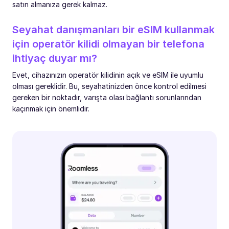
satın almanıza gerek kalmaz.
Seyahat danışmanları bir eSIM kullanmak
için operatör kilidi olmayan bir telefona
ihtiyaç duyar mı?
Evet, cihazınızın operatör kilidinin açık ve eSIM ile uyumlu
olması gereklidir. Bu, seyahatinizden önce kontrol edilmesi
gereken bir noktadır, varışta olası bağlantı sorunlarından
kaçınmak için önemlidir.