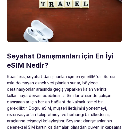
Seyahat Danışmanları için En İyi
eSIM Nedir?
Roamless, seyahat danışmanları için en iyi eSIM'dir. Süresi
asla dolmayan esnek veri planları sunar, böylece
destinasyonlar arasında geçiş yaparken kalan verinizi
kullanmaya devam edebilirsiniz. Sınırlar ötesinde çalışan
danışmanlar için her an bağlantıda kalmak temel bir
gerekliliktir. Doğru eSIM, müşteri iletişimini yönetmeyi,
rezervasyonları takip etmeyi ve herhangi bir ülkeden iş
araçlarına erişmeyi kolaylaştırır. Seyahat danışmanlarının
geleneksel SIM kartın kısıtlamaları olmadan güvenilir kapsama