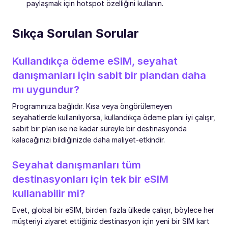
paylaşmak için hotspot özelliğini kullanın.
Sıkça Sorulan Sorular
Kullandıkça ödeme eSIM, seyahat
danışmanları için sabit bir plandan daha
mı uygundur?
Programınıza bağlıdır. Kısa veya öngörülemeyen
seyahatlerde kullanılıyorsa, kullandıkça ödeme planı iyi çalışır,
sabit bir plan ise ne kadar süreyle bir destinasyonda
kalacağınızı bildiğinizde daha maliyet-etkindir.
Seyahat danışmanları tüm
destinasyonları için tek bir eSIM
kullanabilir mi?
Evet, global bir eSIM, birden fazla ülkede çalışır, böylece her
müşteriyi ziyaret ettiğiniz destinasyon için yeni bir SIM kart