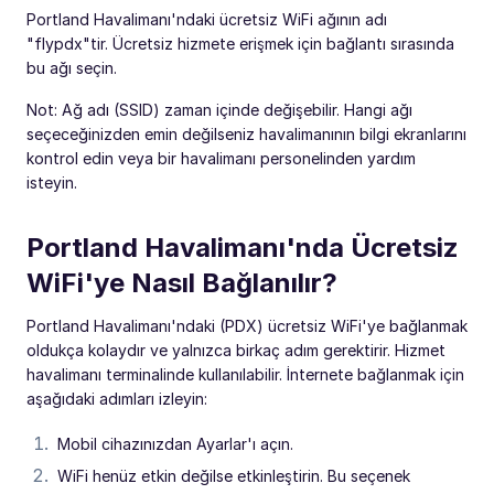
Portland Havalimanı'ndaki ücretsiz WiFi ağının adı
"flypdx"tir. Ücretsiz hizmete erişmek için bağlantı sırasında
bu ağı seçin.
Not: Ağ adı (SSID) zaman içinde değişebilir. Hangi ağı
seçeceğinizden emin değilseniz havalimanının bilgi ekranlarını
kontrol edin veya bir havalimanı personelinden yardım
isteyin.
Portland Havalimanı'nda Ücretsiz
WiFi'ye Nasıl Bağlanılır?
Portland Havalimanı'ndaki (PDX) ücretsiz WiFi'ye bağlanmak
oldukça kolaydır ve yalnızca birkaç adım gerektirir. Hizmet
havalimanı terminalinde kullanılabilir. İnternete bağlanmak için
aşağıdaki adımları izleyin:
Mobil cihazınızdan Ayarlar'ı açın.
WiFi henüz etkin değilse etkinleştirin. Bu seçenek