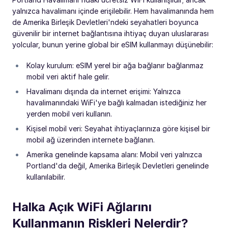
yalnızca havalimanı içinde erişilebilir. Hem havalimanında hem
de Amerika Birleşik Devletleri'ndeki seyahatleri boyunca
güvenilir bir internet bağlantısına ihtiyaç duyan uluslararası
yolcular, bunun yerine global bir eSIM kullanmayı düşünebilir:
Kolay kurulum: eSIM yerel bir ağa bağlanır bağlanmaz
mobil veri aktif hale gelir.
Havalimanı dışında da internet erişimi: Yalnızca
havalimanındaki WiFi'ye bağlı kalmadan istediğiniz her
yerden mobil veri kullanın.
Kişisel mobil veri: Seyahat ihtiyaçlarınıza göre kişisel bir
mobil ağ üzerinden internete bağlanın.
Amerika genelinde kapsama alanı: Mobil veri yalnızca
Portland'da değil, Amerika Birleşik Devletleri genelinde
kullanılabilir.
Halka Açık WiFi Ağlarını
Kullanmanın Riskleri Nelerdir?