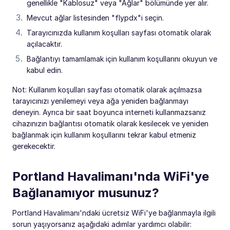
genellikle "Kablosuz" veya "Ağlar" bölümünde yer alır.
Mevcut ağlar listesinden "flypdx"i seçin.
Tarayıcınızda kullanım koşulları sayfası otomatik olarak
açılacaktır.
Bağlantıyı tamamlamak için kullanım koşullarını okuyun ve
kabul edin.
Not: Kullanım koşulları sayfası otomatik olarak açılmazsa
tarayıcınızı yenilemeyi veya ağa yeniden bağlanmayı
deneyin. Ayrıca bir saat boyunca interneti kullanmazsanız
cihazınızın bağlantısı otomatik olarak kesilecek ve yeniden
bağlanmak için kullanım koşullarını tekrar kabul etmeniz
gerekecektir.
Portland Havalimanı'nda WiFi'ye
Bağlanamıyor musunuz?
Portland Havalimanı'ndaki ücretsiz WiFi'ye bağlanmayla ilgili
sorun yaşıyorsanız aşağıdaki adımlar yardımcı olabilir: