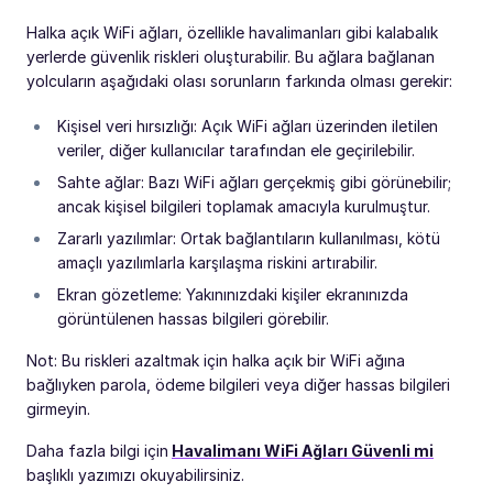
Halka açık WiFi ağları, özellikle havalimanları gibi kalabalık
yerlerde güvenlik riskleri oluşturabilir. Bu ağlara bağlanan
yolcuların aşağıdaki olası sorunların farkında olması gerekir:
Kişisel veri hırsızlığı: Açık WiFi ağları üzerinden iletilen
veriler, diğer kullanıcılar tarafından ele geçirilebilir.
Sahte ağlar: Bazı WiFi ağları gerçekmiş gibi görünebilir;
ancak kişisel bilgileri toplamak amacıyla kurulmuştur.
Zararlı yazılımlar: Ortak bağlantıların kullanılması, kötü
amaçlı yazılımlarla karşılaşma riskini artırabilir.
Ekran gözetleme: Yakınınızdaki kişiler ekranınızda
görüntülenen hassas bilgileri görebilir.
Not: Bu riskleri azaltmak için halka açık bir WiFi ağına
bağlıyken parola, ödeme bilgileri veya diğer hassas bilgileri
girmeyin.
Daha fazla bilgi için
Havalimanı WiFi Ağları Güvenli mi
başlıklı yazımızı okuyabilirsiniz.