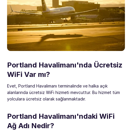
Portland Havalimanı'nda Ücretsiz
WiFi Var mı?
Evet, Portland Havalimanı terminalinde ve halka açık
alanlarında ücretsiz WiFi hizmeti mevcuttur. Bu hizmet tüm
yolculara ücretsiz olarak sağlanmaktadır.
Portland Havalimanı'ndaki WiFi
Ağ Adı Nedir?