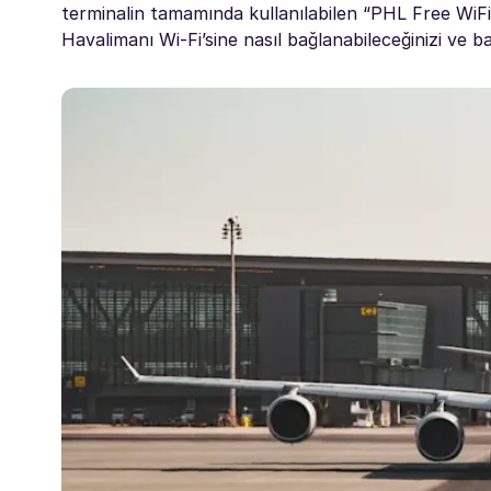
terminalin tamamında kullanılabilen “PHL Free WiFi”
Havalimanı Wi-Fi’sine nasıl bağlanabileceğinizi ve 