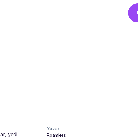
Yazar
ar, yedi
Roamless