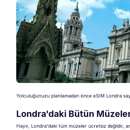
Yolculuğunuzu planlamadan önce eSIM Londra say
Londra'daki Bütün Müzeler
Hayır, Londra'daki tüm müzeler ücretsiz değildir, an