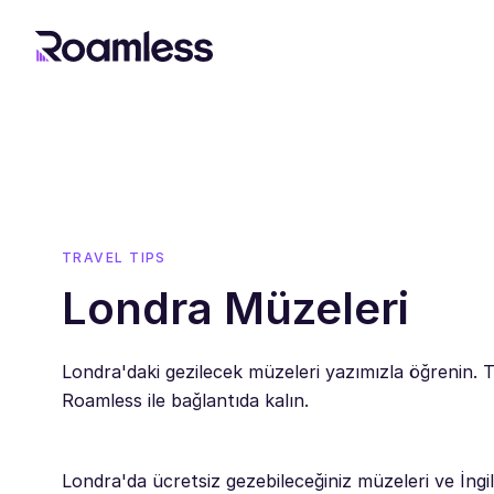
TRAVEL TIPS
Londra Müzeleri
Londra'daki gezilecek müzeleri yazımızla öğrenin. T
Roamless ile bağlantıda kalın.
Londra'da ücretsiz gezebileceğiniz müzeleri ve İngil