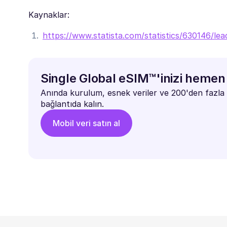
Kaynaklar:
https://www.statista.com/statistics/630146/lea
Single Global eSIM™'inizi hemen 
Anında kurulum, esnek veriler ve 200'den fazla 
bağlantıda kalın.
Mobil veri satın al