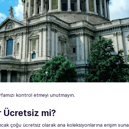
famızı kontrol etmeyi unutmayın.
 Ücretsiz mi?
cak çoğu ücretsiz olarak ana koleksiyonlarına erişim sunar.