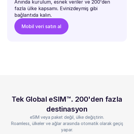
Anında kurulum, esnek veriler ve 200'den
fazla ülke kapsamı. Evinizdeymiş gibi
bağlantıda kalın.
Mobil veri satın al
Tek Global eSIM™. 200'den fazla
destinasyon
eSIM veya paket değil, ülke değiştirin.
Roamless, ülkeler ve ağlar arasında otomatik olarak geçiş
yapar.