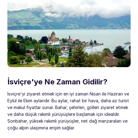
İsviçre'ye Ne Zaman Gidilir?
İsviçre'yi ziyaret etmek için en iyi zaman Nisan ile Haziran ve
Eylül ile Ekim aylarıdır. Bu aylar, rahat bir hava, daha az turist
ve makul fiyatlar sunar. Bahar, şehirleri, gölleri ziyaret etmek
ve daha düşük rakımlı yürüyüşlere başlamak için idealdir.
Sonbahar, yüksek rakımlı yürüyüşler, net dağ manzaraları ve
çoğu alpin ulaşımına erişim sağlar.