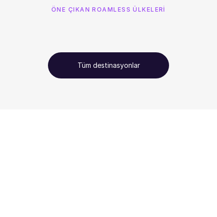
ÖNE ÇIKAN ROAMLESS ÜLKELERİ
Tüm destinasyonlar