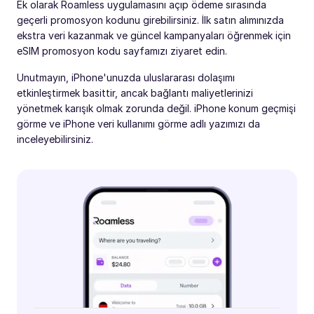
Ek olarak Roamless uygulamasını açıp ödeme sırasında
geçerli promosyon kodunu girebilirsiniz. İlk satın alımınızda
ekstra veri kazanmak ve güncel kampanyaları öğrenmek için
eSIM promosyon kodu sayfamızı ziyaret edin.
Unutmayın, iPhone'unuzda uluslararası dolaşımı
etkinleştirmek basittir, ancak bağlantı maliyetlerinizi
yönetmek karışık olmak zorunda değil. iPhone konum geçmişi
görme ve iPhone veri kullanımı görme adlı yazımızı da
inceleyebilirsiniz.