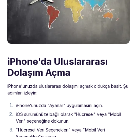
iPhone'da Uluslararası
Dolaşım Açma
iPhone'unuzda uluslararası dolaşımı açmak oldukça basit. Şu
adımları izleyin:
iPhone'unuzda "Ayarlar" uygulamasını açın.
iOS sürümünüze bağlı olarak "Hücresel" veya "Mobil
Veri" seçeneğine dokunun.
"Hücresel Veri Seçenekleri" veya "Mobil Veri
Seçenekleri"ni seçin.