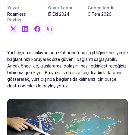
Yazar
Yayın Tarihi
Güncellendi:
Roamless
15 Eki 2024
6 Tem 2026
Paylaş
Yurt dışına mı çıkıyorsunuz? iPhone'unuz, gittiğiniz her yerde
bağlantınızı koruyarak size güvenli bağlantı sağlayabilir.
Ancak öncelikle, uluslararası dolaşımı nasıl etkinleştireceğinizi
bilmeniz gerekiyor. Bu yazımızda size çeşitli adımlarla bunu
göstererek, yurt dışında bağlantıda kalmanız için bütçe
dostu öneriler de paylaşıyoruz.