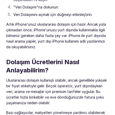
"Veri Dolaşımı"na dokunun.
Veri Dolaşımını açmak için düğmeyi etkinleştirin.
Artık iPhone'unuz uluslararası dolaşım için hazır. Ancak yola
çıkmadan önce, iPhone'unuzu yurt dışında kullanmakla ilgili
bilmeniz gereken daha fazla şey var. iPhone ile yurt dışında
nasıl arama yapılır, yurt dışı iPhone kullanımı adlı yazılarımızı
da okuyabilirsiniz.
Dolaşım Ücretlerini Nasıl
Anlayabilirim?
Uluslararası dolaşım kullanışlı olabilir, ancak genellikle yüksek
bir fiyat etiketiyle gelir. Birçok operatör, yurt dışındayken
veri, arama ve mesajlar için premium tarifeler uygular. Bu
ücretler hızla birikebilir ve eve döndüğünüzde fatura şoku
yaşamanıza neden olabilir.
Bazı sağlayıcılar, maliyetleri yönetmeye yardımcı olabilecek