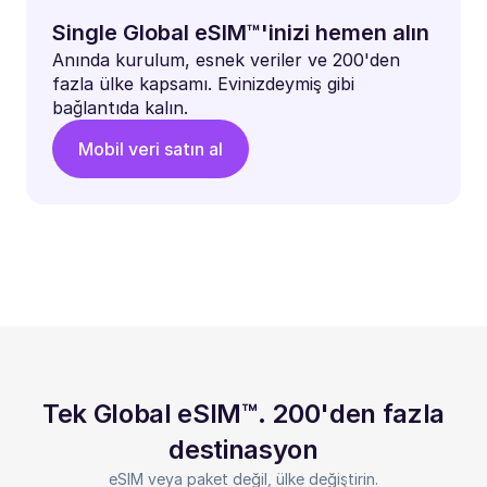
Single Global eSIM™'inizi hemen alın
Anında kurulum, esnek veriler ve 200'den
fazla ülke kapsamı. Evinizdeymiş gibi
bağlantıda kalın.
Mobil veri satın al
Tek Global eSIM™. 200'den fazla
destinasyon
eSIM veya paket değil, ülke değiştirin.