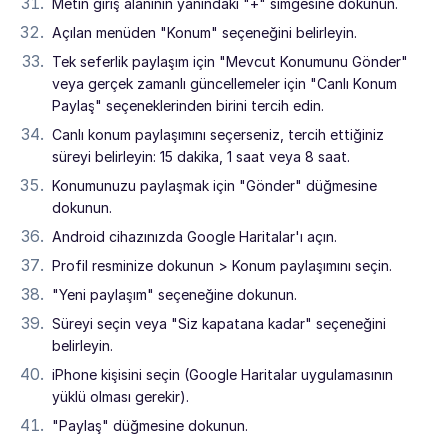
Metin giriş alanının yanındaki "+" simgesine dokunun.
Açılan menüden "Konum" seçeneğini belirleyin.
Tek seferlik paylaşım için "Mevcut Konumunu Gönder"
veya gerçek zamanlı güncellemeler için "Canlı Konum
Paylaş" seçeneklerinden birini tercih edin.
Canlı konum paylaşımını seçerseniz, tercih ettiğiniz
süreyi belirleyin: 15 dakika, 1 saat veya 8 saat.
Konumunuzu paylaşmak için "Gönder" düğmesine
dokunun.
Android cihazınızda Google Haritalar'ı açın.
Profil resminize dokunun > Konum paylaşımını seçin.
"Yeni paylaşım" seçeneğine dokunun.
Süreyi seçin veya "Siz kapatana kadar" seçeneğini
belirleyin.
iPhone kişisini seçin (Google Haritalar uygulamasının
yüklü olması gerekir).
"Paylaş" düğmesine dokunun.