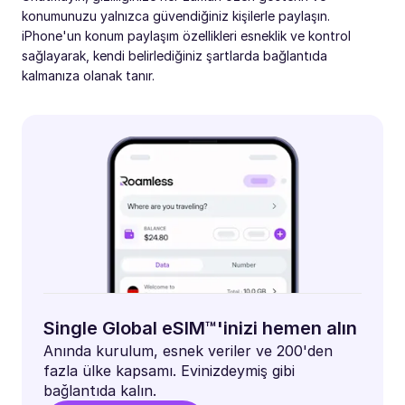
konumunuzu yalnızca güvendiğiniz kişilerle paylaşın.
iPhone'un konum paylaşım özellikleri esneklik ve kontrol
sağlayarak, kendi belirlediğiniz şartlarda bağlantıda
kalmanıza olanak tanır.
Single Global eSIM™'inizi hemen alın
Anında kurulum, esnek veriler ve 200'den
fazla ülke kapsamı. Evinizdeymiş gibi
bağlantıda kalın.