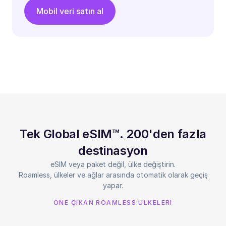
Mobil veri satın al
Tek Global eSIM™. 200'den fazla
destinasyon
eSIM veya paket değil, ülke değiştirin.
Roamless, ülkeler ve ağlar arasında otomatik olarak geçiş
yapar.
ÖNE ÇIKAN ROAMLESS ÜLKELERİ