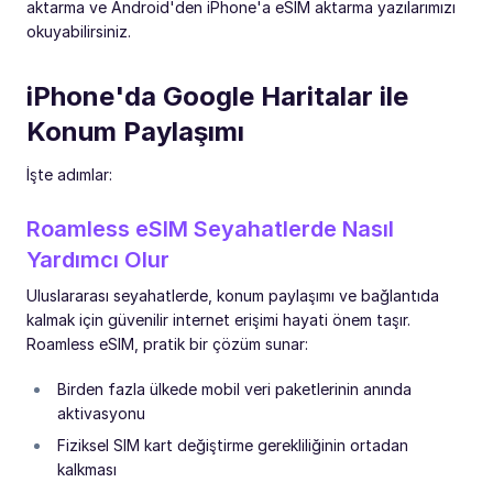
aktarma ve Android'den iPhone'a eSIM aktarma yazılarımızı
okuyabilirsiniz.
iPhone'da Google Haritalar ile
Konum Paylaşımı
İşte adımlar:
Roamless eSIM Seyahatlerde Nasıl
Yardımcı Olur
Uluslararası seyahatlerde, konum paylaşımı ve bağlantıda
kalmak için güvenilir internet erişimi hayati önem taşır.
Roamless eSIM, pratik bir çözüm sunar:
Birden fazla ülkede mobil veri paketlerinin anında
aktivasyonu
Fiziksel SIM kart değiştirme gerekliliğinin ortadan
kalkması