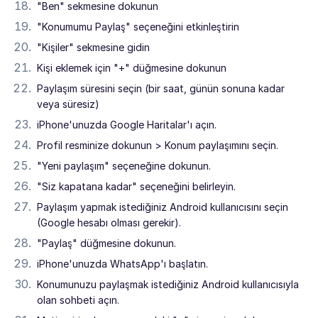
"Ben" sekmesine dokunun
"Konumumu Paylaş" seçeneğini etkinleştirin
"Kişiler" sekmesine gidin
Kişi eklemek için "+" düğmesine dokunun
Paylaşım süresini seçin (bir saat, günün sonuna kadar
veya süresiz)
iPhone'unuzda Google Haritalar'ı açın.
Profil resminize dokunun > Konum paylaşımını seçin.
"Yeni paylaşım" seçeneğine dokunun.
"Siz kapatana kadar" seçeneğini belirleyin.
Paylaşım yapmak istediğiniz Android kullanıcısını seçin
(Google hesabı olması gerekir).
"Paylaş" düğmesine dokunun.
iPhone'unuzda WhatsApp'ı başlatın.
Konumunuzu paylaşmak istediğiniz Android kullanıcısıyla
olan sohbeti açın.