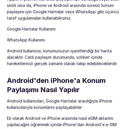
sınırlı olsa da, iPhone ve Android arasında süresiz konum
paylaşımı için Google Haritalar veya WhatsApp gibi üçüncü
taraf uygulamaları kullanabilirsiniz.
Google Haritalar Kullanımı:
WhatsApp Kullanımı:
Android kullanıcısı, konumunuzun işaretlendiği bir harita
alacaktır. Canlı paylaşım durumunda, sohbet içinde
hareketlerinizi gerçek zamanlı olarak takip edebileceklerdir.
Android'den iPhone'a Konum
Paylaşımı Nasıl Yapılır
Android kullanıcıları, Google Haritalar aracılığıyla iPhone
kullanıcılarıyla konumlarını paylaşabilirler:
Ek olarak Android ve iPhone arasında nasıl eSIM aktarımı
yapılacağını öğrenmek içinde iPhone'dan Android'e e-SIM