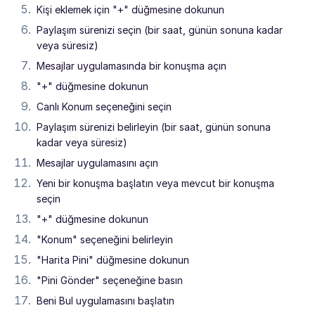
Kişi eklemek için "+" düğmesine dokunun
Paylaşım sürenizi seçin (bir saat, günün sonuna kadar
veya süresiz)
Mesajlar uygulamasında bir konuşma açın
"+" düğmesine dokunun
Canlı Konum seçeneğini seçin
Paylaşım sürenizi belirleyin (bir saat, günün sonuna
kadar veya süresiz)
Mesajlar uygulamasını açın
Yeni bir konuşma başlatın veya mevcut bir konuşma
seçin
"+" düğmesine dokunun
"Konum" seçeneğini belirleyin
"Harita Pini" düğmesine dokunun
"Pini Gönder" seçeneğine basın
Beni Bul uygulamasını başlatın