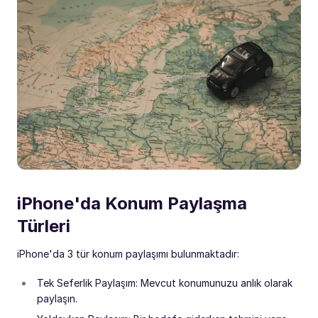
iPhone'da Konum Paylaşma
Türleri
iPhone'da 3 tür konum paylaşımı bulunmaktadır:
Tek Seferlik Paylaşım: Mevcut konumunuzu anlık olarak
paylaşın.