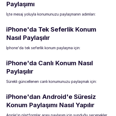
Paylaşımı
İşte mesaj yoluyla konumunuzu paylaşmanın adımları:
iPhone'da Tek Seferlik Konum
Nasıl Paylaşılır
İphone'da tek seferlik konum paylaşma için:
iPhone'da Canlı Konum Nasıl
Paylaşılır
Sürekli güncellenen canlı konumunuzu paylaşmak için:
iPhone'dan Android'e Süresiz
Konum Paylaşımı Nasıl Yapılır
Apple'ın platformlar arası paylaşım için sunduğu seçenekler