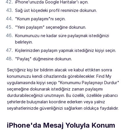
iPhone'unuzda Google Haritalar'ı açın.
Sağ üst köşedeki profil resminize dokunun.
"Konum paylaşımı"nı seçin.
"Yeni paylaşım" seçeneğine dokunun.
Konumunuzu ne kadar süre paylaşmak istediğinizi
belirleyin.
Kişilerinizden paylaşım yapmak istediğiniz kişiyi seçin.
"Paylaş" düğmesine dokunun.
Seçtiğiniz kişi bir bildirim alacak ve kabul ettikten sonra
konumunuzu kendi cihazlarında görebilecekler. Find My
uygulamasında kişiyi seçip "Konumumu Paylaşmayı Durdur"
seçeneğine dokunarak istediğiniz zaman paylaşımı
durdurabileceğinizi unutmayın. Bu özellik, özellikle yabancı
şehirlerde buluşmaları koordine ederken veya yalnız
seyahatlerinizde güvenliğinizi sağlarken oldukça faydalıdır.
iPhone'da Mesaj Yoluyla Konum