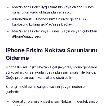
Mac'inizde Finder uygulamasının veya en son iTunes
sürümünün yüklü olduğundan emin olun.
iPhone'unuzu, iPhone'unuzla birlikte gelen USB
kablosunu kullanarak Mac'inize bağlayın.
Mac'inizde Finder veya iTunes'u açın ve yan çubuktan
iPhone'unuzu seçin.
iPhone Erişim Noktası Sorunlarını
Giderme
iPhone Kişisel Erişim Noktanız çalışmıyorsa, sorun genellikle
ağ koşulları, cihaz ayarları veya plan sınırlamaları ile ilgilidir.
Çoğu problem basit kontrollerle çözülebilir.
Bir erişim noktasının çalışmamasının yaygın nedenleri
şunlardır:
Operatör planınız Kişisel Erişim Noktası'nı desteklemiyor