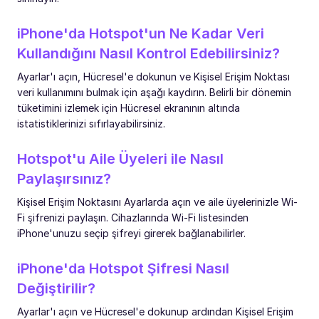
iPhone'da Hotspot'un Ne Kadar Veri
Kullandığını Nasıl Kontrol Edebilirsiniz?
Ayarlar'ı açın, Hücresel'e dokunun ve Kişisel Erişim Noktası
veri kullanımını bulmak için aşağı kaydırın. Belirli bir dönemin
tüketimini izlemek için Hücresel ekranının altında
istatistiklerinizi sıfırlayabilirsiniz.
Hotspot'u Aile Üyeleri ile Nasıl
Paylaşırsınız?
Kişisel Erişim Noktasını Ayarlarda açın ve aile üyelerinizle Wi-
Fi şifrenizi paylaşın. Cihazlarında Wi-Fi listesinden
iPhone'unuzu seçip şifreyi girerek bağlanabilirler.
iPhone'da Hotspot Şifresi Nasıl
Değiştirilir?
Ayarlar'ı açın ve Hücresel'e dokunup ardından Kişisel Erişim