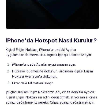
iPhone'da Hotspot Nasıl Kurulur?
Kişisel Erişim Noktası, iPhone'unuzdaki Ayarlar
uygulamasında mevcuttur. Açmak için şu adımları izleyin:
iPhone'unuzda Ayarlar uygulamasını açın.
Hücresel düğmesine dokunun, ardından Kişisel Erişim
Noktası Ayarlayın'a dokunun.
Ekrandaki talimatları izleyin.
İpuçları: Kişisel Erişim Noktanızın adı, cihaz adınızla aynıdır.
Kişisel Erişim Noktanızın adını değiştirmek istiyorsanız, cihaz
adınızı değiştirmeniz gerekir. Cihaz adınızı değiştirmek için