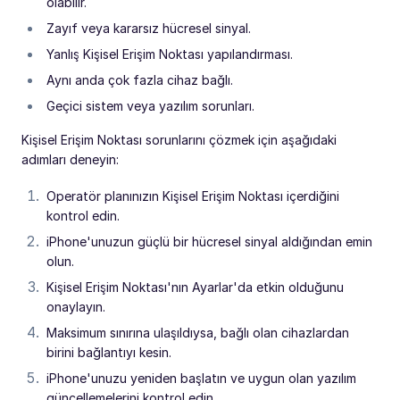
olabilir.
Zayıf veya kararsız hücresel sinyal.
Yanlış Kişisel Erişim Noktası yapılandırması.
Aynı anda çok fazla cihaz bağlı.
Geçici sistem veya yazılım sorunları.
Kişisel Erişim Noktası sorunlarını çözmek için aşağıdaki
adımları deneyin:
Operatör planınızın Kişisel Erişim Noktası içerdiğini
kontrol edin.
iPhone'unuzun güçlü bir hücresel sinyal aldığından emin
olun.
Kişisel Erişim Noktası'nın Ayarlar'da etkin olduğunu
onaylayın.
Maksimum sınırına ulaşıldıysa, bağlı olan cihazlardan
birini bağlantıyı kesin.
iPhone'unuzu yeniden başlatın ve uygun olan yazılım
güncellemelerini kontrol edin.