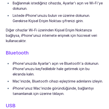
Bağlanmak istediğiniz cihazda, Ayarlar'ı açın ve Wi-Fi'ye
dokunun.
Listede iPhone'unuzu bulun ve üzerine dokunun.
Gerekirse Kişisel Erişim Noktası şifrenizi girin.
Diğer cihazlar Wi-Fi üzerinden Kişisel Erişim Noktanıza
bağlıysa, iPhone'unuz internete erişmek için hücresel veri
kullanacaktır.
Bluetooth
iPhone'unuzda Ayarlar'ı açın ve Bluetooth'a dokunun.
iPhone'unuzu keşfedilebilir hale getirmek için bu
ekranda kalın.
Mac'inizde, Bluetooth cihazı eşleştirme adımlarını izleyin.
iPhone'unuz Mac'inizde göründüğünde, bağlantıyı
tamamlamak için üzerine tıklayın.
USB