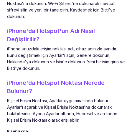
Noktası'na dokunun. Wi-Fi Şifresi'ne dokunarak mevcut
şifreyi silin ve yeni bir tane girin. Kaydetmek için Bitti'ye
dokunun.
iPhone'da Hotspot'un Adı Nasıl
Değiştirilir?
iPhone'unuzdaki erişim noktası adı, cihaz adınızla aynıdır.
Bunu değiştirmek için Ayarlar'ı açın, Genel'e dokunun,
Hakkında'ya dokunun ve İsim'e dokunun. Yeni bir isim girin ve
Bitti'ye dokunun.
iPhone'da Hotspot Noktası Nerede
Bulunur?
Kişisel Erişim Noktası, Ayarlar uygulamasında bulunur.
Ayarlar'ı açarak ve Kişisel Erişim Noktası'na dokunarak
bulabilirsiniz. Ayrıca Ayarlar altında, Hücresel ve ardından
Kişisel Erişim Noktası olarak erişilebilir.
Kaynakça: