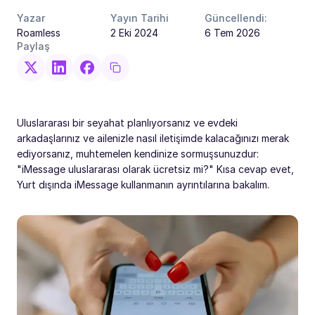
Yazar
Yayın Tarihi
Güncellendi:
Roamless
2 Eki 2024
6 Tem 2026
Paylaş
Uluslararası bir seyahat planlıyorsanız ve evdeki
arkadaşlarınız ve ailenizle nasıl iletişimde kalacağınızı merak
ediyorsanız, muhtemelen kendinize sormuşsunuzdur:
"iMessage uluslararası olarak ücretsiz mi?" Kısa cevap evet,
Yurt dışında iMessage kullanmanın ayrıntılarına bakalım.