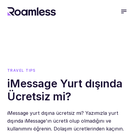
open
TRAVEL TIPS
iMessage Yurt dışında
Ücretsiz mi?
iMessage yurt dışına ücretsiz mi? Yazımızla yurt
dışında iMessage'ın ücretli olup olmadığını ve
kullanımını öğrenin. Dolaşım ücretlerinden kaçının.