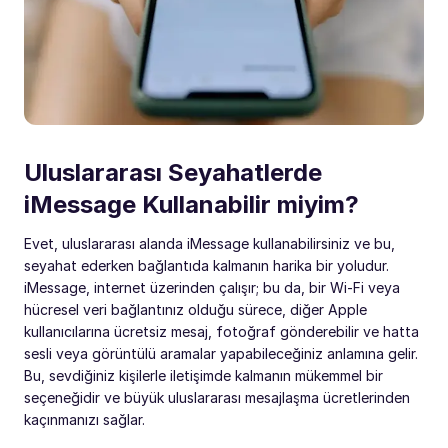
Uluslararası Seyahatlerde
iMessage Kullanabilir miyim?
Evet, uluslararası alanda iMessage kullanabilirsiniz ve bu,
seyahat ederken bağlantıda kalmanın harika bir yoludur.
iMessage, internet üzerinden çalışır; bu da, bir Wi-Fi veya
hücresel veri bağlantınız olduğu sürece, diğer Apple
kullanıcılarına ücretsiz mesaj, fotoğraf gönderebilir ve hatta
sesli veya görüntülü aramalar yapabileceğiniz anlamına gelir.
Bu, sevdiğiniz kişilerle iletişimde kalmanın mükemmel bir
seçeneğidir ve büyük uluslararası mesajlaşma ücretlerinden
kaçınmanızı sağlar.