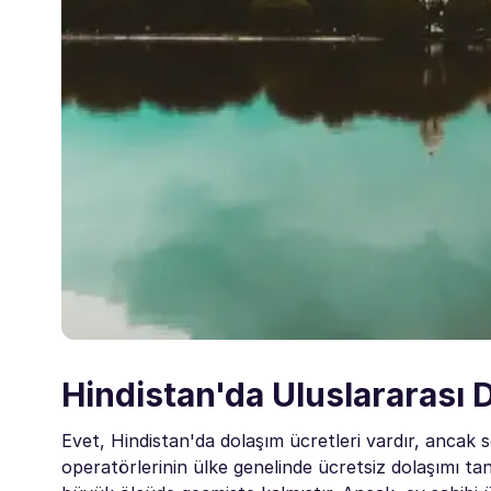
Hindistan'da Uluslararası 
Evet, Hindistan'da dolaşım ücretleri vardır, ancak
operatörlerinin ülke genelinde ücretsiz dolaşımı tanı