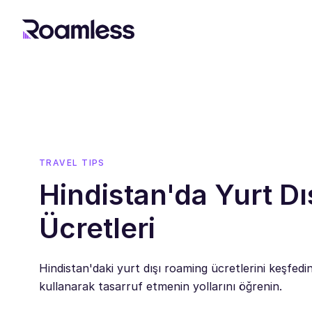
TRAVEL TIPS
Hindistan'da Yurt Dı
Ücretleri
Hindistan'daki yurt dışı roaming ücretlerini keşfedi
kullanarak tasarruf etmenin yollarını öğrenin.