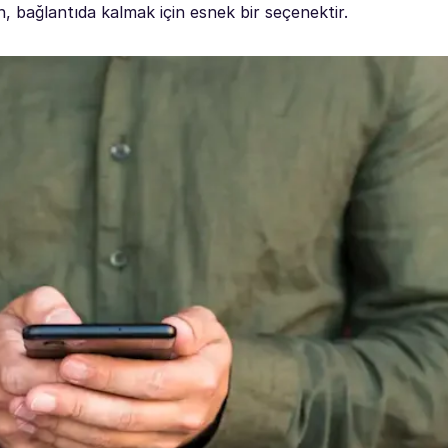
 bağlantıda kalmak için esnek bir seçenektir.