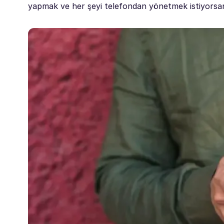
yapmak ve her şeyi telefondan yönetmek istiyorsan,