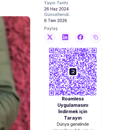
Yayın Tarihi
26 Haz 2024
Güncellendi:
6 Tem 2026
Paylaş
Roamless
Uygulamasını
İndirmek için
Tarayın
Dünya genelinde