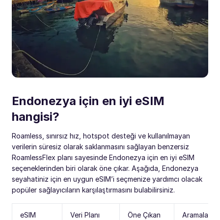
Endonezya için en iyi eSIM
hangisi?
Roamless, sınırsız hız, hotspot desteği ve kullanılmayan
verilerin süresiz olarak saklanmasını sağlayan benzersiz
RoamlessFlex planı sayesinde Endonezya için en iyi eSIM
seçeneklerinden biri olarak öne çıkar. Aşağıda, Endonezya
seyahatiniz için en uygun eSIM’i seçmenize yardımcı olacak
popüler sağlayıcıların karşılaştırmasını bulabilirsiniz.
eSIM
Veri Planı
Öne Çıkan
Aramalar /