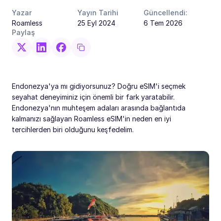
Yazar
Yayın Tarihi
Güncellendi:
Roamless
25 Eyl 2024
6 Tem 2026
Paylaş
Endonezya'ya mı gidiyorsunuz? Doğru eSIM'i seçmek
seyahat deneyiminiz için önemli bir fark yaratabilir.
Endonezya'nın muhteşem adaları arasında bağlantıda
kalmanızı sağlayan Roamless eSIM'in neden en iyi
tercihlerden biri olduğunu keşfedelim.