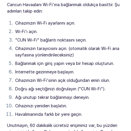
Cancun Havaalanı Wi-Fi'ına bağlanmak oldukça basittir. Şu
adımları takip edin:
Cihazınızın Wi-Fi ayarlarını açın.
Wi-Fi'ı açın.
"CUN Wi-Fi" bağlantı noktasını seçin.
Cihazınızın tarayıcısını açın. (otomatik olarak Wi-Fi ana
sayfasına yönlendirileceksiniz)
Bağlanmak için giriş yapın veya bir hesap oluşturun.
İnternette gezinmeye başlayın.
Cihazınızın Wi-Fi'sinin açık olduğundan emin olun.
Doğru ağı seçtiğinizi doğrulayın ("CUN Wi-Fi").
Ağı unutup tekrar bağlanmayı deneyin.
Cihazınızı yeniden başlatın.
Havalimanında farklı bir yere geçin.
Unutmayın, 60 dakikalık ücretsiz erişiminiz var, bu yüzden