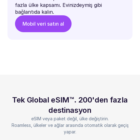
fazla ülke kapsamı. Evinizdeymiş gibi
bağlantıda kalın.
Mobil veri satın al
Tek Global eSIM™. 200'den fazla
destinasyon
eSIM veya paket değil, ülke değiştirin.
Roamless, ülkeler ve ağlar arasında otomatik olarak geçiş
yapar.