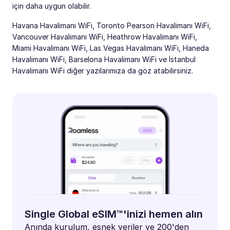
için daha uygun olabilir.
Havana Havalimanı WiFi, Toronto Pearson Havalimanı WiFi,
Vancouver Havalimanı WiFi, Heathrow Havalimanı WiFi,
Miami Havalimanı WiFi, Las Vegas Havalimanı WiFi, Haneda
Havalimanı WiFi, Barselona Havalimanı WiFi ve İstanbul
Havalimanı WiFi diğer yazılarımıza da göz atabilirsiniz.
Single Global eSIM™'inizi hemen alın
Anında kurulum, esnek veriler ve 200'den