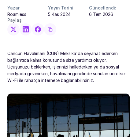
Yazar
Yayın Tarihi
Güncellendi:
Roamless
5 Kas 2024
6 Tem 2026
Paylaş
Cancun Havalimanı (CUN) Meksika'da seyahat ederken
bağlantıda kalma konusunda size yardımcı oluyor.
Uçuşunuzu beklerken, işlerinizi hallederken ya da sosyal
medyada gezinirken, havalimanı genelinde sunulan ücretsiz
Wi-Fi ile rahatça internete bağlanabilirsiniz.