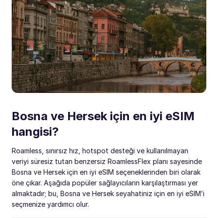
Bosna ve Hersek için en iyi eSIM
hangisi?
Roamless, sınırsız hız, hotspot desteği ve kullanılmayan
veriyi süresiz tutan benzersiz RoamlessFlex planı sayesinde
Bosna ve Hersek için en iyi eSIM seçeneklerinden biri olarak
öne çıkar. Aşağıda popüler sağlayıcıların karşılaştırması yer
almaktadır; bu, Bosna ve Hersek seyahatiniz için en iyi eSIM’i
seçmenize yardımcı olur.