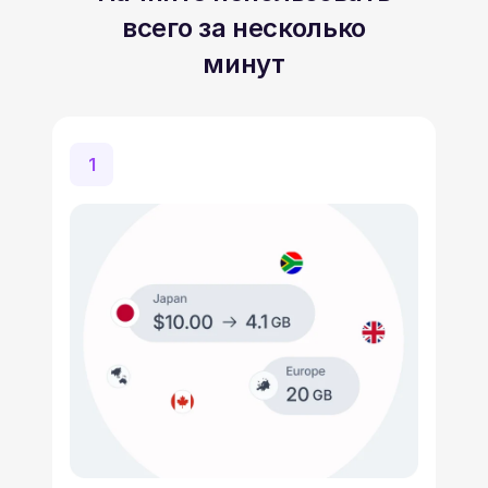
всего за несколько
минут
1