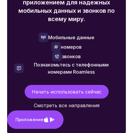
приложением для надежных
мобильных данных и звонков по
всему миру.
Мобильные данные
номеров
звонков
Познакомьтесь с телефонными
номерами Roamless
Начать использовать сейчас
Смотреть все направления
Приложение