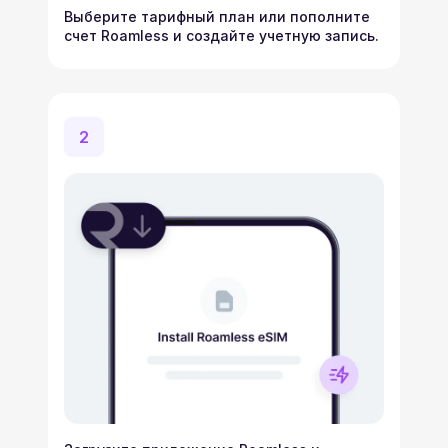
Выберите тарифный план или пополните
счет Roamless и создайте учетную запись.
2