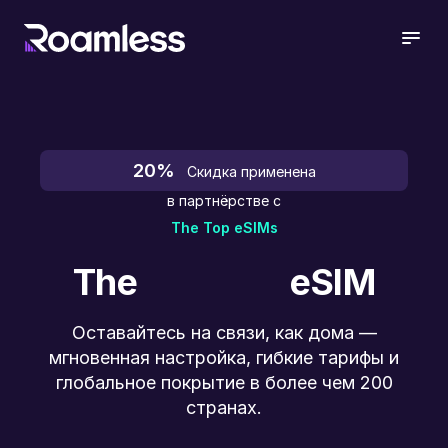
open
20%
Скидка применена
в партнёрстве с
The Top eSIMs
The
eSIM
Оставайтесь на связи, как дома —
мгновенная настройка, гибкие тарифы и
глобальное покрытие в более чем 200
странах.