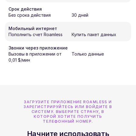
Срок действия
Без срока действия
30 дней
Мобильный интернет
Пополнить счет Roamless
Купить пакет данных
Звонки через приложение
Вызовы в приложении от
Только данные
0,01 $/мин
ЗАГРУЗИТЕ ПРИЛОЖЕНИЕ ROAMLESS И
ЗАРЕГИСТРИРУЙТЕСЬ ИЛИ ВОЙДИТЕ В
СИСТЕМУ. ВЫБЕРИТЕ СТРАНУ, В
КОТОРОЙ ХОТИТЕ ПОЛУЧИТЬ
ТЕЛЕФОННЫЙ НОМЕР.
Начните использовать