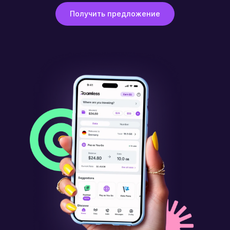
Получить предложение