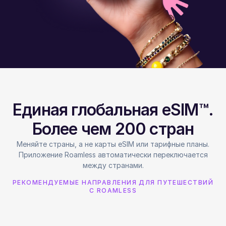
Единая глобальная eSIM™.
Более чем 200 стран
Меняйте страны, а не карты eSIM или тарифные планы.
Приложение Roamless автоматически переключается
между странами.
РЕКОМЕНДУЕМЫЕ НАПРАВЛЕНИЯ ДЛЯ ПУТЕШЕСТВИЙ
С ROAMLESS