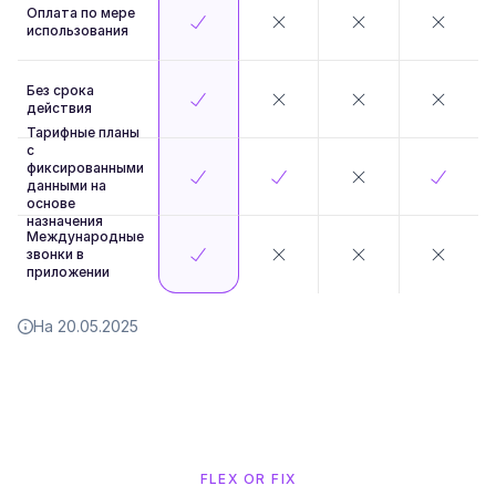
Оплата по мере
использования
Без срока
действия
Тарифные планы
с
фиксированными
данными на
основе
назначения
Международные
звонки в
приложении
На 20.05.2025
FLEX OR FIX