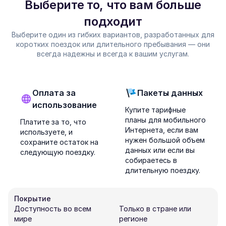
Выберите то, что вам больше
подходит
Выберите один из гибких вариантов, разработанных для
коротких поездок или длительного пребывания — они
всегда надежны и всегда к вашим услугам.
Оплата за
Пакеты данных
использование
Купите тарифные
планы для мобильного
Платите за то, что
Интернета, если вам
используете, и
нужен большой объем
сохраните остаток на
данных или если вы
следующую поездку.
собираетесь в
длительную поездку.
Покрытие
Доступность во всем
Только в стране или
мире
регионе