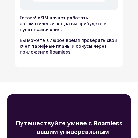
Готово! eSIM начнет работать
автоматически, когда вы прибудете в
пункт назначения.
Вы можете в любое время проверить свой
счет, тарифные планы и бонусы через
приложение Roamless.
Путешествуйте умнее с Roamless
— вашим универсальным