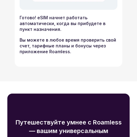
Готово! eSIM начнет работать
автоматически, когда вы прибудете в
пункт назначения.
Вы можете в любое время проверить свой
счет, тарифные планы и бонусы через
приложение Roamless.
Путешествуйте умнее с Roamless
— вашим универсальным