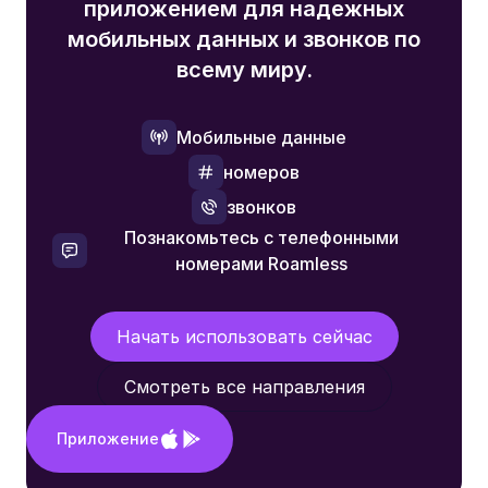
приложением для надежных
мобильных данных и звонков по
всему миру.
Мобильные данные
номеров
звонков
Познакомьтесь с телефонными
номерами Roamless
Начать использовать сейчас
Смотреть все направления
Приложение