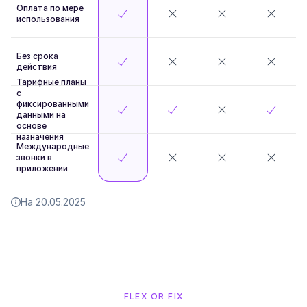
Оплата по мере
использования
Без срока
действия
Тарифные планы
с
фиксированными
данными на
основе
назначения
Международные
звонки в
приложении
На 20.05.2025
FLEX OR FIX