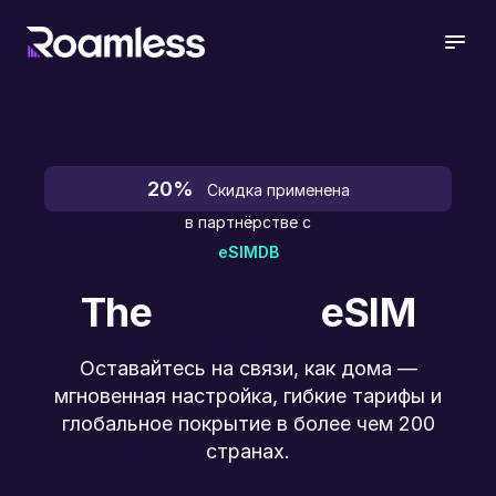
open
20%
Скидка применена
в партнёрстве с
eSIMDB
The
eSIM
Оставайтесь на связи, как дома —
мгновенная настройка, гибкие тарифы и
глобальное покрытие в более чем 200
странах.