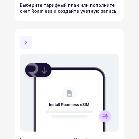
Выберите тарифный план или пополните
счет Roamless и создайте учетную запись.
2