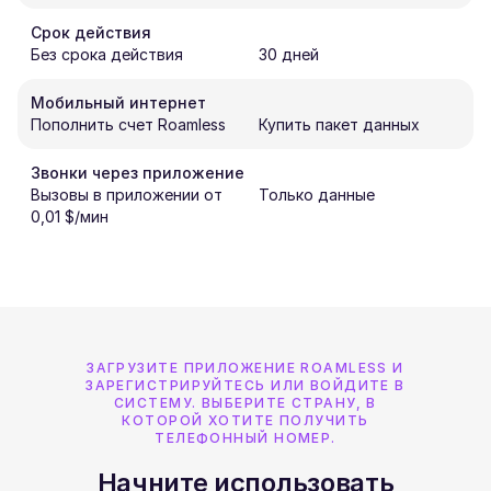
Срок действия
Без срока действия
30 дней
Мобильный интернет
Пополнить счет Roamless
Купить пакет данных
Звонки через приложение
Вызовы в приложении от
Только данные
0,01 $/мин
ЗАГРУЗИТЕ ПРИЛОЖЕНИЕ ROAMLESS И
ЗАРЕГИСТРИРУЙТЕСЬ ИЛИ ВОЙДИТЕ В
СИСТЕМУ. ВЫБЕРИТЕ СТРАНУ, В
КОТОРОЙ ХОТИТЕ ПОЛУЧИТЬ
ТЕЛЕФОННЫЙ НОМЕР.
Начните использовать