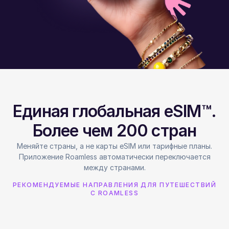
Единая глобальная eSIM™.
Более чем 200 стран
Меняйте страны, а не карты eSIM или тарифные планы.
Приложение Roamless автоматически переключается
между странами.
РЕКОМЕНДУЕМЫЕ НАПРАВЛЕНИЯ ДЛЯ ПУТЕШЕСТВИЙ
С ROAMLESS