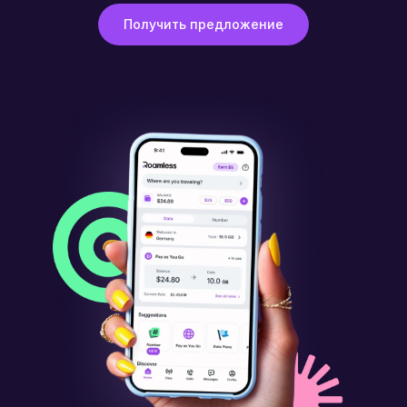
Получить предложение