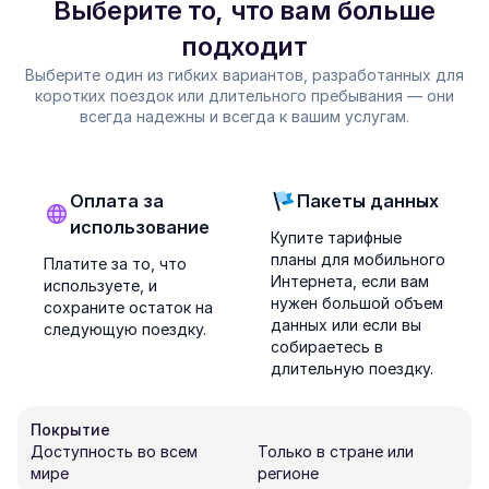
Выберите то, что вам больше
подходит
Выберите один из гибких вариантов, разработанных для
коротких поездок или длительного пребывания — они
всегда надежны и всегда к вашим услугам.
Оплата за
Пакеты данных
использование
Купите тарифные
планы для мобильного
Платите за то, что
Интернета, если вам
используете, и
нужен большой объем
сохраните остаток на
данных или если вы
следующую поездку.
собираетесь в
длительную поездку.
Покрытие
Доступность во всем
Только в стране или
мире
регионе