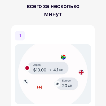
всего за несколько
минут
1