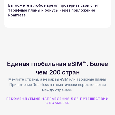
Вы можете в любое время проверить свой счет,
тарифные планы и бонусы через приложение
Roamless.
Единая глобальная eSIM™. Более
чем 200 стран
Меняйте страны, а не карты eSIM или тарифные планы.
Приложение Roamless автоматически переключается
между странами.
РЕКОМЕНДУЕМЫЕ НАПРАВЛЕНИЯ ДЛЯ ПУТЕШЕСТВИЙ
С ROAMLESS