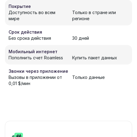
Покрытие
Доступность во всем
Только в стране или
мире
регионе
Срок действия
Без срока действия
30 дней
Мобильный интернет
Пополнить счет Roamless
Купить пакет данных
Звонки через приложение
Вызовы в приложении от
Только данные
0,01 $/мин