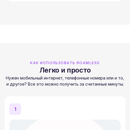
КАК ИСПОЛЬЗОВАТЬ ROAMLESS
Легко и просто
Нужен мобильный интернет, телефонные номера или и то,
и другое? Все это можно получить за считанные минуты.
1