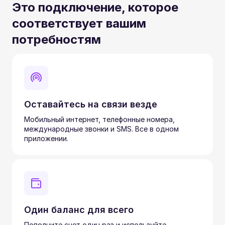
Это подключение, которое
соответствует вашим
потребностям
Оставайтесь на связи везде
Мобильный интернет, телефонные номера,
международные звонки и SMS. Все в одном
приложении.
Один баланс для всего
Пополните счет один раз и используйте