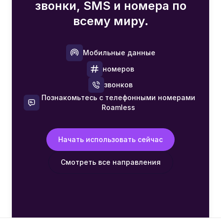
звонки, SMS и номера по
всему миру.
Мобильные данные
номеров
звонков
Познакомьтесь с телефонными номерами
Roamless
Начать использовать сейчас
Смотреть все направления