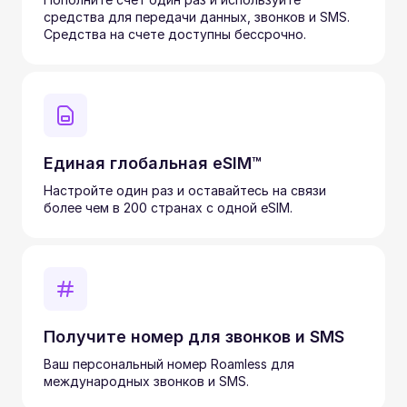
средства для передачи данных, звонков и SMS.
Средства на счете доступны бессрочно.
Единая глобальная eSIM™
Настройте один раз и оставайтесь на связи
более чем в 200 странах с одной eSIM.
Получите номер для звонков и SMS
Ваш персональный номер Roamless для
международных звонков и SMS.