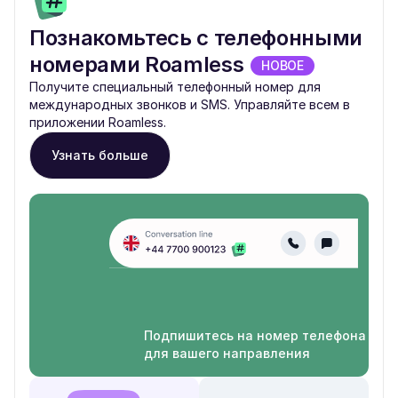
Познакомьтесь с телефонными
номерами Roamless
НОВОЕ
Получите специальный телефонный номер для
международных звонков и SMS. Управляйте всем в
приложении Roamless.
Узнать больше
Подпишитесь на номер телефона
для вашего направления