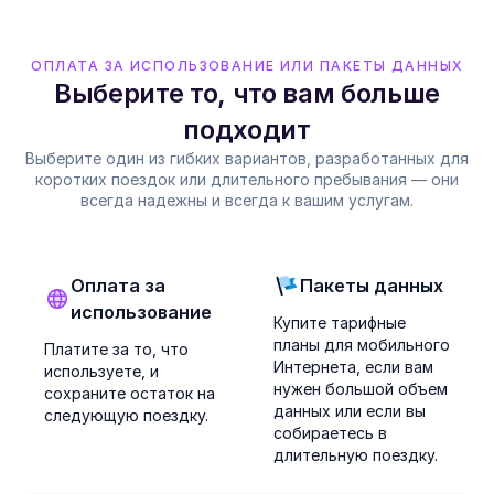
ОПЛАТА ЗА ИСПОЛЬЗОВАНИЕ ИЛИ ПАКЕТЫ ДАННЫХ
Выберите то, что вам больше
подходит
Выберите один из гибких вариантов, разработанных для
коротких поездок или длительного пребывания — они
всегда надежны и всегда к вашим услугам.
Оплата за
Пакеты данных
использование
Купите тарифные
планы для мобильного
Платите за то, что
Интернета, если вам
используете, и
нужен большой объем
сохраните остаток на
данных или если вы
следующую поездку.
собираетесь в
длительную поездку.