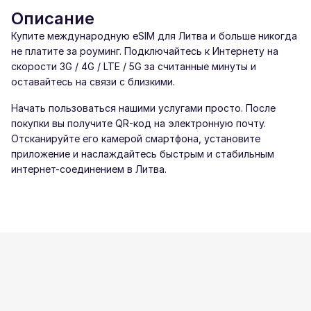
Описание
Купите международную eSIM для Литва и больше никогда
не платите за роуминг. Подключайтесь к Интернету на
скорости 3G / 4G / LTE / 5G за считанные минуты и
оставайтесь на связи с близкими.
Начать пользоваться нашими услугами просто. После
покупки вы получите QR-код на электронную почту.
Отсканируйте его камерой смартфона, установите
приложение и наслаждайтесь быстрым и стабильным
интернет-соединением в Литва.