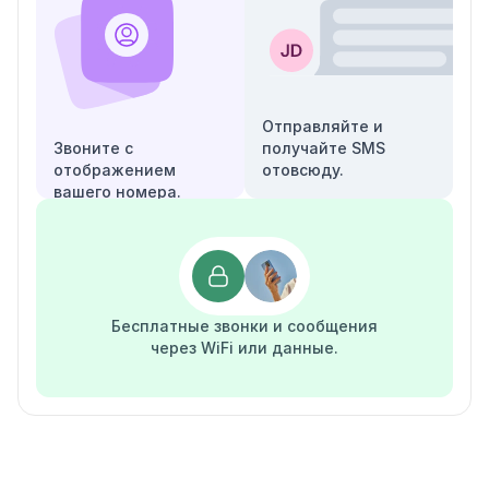
Отправляйте и
Звоните с
получайте SMS
отображением
отовсюду.
вашего номера.
Бесплатные звонки и сообщения
через WiFi или данные.