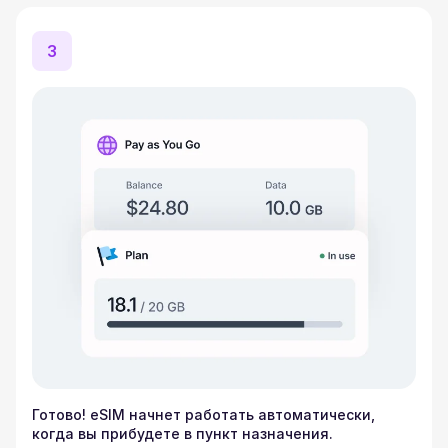
3
Готово! eSIM начнет работать автоматически,
когда вы прибудете в пункт назначения.