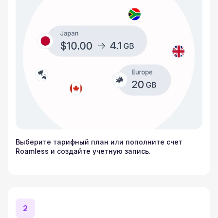
Выберите тарифный план или пополните счет
Roamless и создайте учетную запись.
2