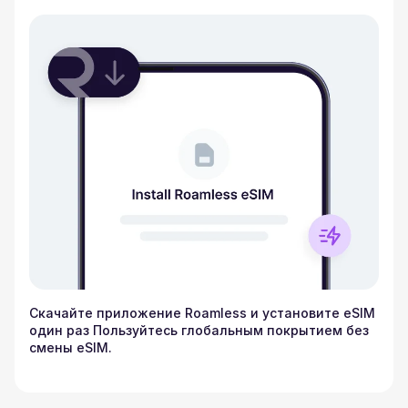
Скачайте приложение Roamless и установите eSIM
один раз Пользуйтесь глобальным покрытием без
смены eSIM.