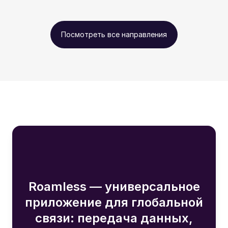
Посмотреть все направления
Roamless — универсальное
приложение для глобальной
связи: передача данных,