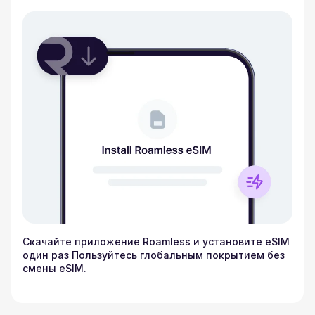
Скачайте приложение Roamless и установите eSIM
один раз Пользуйтесь глобальным покрытием без
смены eSIM.