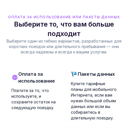
ОПЛАТА ЗА ИСПОЛЬЗОВАНИЕ ИЛИ ПАКЕТЫ ДАННЫХ
Выберите то, что вам больше
подходит
Выберите один из гибких вариантов, разработанных для
коротких поездок или длительного пребывания — они
всегда надежны и всегда к вашим услугам.
Оплата за
Пакеты данных
использование
Купите тарифные
планы для мобильного
Платите за то, что
Интернета, если вам
используете, и
нужен большой объем
сохраните остаток на
данных или если вы
следующую поездку.
собираетесь в
длительную поездку.