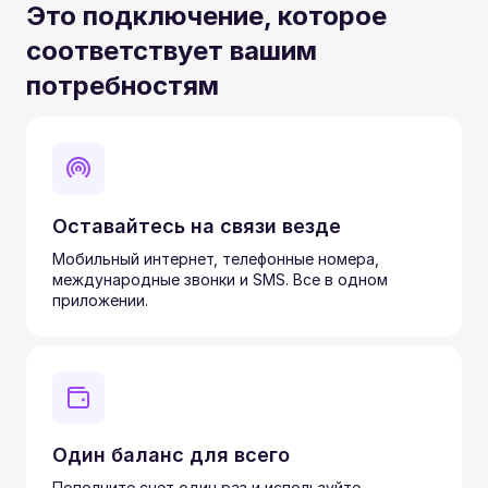
Это подключение, которое
соответствует вашим
потребностям
Оставайтесь на связи везде
Мобильный интернет, телефонные номера,
международные звонки и SMS. Все в одном
приложении.
Один баланс для всего
Пополните счет один раз и используйте