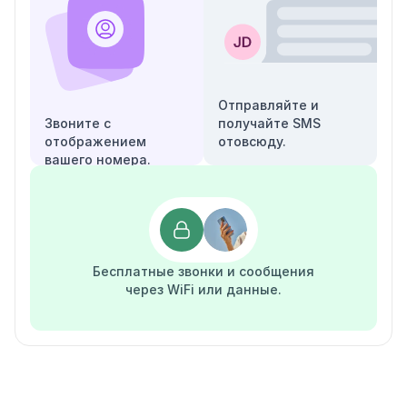
Отправляйте и
Звоните с
получайте SMS
отображением
отовсюду.
вашего номера.
Бесплатные звонки и сообщения
через WiFi или данные.