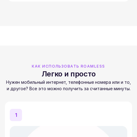
КАК ИСПОЛЬЗОВАТЬ ROAMLESS
Легко и просто
Нужен мобильный интернет, телефонные номера или и то,
и другое? Все это можно получить за считанные минуты.
1