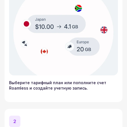
Выберите тарифный план или пополните счет
Roamless и создайте учетную запись.
2