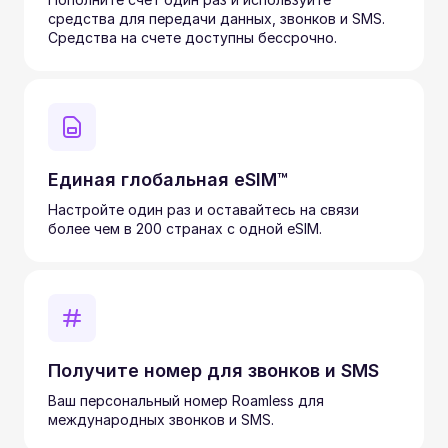
средства для передачи данных, звонков и SMS.
Средства на счете доступны бессрочно.
Единая глобальная eSIM™
Настройте один раз и оставайтесь на связи
более чем в 200 странах с одной eSIM.
Получите номер для звонков и SMS
Ваш персональный номер Roamless для
международных звонков и SMS.