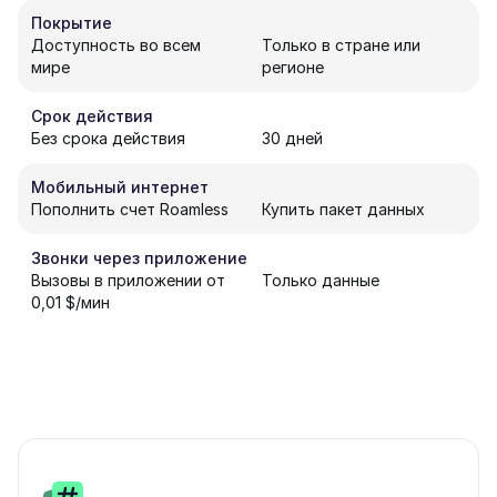
Покрытие
Доступность во всем
Только в стране или
мире
регионе
Срок действия
Без срока действия
30 дней
Мобильный интернет
Пополнить счет Roamless
Купить пакет данных
Звонки через приложение
Вызовы в приложении от
Только данные
0,01 $/мин