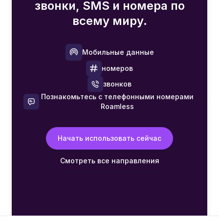
звонки, SMS и номера по
всему миру.
Мобильные данные
номеров
звонков
Познакомьтесь с телефонными номерами
Roamless
Начать использовать сейчас
Смотреть все направления