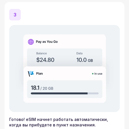
3
Готово! eSIM начнет работать автоматически,
когда вы прибудете в пункт назначения.