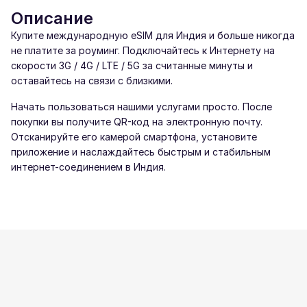
Описание
Купите международную eSIM для Индия и больше никогда
не платите за роуминг. Подключайтесь к Интернету на
скорости 3G / 4G / LTE / 5G за считанные минуты и
оставайтесь на связи с близкими.
Начать пользоваться нашими услугами просто. После
покупки вы получите QR-код на электронную почту.
Отсканируйте его камерой смартфона, установите
приложение и наслаждайтесь быстрым и стабильным
интернет-соединением в Индия.