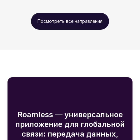
Посмотреть все направления
Roamless — универсальное
приложение для глобальной
связи: передача данных,