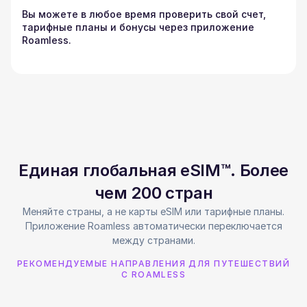
Вы можете в любое время проверить свой счет,
тарифные планы и бонусы через приложение
Roamless.
Единая глобальная eSIM™. Более
чем 200 стран
Меняйте страны, а не карты eSIM или тарифные планы.
Приложение Roamless автоматически переключается
между странами.
РЕКОМЕНДУЕМЫЕ НАПРАВЛЕНИЯ ДЛЯ ПУТЕШЕСТВИЙ
С ROAMLESS