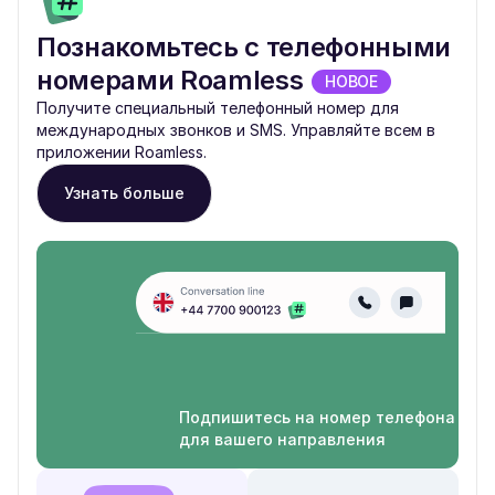
Познакомьтесь с телефонными
номерами Roamless
НОВОЕ
Получите специальный телефонный номер для
международных звонков и SMS. Управляйте всем в
приложении Roamless.
Узнать больше
Подпишитесь на номер телефона
для вашего направления