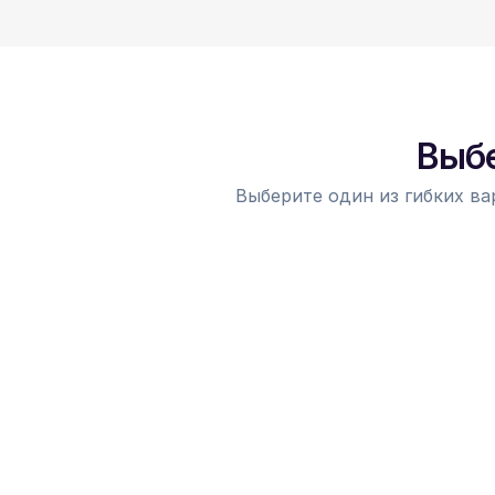
Выбе
Выберите один из гибких ва