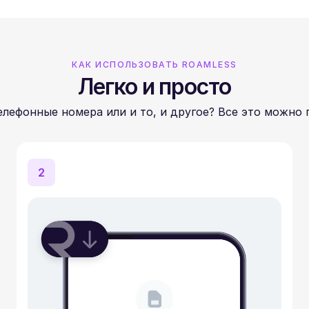
КАК ИСПОЛЬЗОВАТЬ ROAMLESS
Легко и просто
лефонные номера или и то, и другое? Все это можно 
2