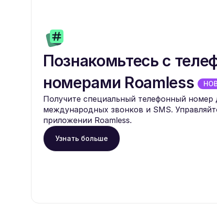
Познакомьтесь с тел
номерами Roamless
НО
Получите специальный телефонный номер 
международных звонков и SMS. Управляйт
приложении Roamless.
Узнать больше