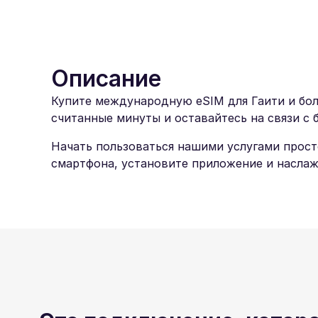
Описание
Купите международную eSIM для Гаити и боль
считанные минуты и оставайтесь на связи с 
Начать пользоваться нашими услугами прост
смартфона, установите приложение и наслаж