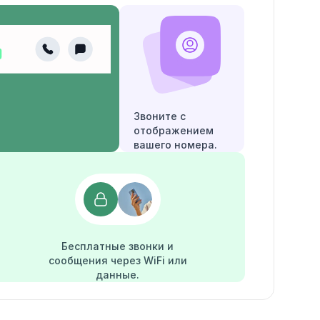
Звоните с
отображением
вашего номера.
Бесплатные звонки и
сообщения через WiFi или
данные.