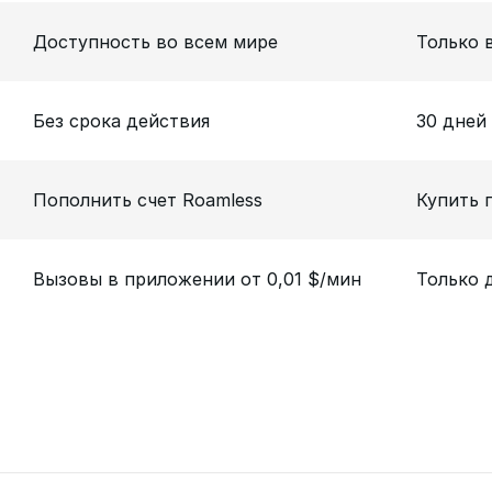
Доступность во всем мире
Только 
Без срока действия
30 дней
Пополнить счет Roamless
Купить 
Вызовы в приложении от 0,01 $/мин
Только 