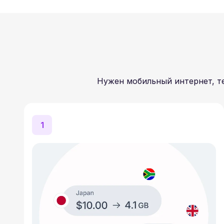
Нужен мобильный интернет, те
1