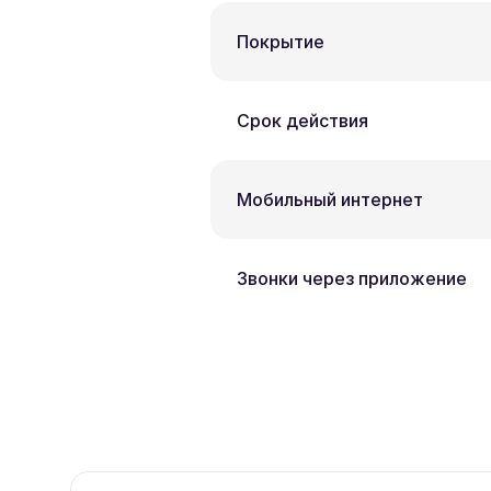
Покрытие
Срок действия
Мобильный интернет
Звонки через приложение