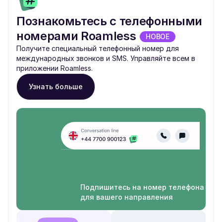
Познакомьтесь с телефонными
номерами Roamless
НОВОЕ
Получите специальный телефонный номер для
международных звонков и SMS. Управляйте всем в
приложении Roamless.
Узнать больше
Подпишитесь на номер телефона
для вашего направления