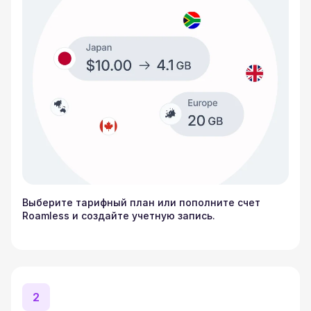
Выберите тарифный план или пополните счет
Roamless и создайте учетную запись.
2