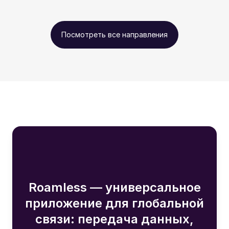
Посмотреть все направления
Roamless — универсальное
приложение для глобальной
связи: передача данных,