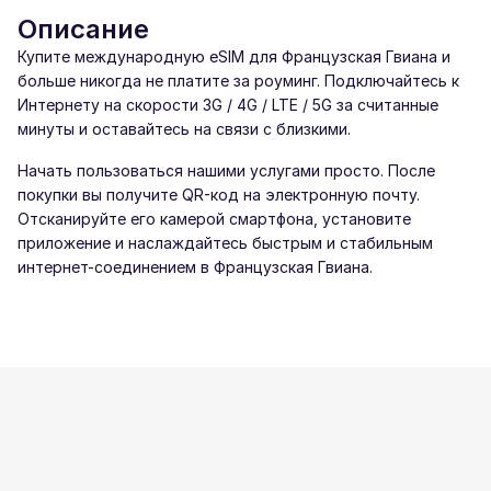
Описание
Купите международную eSIM для Французская Гвиана и
больше никогда не платите за роуминг. Подключайтесь к
Интернету на скорости 3G / 4G / LTE / 5G за считанные
минуты и оставайтесь на связи с близкими.
Начать пользоваться нашими услугами просто. После
покупки вы получите QR-код на электронную почту.
Отсканируйте его камерой смартфона, установите
приложение и наслаждайтесь быстрым и стабильным
интернет-соединением в Французская Гвиана.