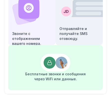
Отправляйте и
Звоните с
получайте SMS
отображением
отовсюду.
вашего номера.
Бесплатные звонки и сообщения
через WiFi или данные.