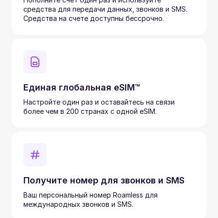
средства для передачи данных, звонков и SMS.
Средства на счете доступны бессрочно.
Единая глобальная eSIM™
Настройте один раз и оставайтесь на связи
более чем в 200 странах с одной eSIM.
Получите номер для звонков и SMS
Ваш персональный номер Roamless для
международных звонков и SMS.