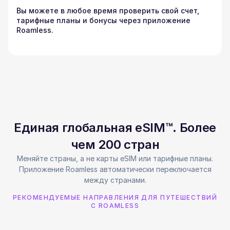
Вы можете в любое время проверить свой счет,
тарифные планы и бонусы через приложение
Roamless.
Единая глобальная eSIM™. Более
чем 200 стран
Меняйте страны, а не карты eSIM или тарифные планы.
Приложение Roamless автоматически переключается
между странами.
РЕКОМЕНДУЕМЫЕ НАПРАВЛЕНИЯ ДЛЯ ПУТЕШЕСТВИЙ
С ROAMLESS