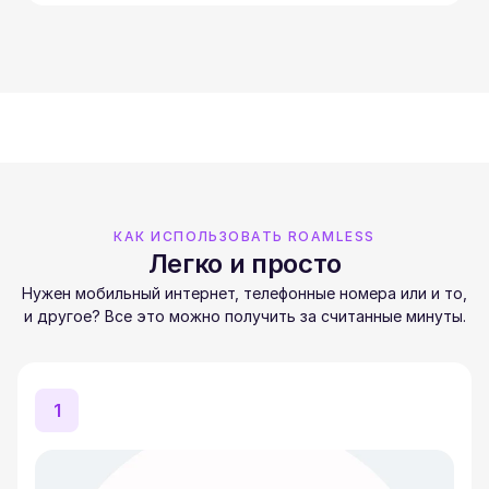
КАК ИСПОЛЬЗОВАТЬ ROAMLESS
Легко и просто
Нужен мобильный интернет, телефонные номера или и то,
и другое? Все это можно получить за считанные минуты.
1