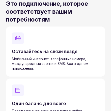
Это подключение, которое
соответствует вашим
потребностям
Оставайтесь на связи везде
Мобильный интернет, телефонные номера,
международные звонки и SMS. Все в одном
приложении.
Один баланс для всего
Пополните счет один раз и используйте