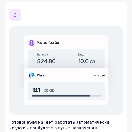
3
Готово! eSIM начнет работать автоматически,
когда вы прибудете в пункт назначения.