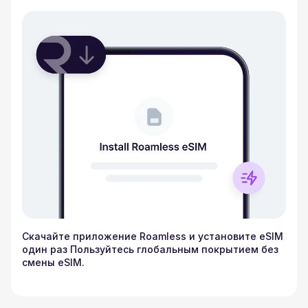
Скачайте приложение Roamless и установите eSIM
один раз Пользуйтесь глобальным покрытием без
смены eSIM.