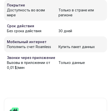
Покрытие
Доступность во всем
Только в стране или
мире
регионе
Срок действия
Без срока действия
30 дней
Мобильный интернет
Пополнить счет Roamless
Купить пакет данных
Звонки через приложение
Вызовы в приложении от
Только данные
0,01 $/мин