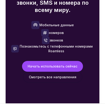
звонки, SMS и номера по
всему миру.
Мобильные данные
номеров
звонков
Познакомьтесь с телефонными номерами
Roamless
Начать использовать сейчас
Смотреть все направления