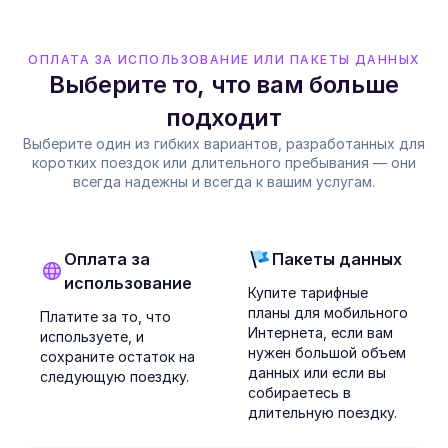
ОПЛАТА ЗА ИСПОЛЬЗОВАНИЕ ИЛИ ПАКЕТЫ ДАННЫХ
Выберите то, что вам больше
подходит
Выберите один из гибких вариантов, разработанных для
коротких поездок или длительного пребывания — они
всегда надежны и всегда к вашим услугам.
Оплата за
Пакеты данных
использование
Купите тарифные
планы для мобильного
Платите за то, что
Интернета, если вам
используете, и
нужен большой объем
сохраните остаток на
данных или если вы
следующую поездку.
собираетесь в
длительную поездку.