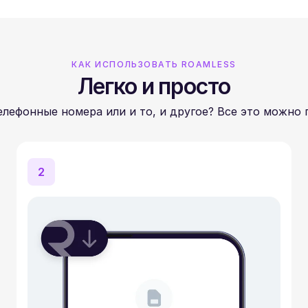
КАК ИСПОЛЬЗОВАТЬ ROAMLESS
Легко и просто
лефонные номера или и то, и другое? Все это можно 
2