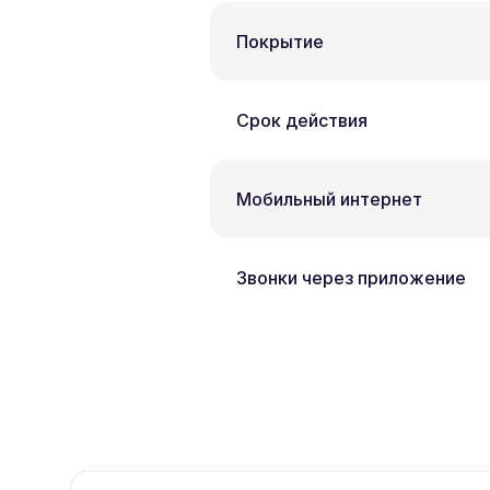
Покрытие
Срок действия
Мобильный интернет
Звонки через приложение