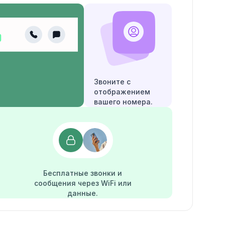
Звоните с
отображением
вашего номера.
Бесплатные звонки и
сообщения через WiFi или
данные.