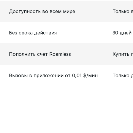
Доступность во всем мире
Только 
Без срока действия
30 дней
Пополнить счет Roamless
Купить 
Вызовы в приложении от 0,01 $/мин
Только 