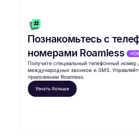
Познакомьтесь с тел
номерами Roamless
НО
Получите специальный телефонный номер 
международных звонков и SMS. Управляйт
приложении Roamless.
Узнать больше