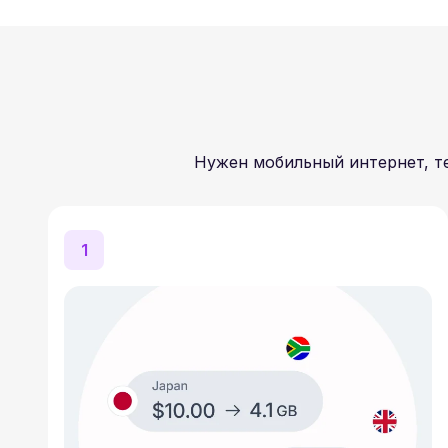
Нужен мобильный интернет, те
1