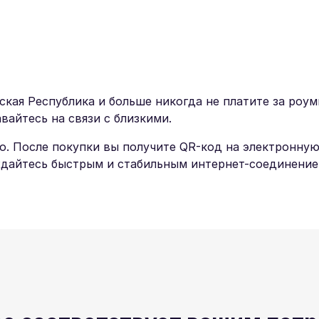
ая Республика и больше никогда не платите за роум
авайтесь на связи с близкими.
о. После покупки вы получите QR-код на электронную
ждайтесь быстрым и стабильным интернет-соединение