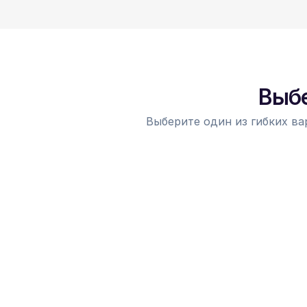
Выбе
Выберите один из гибких ва