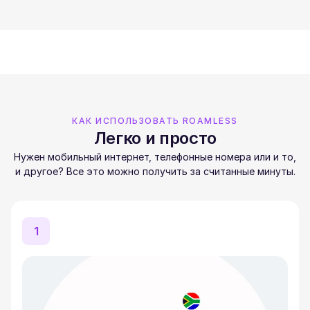
КАК ИСПОЛЬЗОВАТЬ ROAMLESS
Легко и просто
Нужен мобильный интернет, телефонные номера или и то,
и другое? Все это можно получить за считанные минуты.
1