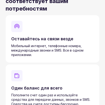
соответствует вашим
потребностям
Оставайтесь на связи везде
Мобильный интернет, телефонные номера,
международные звонки и SMS. Все в одном
приложении.
Один баланс для всего
Пополните счет один раз и используйте
средства для передачи данных, звонков и SMS.
Средства на счете доступны бессрочно.