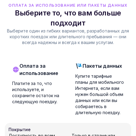
ОПЛАТА ЗА ИСПОЛЬЗОВАНИЕ ИЛИ ПАКЕТЫ ДАННЫХ
Выберите то, что вам больше
подходит
Выберите один из гибких вариантов, разработанных для
коротких поездок или длительного пребывания — они
всегда надежны и всегда к вашим услугам.
Оплата за
Пакеты данных
использование
Купите тарифные
планы для мобильного
Платите за то, что
Интернета, если вам
используете, и
нужен большой объем
сохраните остаток на
данных или если вы
следующую поездку.
собираетесь в
длительную поездку.
Покрытие
Доступность во всем
Только в стране или