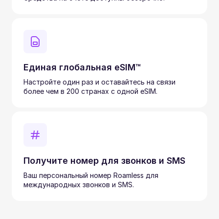
Единая глобальная eSIM™
Настройте один раз и оставайтесь на связи
более чем в 200 странах с одной eSIM.
Получите номер для звонков и SMS
Ваш персональный номер Roamless для
международных звонков и SMS.