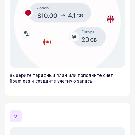
Выберите тарифный план или пополните счет
Roamless и создайте учетную запись.
2