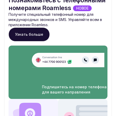
Познакомьтесь с телефонными
номерами Roamless
НОВОЕ
Получите специальный телефонный номер для
международных звонков и SMS. Управляйте всем в
приложении Roamless.
Узнать больше
Подпишитесь на номер телефона
для вашего направления