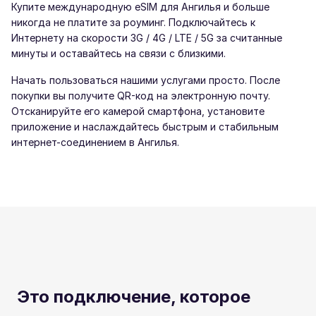
Купите международную eSIM для Ангилья и больше
никогда не платите за роуминг. Подключайтесь к
Интернету на скорости 3G / 4G / LTE / 5G за считанные
минуты и оставайтесь на связи с близкими.
Начать пользоваться нашими услугами просто. После
покупки вы получите QR-код на электронную почту.
Отсканируйте его камерой смартфона, установите
приложение и наслаждайтесь быстрым и стабильным
интернет-соединением в Ангилья.
Это подключение, которое