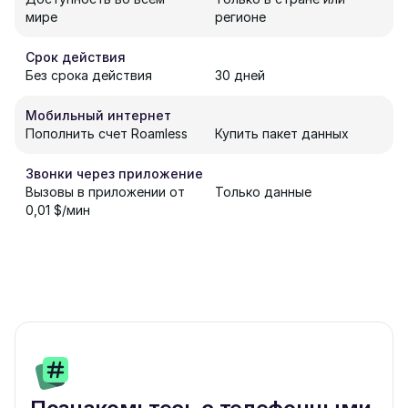
мире
регионе
Срок действия
Без срока действия
30 дней
Мобильный интернет
Пополнить счет Roamless
Купить пакет данных
Звонки через приложение
Вызовы в приложении от
Только данные
0,01 $/мин