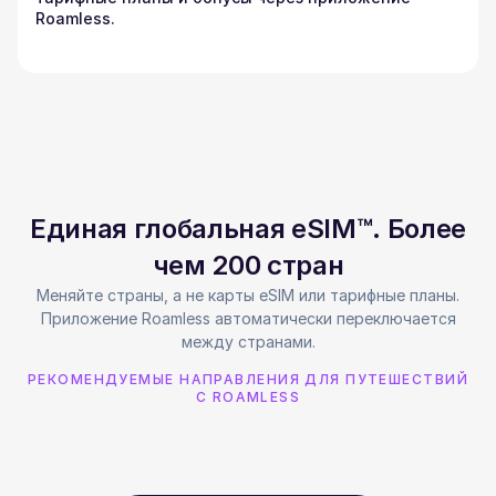
Roamless.
Единая глобальная eSIM™. Более
чем 200 стран
Меняйте страны, а не карты eSIM или тарифные планы.
Приложение Roamless автоматически переключается
между странами.
РЕКОМЕНДУЕМЫЕ НАПРАВЛЕНИЯ ДЛЯ ПУТЕШЕСТВИЙ
С ROAMLESS