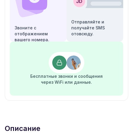
Отправляйте и
Звоните с
получайте SMS
отображением
отовсюду.
вашего номера.
Бесплатные звонки и сообщения
через WiFi или данные.
Описание