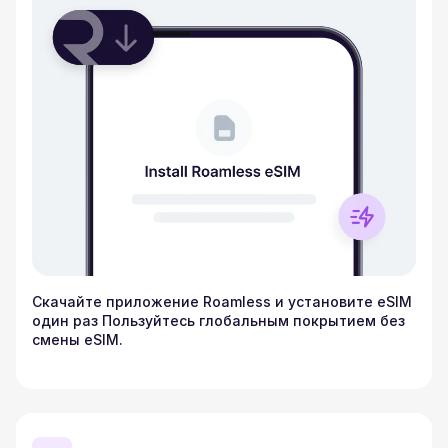
Скачайте приложение Roamless и установите eSIM
один раз Пользуйтесь глобальным покрытием без
смены eSIM.