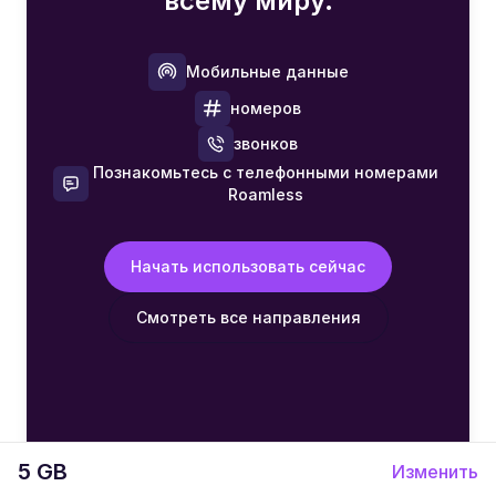
всему миру.
Мобильные данные
номеров
звонков
Познакомьтесь с телефонными номерами
Roamless
Начать использовать сейчас
Смотреть все направления
5 GB
Изменить