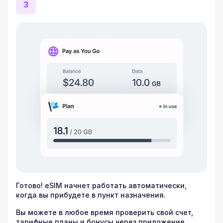
3
Готово! eSIM начнет работать автоматически,
когда вы прибудете в пункт назначения.
Вы можете в любое время проверить свой счет,
тарифные планы и бонусы через приложение