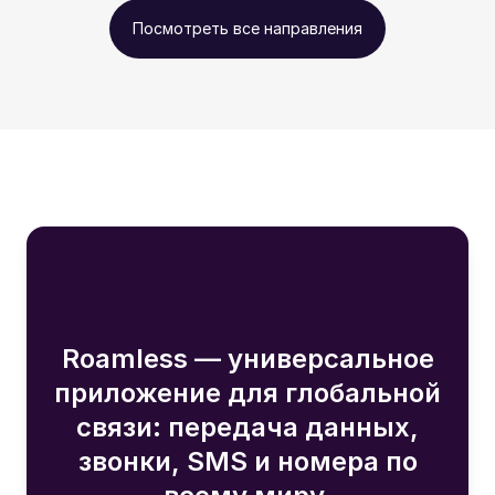
Посмотреть все направления
Roamless — универсальное
приложение для глобальной
связи: передача данных,
звонки, SMS и номера по