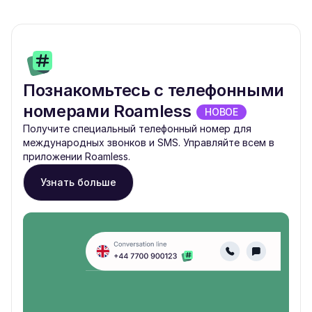
Познакомьтесь с телефонными
номерами Roamless
НОВОЕ
Получите специальный телефонный номер для
международных звонков и SMS. Управляйте всем в
приложении Roamless.
Узнать больше