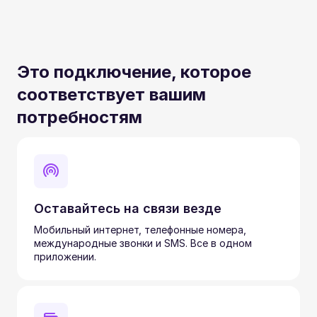
Это подключение, которое
соответствует вашим
потребностям
Оставайтесь на связи везде
Мобильный интернет, телефонные номера,
международные звонки и SMS. Все в одном
приложении.