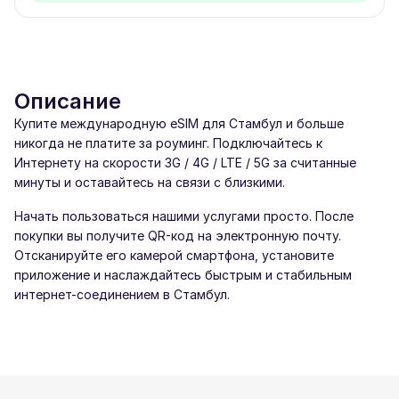
Описание
Купите международную eSIM для Стамбул и больше
никогда не платите за роуминг. Подключайтесь к
Интернету на скорости 3G / 4G / LTE / 5G за считанные
минуты и оставайтесь на связи с близкими.
Начать пользоваться нашими услугами просто. После
покупки вы получите QR-код на электронную почту.
Отсканируйте его камерой смартфона, установите
приложение и наслаждайтесь быстрым и стабильным
интернет-соединением в Стамбул.