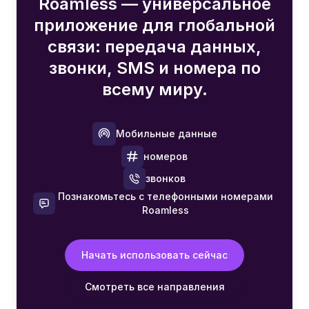
Roamless — универсальное
приложение для глобальной
связи: передача данных,
звонки, SMS и номера по
всему миру.
Мобильные данные
номеров
звонков
Познакомьтесь с телефонными номерами
Roamless
Начать использовать сейчас
Смотреть все направления