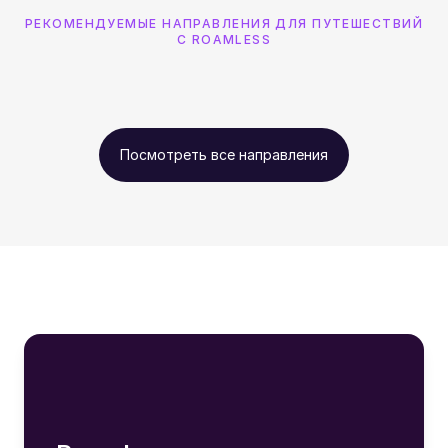
РЕКОМЕНДУЕМЫЕ НАПРАВЛЕНИЯ ДЛЯ ПУТЕШЕСТВИЙ
С ROAMLESS
Посмотреть все направления