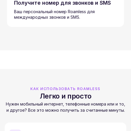
Получите номер для звонков и SMS
Ваш персональный номер Roamless для
международных звонков и SMS.
КАК ИСПОЛЬЗОВАТЬ ROAMLESS
Легко и просто
Нужен мобильный интернет, телефонные номера или и то,
и другое? Все это можно получить за считанные минуты.