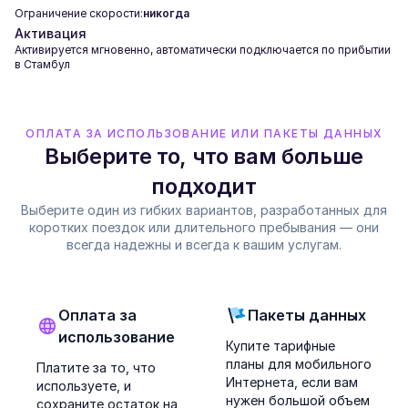
Ограничение скорости:
никогда
Активация
Активируется мгновенно, автоматически подключается по прибытии
в Стамбул
ОПЛАТА ЗА ИСПОЛЬЗОВАНИЕ ИЛИ ПАКЕТЫ ДАННЫХ
Выберите то, что вам больше
подходит
Выберите один из гибких вариантов, разработанных для
коротких поездок или длительного пребывания — они
всегда надежны и всегда к вашим услугам.
Оплата за
Пакеты данных
использование
Купите тарифные
планы для мобильного
Платите за то, что
Интернета, если вам
используете, и
нужен большой объем
сохраните остаток на