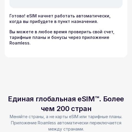
Готово! eSIM начнет работать автоматически,
когда вы прибудете в пункт назначения.
Вы можете в любое время проверить свой счет,
тарифные планы и бонусы через приложение
Roamless.
Единая глобальная eSIM™. Более
чем 200 стран
Меняйте страны, а не карты eSIM или тарифные планы.
Приложение Roamless автоматически переключается
между странами.