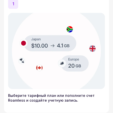
1
Выберите тарифный план или пополните счет
Roamless и создайте учетную запись.