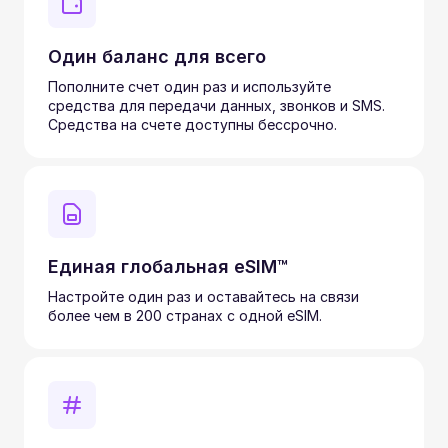
Один баланс для всего
Пополните счет один раз и используйте
средства для передачи данных, звонков и SMS.
Средства на счете доступны бессрочно.
Единая глобальная eSIM™
Настройте один раз и оставайтесь на связи
более чем в 200 странах с одной eSIM.