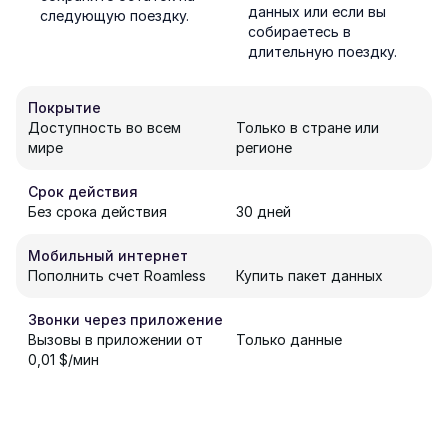
данных или если вы
следующую поездку.
собираетесь в
длительную поездку.
Покрытие
Доступность во всем
Только в стране или
мире
регионе
Срок действия
Без срока действия
30 дней
Мобильный интернет
Пополнить счет Roamless
Купить пакет данных
Звонки через приложение
Вызовы в приложении от
Только данные
0,01 $/мин