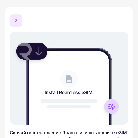
2
Скачайте приложение Roamless и установите eSIM