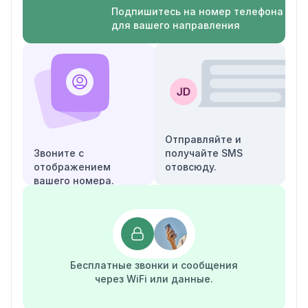
Подпишитесь на номер телефона
для вашего направления
Отправляйте и
Звоните с
получайте SMS
отображением
отовсюду.
вашего номера.
Бесплатные звонки и сообщения
через WiFi или данные.