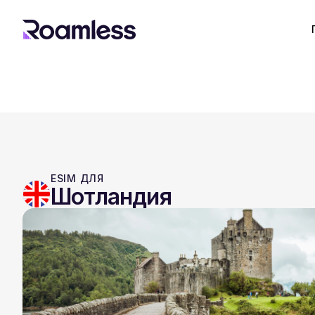
ESIM ДЛЯ
Шотландия