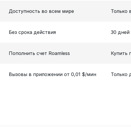
Доступность во всем мире
Только 
Без срока действия
30 дней
Пополнить счет Roamless
Купить 
Вызовы в приложении от 0,01 $/мин
Только 