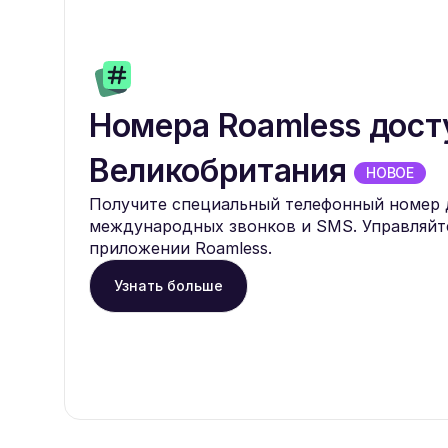
Номера Roamless дост
Великобритания
НОВОЕ
Получите специальный телефонный номер 
международных звонков и SMS. Управляйт
приложении Roamless.
Узнать больше