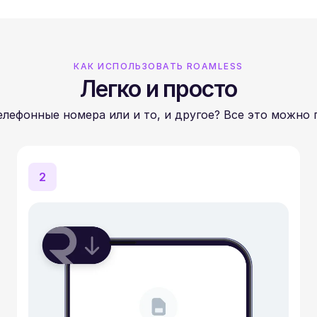
КАК ИСПОЛЬЗОВАТЬ ROAMLESS
Легко и просто
лефонные номера или и то, и другое? Все это можно 
2