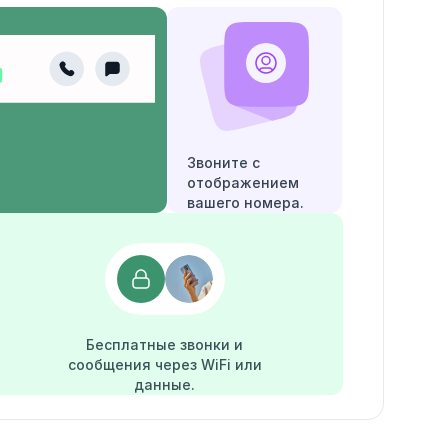
Звоните с
отображением
вашего номера.
Бесплатные звонки и
сообщения через WiFi или
данные.