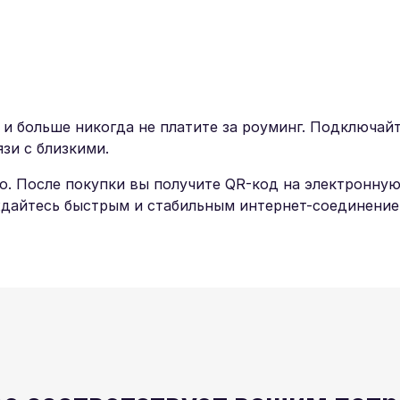
больше никогда не платите за роуминг. Подключайтес
зи с близкими.
о. После покупки вы получите QR-код на электронную
ждайтесь быстрым и стабильным интернет-соединение