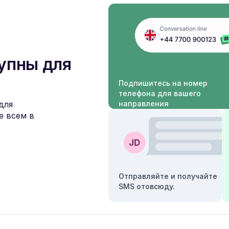
упны для
Подпишитесь на номер
телефона для вашего
для
направления
е всем в
Отправляйте и получайте
SMS отовсюду.