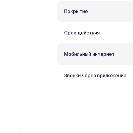
Покрытие
Срок действия
Мобильный интернет
Звонки через приложение