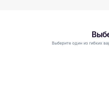
Выбе
Выберите один из гибких ва