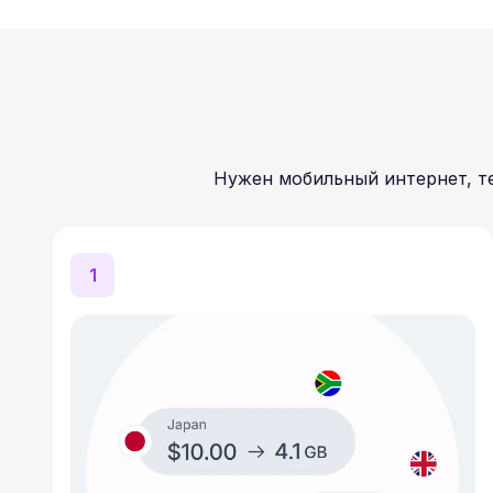
Нужен мобильный интернет, те
1