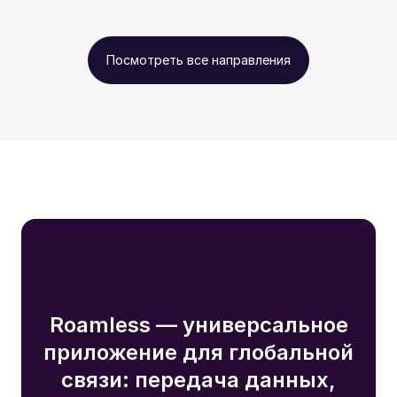
Посмотреть все направления
Roamless — универсальное
приложение для глобальной
связи: передача данных,