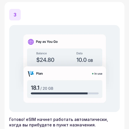
3
Готово! eSIM начнет работать автоматически,
когда вы прибудете в пункт назначения.