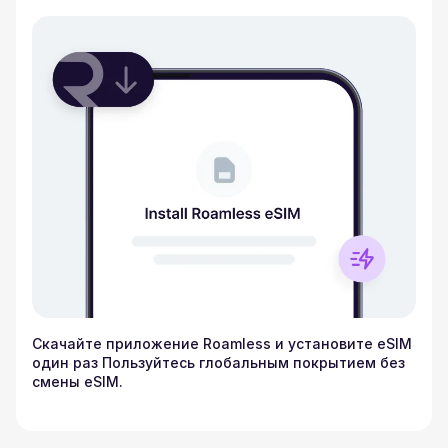
Скачайте приложение Roamless и установите eSIM
один раз Пользуйтесь глобальным покрытием без
смены eSIM.