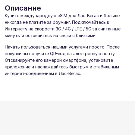
Описание
Купите международную eSIM для Лас-Вегас и больше
никогда не платите за роуминг. Подключайтесь к
Интернету на скорости 3G / 4G / LTE / 5G за считанные
минуты и оставайтесь на связи с близкими.
Начать пользоваться нашими услугами просто. После
покупки вы получите QR-код на электронную почту.
Отсканируйте его камерой смартфона, установите
приложение и наслаждайтесь быстрым и стабильным
интернет-соединением в Лас-Вегас.