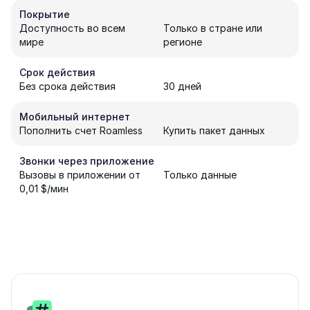
Покрытие
Доступность во всем
Только в стране или
мире
регионе
Срок действия
Без срока действия
30 дней
Мобильный интернет
Пополнить счет Roamless
Купить пакет данных
Звонки через приложение
Вызовы в приложении от
Только данные
0,01 $/мин