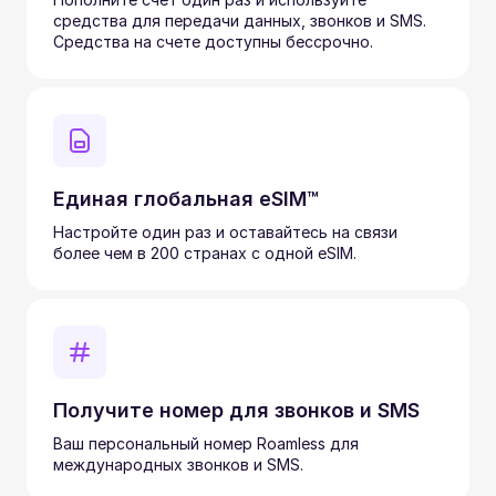
средства для передачи данных, звонков и SMS.
Средства на счете доступны бессрочно.
Единая глобальная eSIM™
Настройте один раз и оставайтесь на связи
более чем в 200 странах с одной eSIM.
Получите номер для звонков и SMS
Ваш персональный номер Roamless для
международных звонков и SMS.