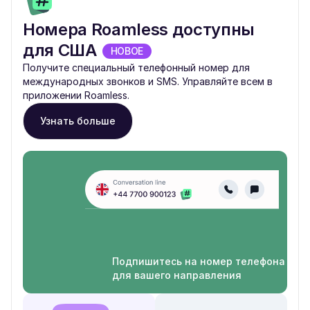
Номера Roamless доступны
для США
НОВОЕ
Получите специальный телефонный номер для
международных звонков и SMS. Управляйте всем в
приложении Roamless.
Узнать больше
Подпишитесь на номер телефона
для вашего направления