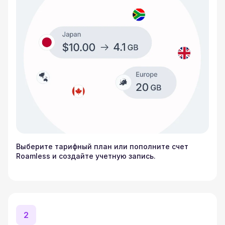
Выберите тарифный план или пополните счет
Roamless и создайте учетную запись.
2