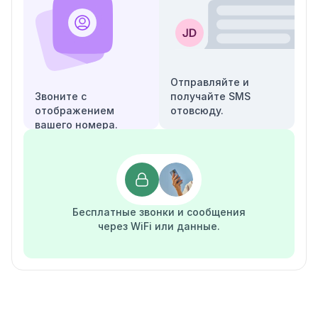
Отправляйте и
Звоните с
получайте SMS
отображением
отовсюду.
вашего номера.
Бесплатные звонки и сообщения
через WiFi или данные.