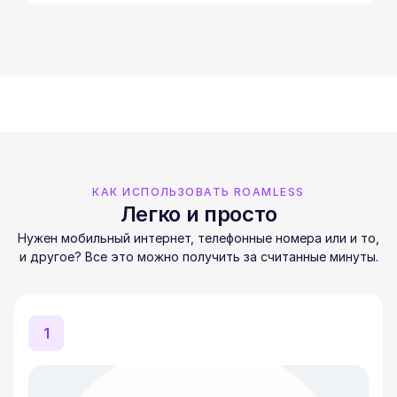
КАК ИСПОЛЬЗОВАТЬ ROAMLESS
Легко и просто
Нужен мобильный интернет, телефонные номера или и то,
и другое? Все это можно получить за считанные минуты.
1