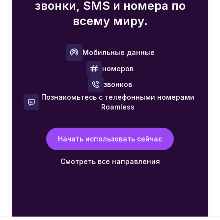
звонки, SMS и номера по
всему миру.
Мобильные данные
номеров
звонков
Познакомьтесь с телефонными номерами
Roamless
Начать использовать сейчас
Смотреть все направления