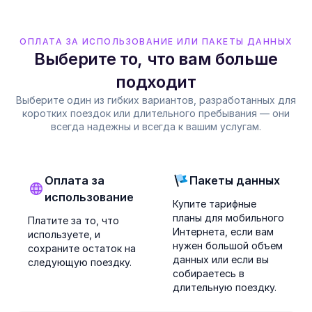
ОПЛАТА ЗА ИСПОЛЬЗОВАНИЕ ИЛИ ПАКЕТЫ ДАННЫХ
Выберите то, что вам больше
подходит
Выберите один из гибких вариантов, разработанных для
коротких поездок или длительного пребывания — они
всегда надежны и всегда к вашим услугам.
Оплата за
Пакеты данных
использование
Купите тарифные
планы для мобильного
Платите за то, что
Интернета, если вам
используете, и
нужен большой объем
сохраните остаток на
данных или если вы
следующую поездку.
собираетесь в
длительную поездку.