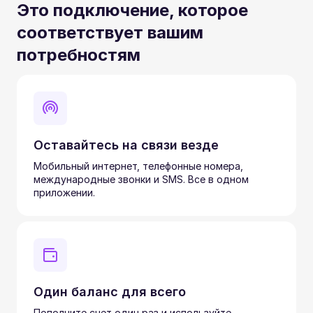
Это подключение, которое
соответствует вашим
потребностям
Оставайтесь на связи везде
Мобильный интернет, телефонные номера,
международные звонки и SMS. Все в одном
приложении.
Один баланс для всего
Пополните счет один раз и используйте