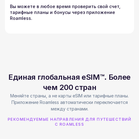
Вы можете в любое время проверить свой счет,
тарифные планы и бонусы через приложение
Roamless.
Единая глобальная eSIM™. Более
чем 200 стран
Меняйте страны, а не карты eSIM или тарифные планы.
Приложение Roamless автоматически переключается
между странами.
РЕКОМЕНДУЕМЫЕ НАПРАВЛЕНИЯ ДЛЯ ПУТЕШЕСТВИЙ
С ROAMLESS