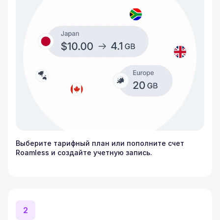
Выберите тарифный план или пополните счет
Roamless и создайте учетную запись.
2