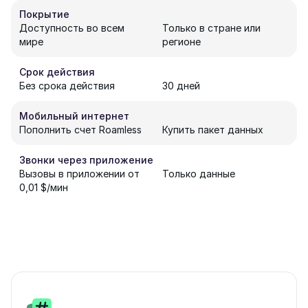
Покрытие
Доступность во всем
Только в стране или
мире
регионе
Срок действия
Без срока действия
30 дней
Мобильный интернет
Пополнить счет Roamless
Купить пакет данных
Звонки через приложение
Вызовы в приложении от
Только данные
0,01 $/мин