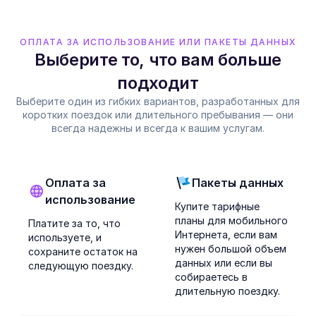
ОПЛАТА ЗА ИСПОЛЬЗОВАНИЕ ИЛИ ПАКЕТЫ ДАННЫХ
Выберите то, что вам больше
подходит
Выберите один из гибких вариантов, разработанных для
коротких поездок или длительного пребывания — они
всегда надежны и всегда к вашим услугам.
Оплата за
Пакеты данных
использование
Купите тарифные
планы для мобильного
Платите за то, что
Интернета, если вам
используете, и
нужен большой объем
сохраните остаток на
данных или если вы
следующую поездку.
собираетесь в
длительную поездку.