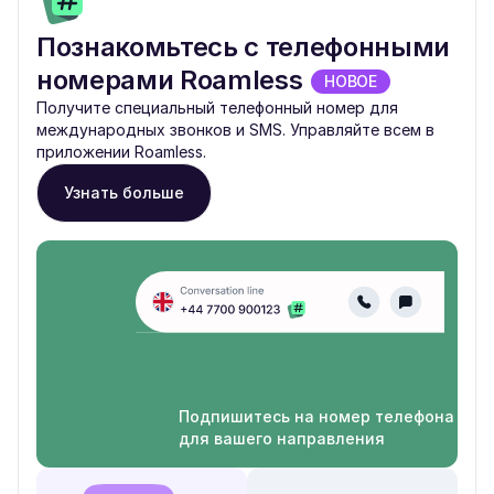
Познакомьтесь с телефонными
номерами Roamless
НОВОЕ
Получите специальный телефонный номер для
международных звонков и SMS. Управляйте всем в
приложении Roamless.
Узнать больше
Подпишитесь на номер телефона
для вашего направления