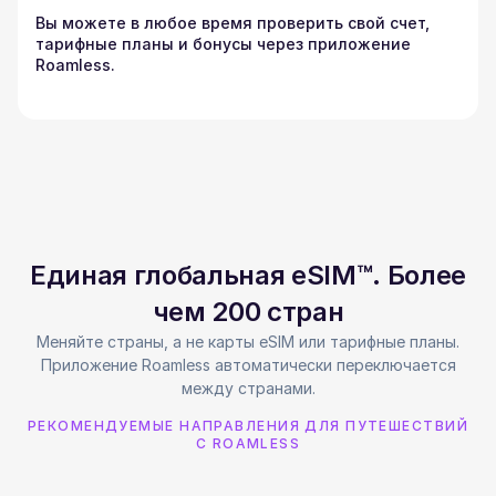
Вы можете в любое время проверить свой счет,
тарифные планы и бонусы через приложение
Roamless.
Единая глобальная eSIM™. Более
чем 200 стран
Меняйте страны, а не карты eSIM или тарифные планы.
Приложение Roamless автоматически переключается
между странами.
РЕКОМЕНДУЕМЫЕ НАПРАВЛЕНИЯ ДЛЯ ПУТЕШЕСТВИЙ
С ROAMLESS