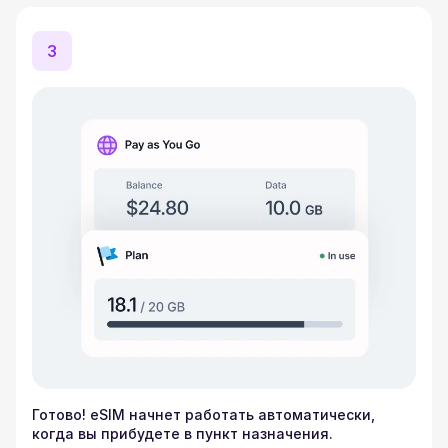
3
Готово! eSIM начнет работать автоматически,
когда вы прибудете в пункт назначения.