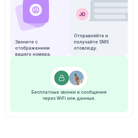
Отправляйте и
Звоните с
получайте SMS
отображением
отовсюду.
вашего номера.
Бесплатные звонки и сообщения
через WiFi или данные.