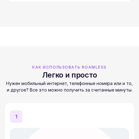
КАК ИСПОЛЬЗОВАТЬ ROAMLESS
Легко и просто
Нужен мобильный интернет, телефонные номера или и то,
и другое? Все это можно получить за считанные минуты.
1