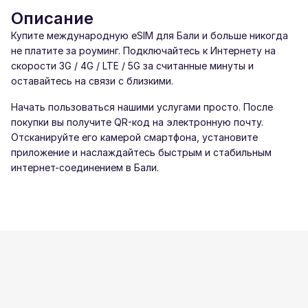
Описание
Купите международную eSIM для Бали и больше никогда
не платите за роуминг. Подключайтесь к Интернету на
скорости 3G / 4G / LTE / 5G за считанные минуты и
оставайтесь на связи с близкими.
Начать пользоваться нашими услугами просто. После
покупки вы получите QR-код на электронную почту.
Отсканируйте его камерой смартфона, установите
приложение и наслаждайтесь быстрым и стабильным
интернет-соединением в Бали.