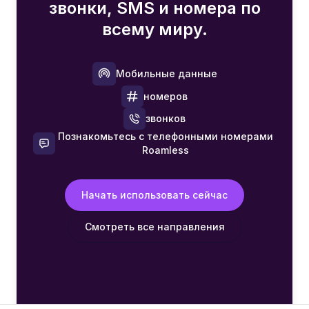
звонки, SMS и номера по
всему миру.
Мобильные данные
номеров
звонков
Познакомьтесь с телефонными номерами
Roamless
Начать использовать сейчас
Смотреть все направления