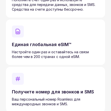
средства для передачи данных, звонков и SMS.
Средства на счете доступны бессрочно.
Единая глобальная eSIM™
Настройте один раз и оставайтесь на связи
более чем в 200 странах с одной eSIM.
Получите номер для звонков и SMS
Ваш персональный номер Roamless для
международных звонков и SMS.