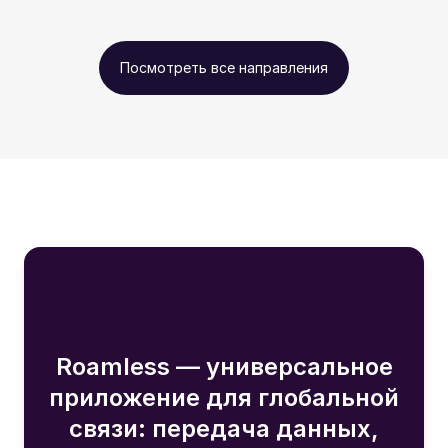
Посмотреть все направления
Roamless — универсальное
приложение для глобальной
связи: передача данных,