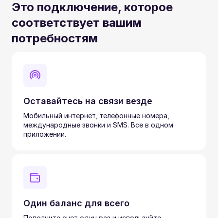
Это подключение, которое
соответствует вашим
потребностям
Оставайтесь на связи везде
Мобильный интернет, телефонные номера,
международные звонки и SMS. Все в одном
приложении.
Один баланс для всего
Пополните счет один раз и используйте