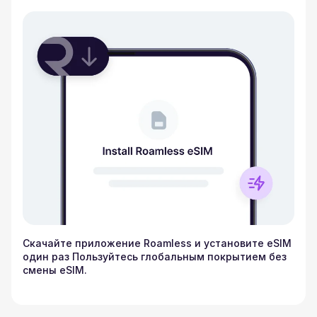
Скачайте приложение Roamless и установите eSIM
один раз Пользуйтесь глобальным покрытием без
смены eSIM.