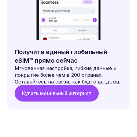
Получите единый глобальный
eSIM™ прямо сейчас
Мгновенная настройка, гибкие данные и
покрытие более чем в 200 странах.
Оставайтесь на связи, как будто вы дома.
Купить мобильный интернет