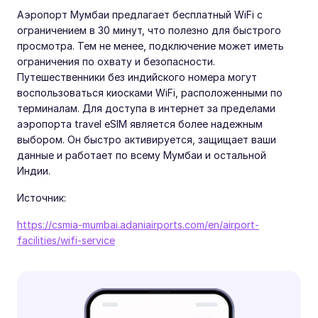
Аэропорт Мумбаи предлагает бесплатный WiFi с
ограничением в 30 минут, что полезно для быстрого
просмотра. Тем не менее, подключение может иметь
ограничения по охвату и безопасности.
Путешественники без индийского номера могут
воспользоваться киосками WiFi, расположенными по
терминалам. Для доступа в интернет за пределами
аэропорта travel eSIM является более надежным
выбором. Он быстро активируется, защищает ваши
данные и работает по всему Мумбаи и остальной
Индии.
Источник:
https://csmia-mumbai.adaniairports.com/en/airport-
facilities/wifi-service