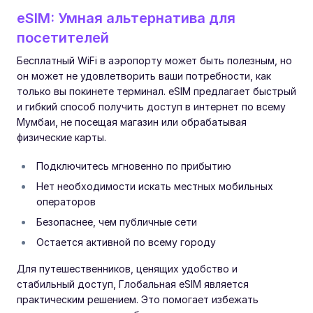
eSIM: Умная альтернатива для
посетителей
Бесплатный WiFi в аэропорту может быть полезным, но
он может не удовлетворить ваши потребности, как
только вы покинете терминал. eSIM предлагает быстрый
и гибкий способ получить доступ в интернет по всему
Мумбаи, не посещая магазин или обрабатывая
физические карты.
Подключитесь мгновенно по прибытию
Нет необходимости искать местных мобильных
операторов
Безопаснее, чем публичные сети
Остается активной по всему городу
Для путешественников, ценящих удобство и
стабильный доступ, Глобальная eSIM является
практическим решением. Это помогает избежать