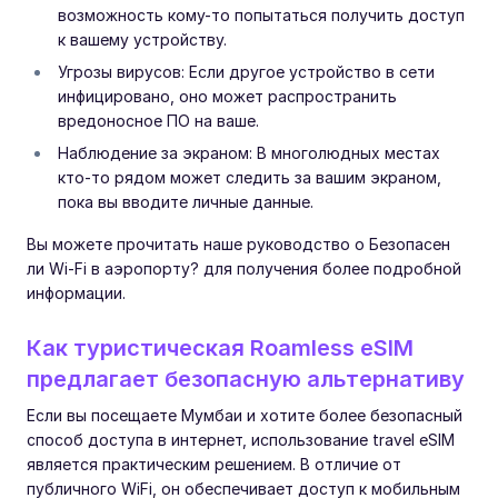
возможность кому-то попытаться получить доступ
к вашему устройству.
Угрозы вирусов: Если другое устройство в сети
инфицировано, оно может распространить
вредоносное ПО на ваше.
Наблюдение за экраном: В многолюдных местах
кто-то рядом может следить за вашим экраном,
пока вы вводите личные данные.
Вы можете прочитать наше руководство о Безопасен
ли Wi-Fi в аэропорту? для получения более подробной
информации.
Как туристическая Roamless eSIM
предлагает безопасную альтернативу
Если вы посещаете Мумбаи и хотите более безопасный
способ доступа в интернет, использование travel eSIM
является практическим решением. В отличие от
публичного WiFi, он обеспечивает доступ к мобильным