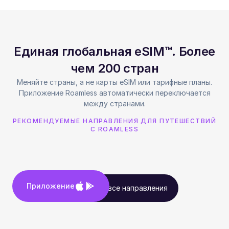
Единая глобальная eSIM™. Более
чем 200 стран
Меняйте страны, а не карты eSIM или тарифные планы.
Приложение Roamless автоматически переключается
между странами.
РЕКОМЕНДУЕМЫЕ НАПРАВЛЕНИЯ ДЛЯ ПУТЕШЕСТВИЙ
С ROAMLESS
Приложение
Посмотреть все направления