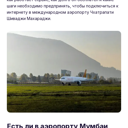
шаги необходимо предпринять, чтобы подключиться к
интернету в международном аэропорту Чхатрапати
Шиваджи Махараджи.
Есть ли в аэропорту Мумбаи