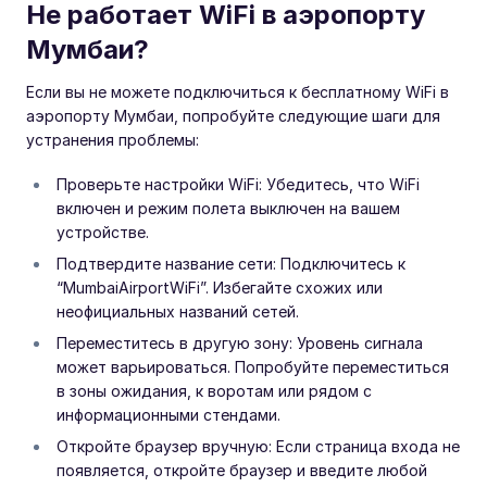
Не работает WiFi в аэропорту
Мумбаи?
Если вы не можете подключиться к бесплатному WiFi в
аэропорту Мумбаи, попробуйте следующие шаги для
устранения проблемы:
Проверьте настройки WiFi: Убедитесь, что WiFi
включен и режим полета выключен на вашем
устройстве.
Подтвердите название сети: Подключитесь к
“MumbaiAirportWiFi”. Избегайте схожих или
неофициальных названий сетей.
Переместитесь в другую зону: Уровень сигнала
может варьироваться. Попробуйте переместиться
в зоны ожидания, к воротам или рядом с
информационными стендами.
Откройте браузер вручную: Если страница входа не
появляется, откройте браузер и введите любой