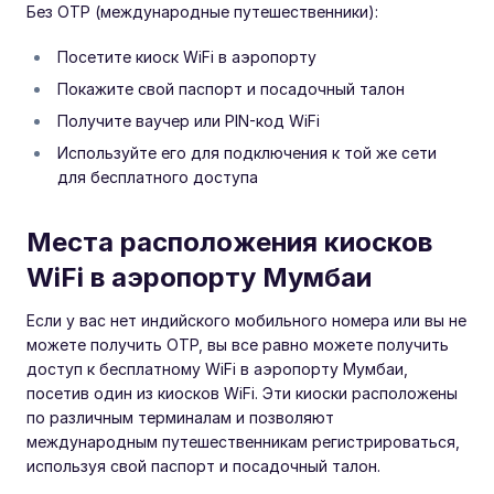
Без OTP (международные путешественники):
Посетите киоск WiFi в аэропорту
Покажите свой паспорт и посадочный талон
Получите ваучер или PIN-код WiFi
Используйте его для подключения к той же сети
для бесплатного доступа
Места расположения киосков
WiFi в аэропорту Мумбаи
Если у вас нет индийского мобильного номера или вы не
можете получить OTP, вы все равно можете получить
доступ к бесплатному WiFi в аэропорту Мумбаи,
посетив один из киосков WiFi. Эти киоски расположены
по различным терминалам и позволяют
международным путешественникам регистрироваться,
используя свой паспорт и посадочный талон.