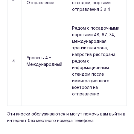
Отправление
стендом, портами
отправления 3 и 4
Рядом с посадочными
воротами 48, 67, 74,
международная
транзитная зона,
напротив ресторана,
Уровень 4 –
4
рядом с
Международный
информационным
стендом после
иммиграционного
контроля на
отправление
Эти киоски обслуживаются и могут помочь вам выйти в
интернет без местного номера телефона.