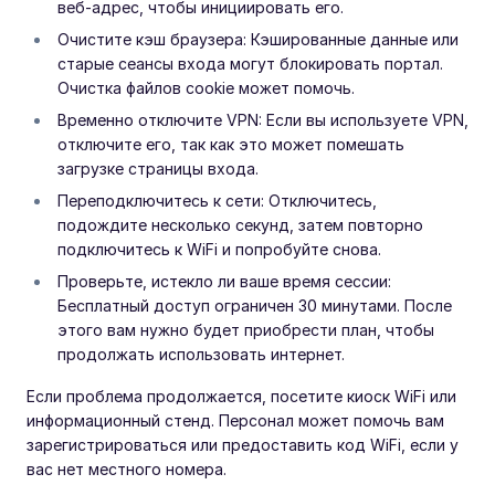
веб-адрес, чтобы инициировать его.
Очистите кэш браузера: Кэшированные данные или
старые сеансы входа могут блокировать портал.
Очистка файлов cookie может помочь.
Временно отключите VPN: Если вы используете VPN,
отключите его, так как это может помешать
загрузке страницы входа.
Переподключитесь к сети: Отключитесь,
подождите несколько секунд, затем повторно
подключитесь к WiFi и попробуйте снова.
Проверьте, истекло ли ваше время сессии:
Бесплатный доступ ограничен 30 минутами. После
этого вам нужно будет приобрести план, чтобы
продолжать использовать интернет.
Если проблема продолжается, посетите киоск WiFi или
информационный стенд. Персонал может помочь вам
зарегистрироваться или предоставить код WiFi, если у
вас нет местного номера.