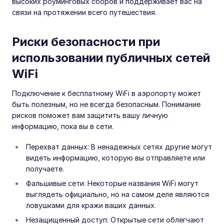
высоких роуминговых сборов и поддерживает вас на
связи на протяжении всего путешествия.
Риски безопасности при
использовании публичных сетей
WiFi
Подключение к бесплатному WiFi в аэропорту может
быть полезным, но не всегда безопасным. Понимание
рисков поможет вам защитить вашу личную
информацию, пока вы в сети.
Перехват данных: В ненадежных сетях другие могут
видеть информацию, которую вы отправляете или
получаете.
Фальшивые сети: Некоторые названия WiFi могут
выглядеть официально, но на самом деле являются
ловушками для кражи ваших данных.
Незащищенный доступ: Открытые сети облегчают