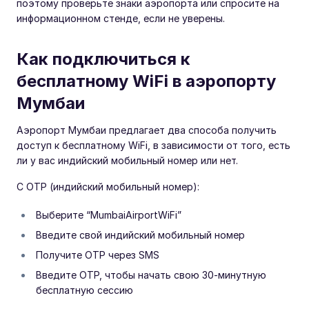
поэтому проверьте знаки аэропорта или спросите на
информационном стенде, если не уверены.
Как подключиться к
бесплатному WiFi в аэропорту
Мумбаи
Аэропорт Мумбаи предлагает два способа получить
доступ к бесплатному WiFi, в зависимости от того, есть
ли у вас индийский мобильный номер или нет.
С OTP (индийский мобильный номер):
Выберите “MumbaiAirportWiFi”
Введите свой индийский мобильный номер
Получите OTP через SMS
Введите OTP, чтобы начать свою 30-минутную
бесплатную сессию