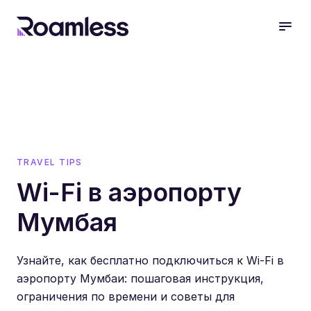
open
TRAVEL TIPS
Wi-Fi в аэропорту
Мумбая
Узнайте, как бесплатно подключиться к Wi-Fi в
аэропорту Мумбаи: пошаговая инструкция,
ограничения по времени и советы для