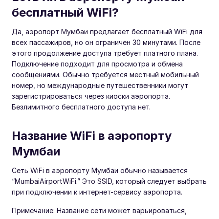
бесплатный WiFi?
Да, аэропорт Мумбаи предлагает бесплатный WiFi для
всех пассажиров, но он ограничен 30 минутами. После
этого продолжение доступа требует платного плана.
Подключение подходит для просмотра и обмена
сообщениями. Обычно требуется местный мобильный
номер, но международные путешественники могут
зарегистрироваться через киоски аэропорта.
Безлимитного бесплатного доступа нет.
Название WiFi в аэропорту
Мумбаи
Сеть WiFi в аэропорту Мумбаи обычно называется
“MumbaiAirportWiFi.” Это SSID, который следует выбрать
при подключении к интернет-сервису аэропорта.
Примечание: Название сети может варьироваться,