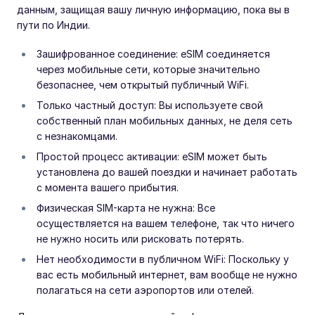
данным, защищая вашу личную информацию, пока вы в
пути по Индии.
Зашифрованное соединение: eSIM соединяется
через мобильные сети, которые значительно
безопаснее, чем открытый публичный WiFi.
Только частный доступ: Вы используете свой
собственный план мобильных данных, не деля сеть
с незнакомцами.
Простой процесс активации: eSIM может быть
установлена до вашей поездки и начинает работать
с момента вашего прибытия.
Физическая SIM-карта не нужна: Все
осуществляется на вашем телефоне, так что ничего
не нужно носить или рисковать потерять.
Нет необходимости в публичном WiFi: Поскольку у
вас есть мобильный интернет, вам вообще не нужно
полагаться на сети аэропортов или отелей.