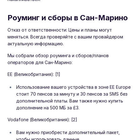
Роуминг и сборы в Сан-Марино
Отказ от ответственности: Цены и планы могут
меняться. Всегда проверяйте с вашим провайдером
актуальную информацию.
Мы собрали обзор роуминга и сборов/планов
операторов для Сан-Марино:
EE (Великобритания): [1]
Использование вашего устройства в зоне EE Europe
стоит 70 пенсов за минуту и 30 пенсов за SMS без
дополнительной платы. Вам также нужно купить
дополнение на 500 МБ за £3.
Vodafone (Великобритания): [2]
Вам нужно приобрести дополнительный пакет,
чтобы использовать данные.