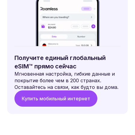
Получите единый глобальный
eSIM™ прямо сейчас
Мгновенная настройка, гибкие данные и
покрытие более чем в 200 странах.
Оставайтесь на связи, как будто вы дома.
Купить мобильный интернет