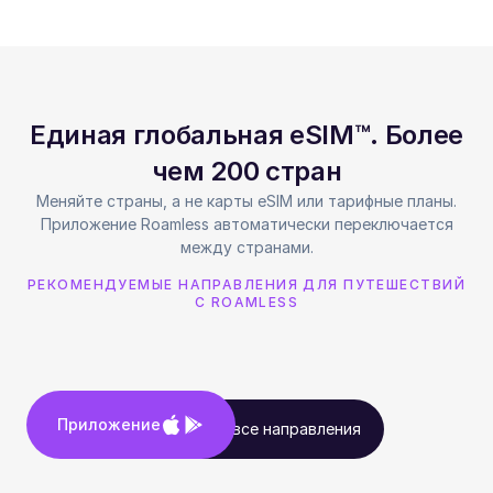
Единая глобальная eSIM™. Более
чем 200 стран
Меняйте страны, а не карты eSIM или тарифные планы.
Приложение Roamless автоматически переключается
между странами.
РЕКОМЕНДУЕМЫЕ НАПРАВЛЕНИЯ ДЛЯ ПУТЕШЕСТВИЙ
С ROAMLESS
Приложение
Посмотреть все направления