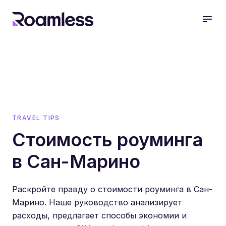
open
TRAVEL TIPS
Стоимость роуминга
в Сан-Марино
Раскройте правду о стоимости роуминга в Сан-
Марино. Наше руководство анализирует
расходы, предлагает способы экономии и