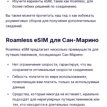
Изучите варианты eSIM, такие как Roamless, для
более гибких решений по соединению.
Вы также можете прочитать наш гид о как избежать
роуминговых сборов для получения дополнительных
сведений.
Roamless eSIM для Сан-Марино
Roamless eSIM предлагает несколько преимуществ для
путешественников, посещающих Сан-Марино:
Нет ограничения скорости, гарантируя, что вы
сохраняете оптимальные скорости соединения.
Гибкость «платите по мере использования»,
позволяющая вам платить только за используемые
данные.
Средства, которые никогда не истекают, идеально
подходят для нерегулярных путешественников или
тех, кто находится в длительных поездках.