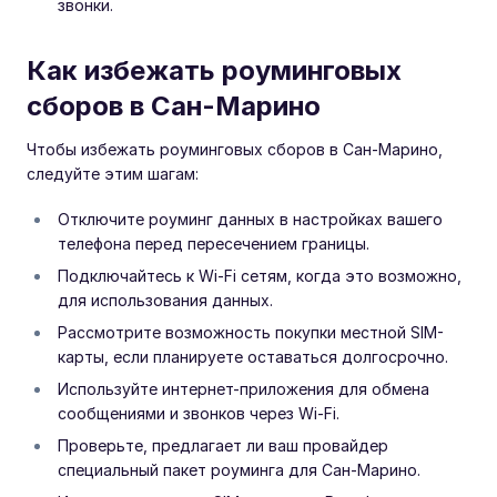
звонки.
Как избежать роуминговых
сборов в Сан-Марино
Чтобы избежать роуминговых сборов в Сан-Марино,
следуйте этим шагам:
Отключите роуминг данных в настройках вашего
телефона перед пересечением границы.
Подключайтесь к Wi-Fi сетям, когда это возможно,
для использования данных.
Рассмотрите возможность покупки местной SIM-
карты, если планируете оставаться долгосрочно.
Используйте интернет-приложения для обмена
сообщениями и звонков через Wi-Fi.
Проверьте, предлагает ли ваш провайдер
специальный пакет роуминга для Сан-Марино.