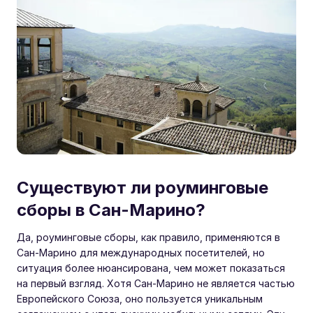
Существуют ли роуминговые
сборы в Сан-Марино?
Да, роуминговые сборы, как правило, применяются в
Сан-Марино для международных посетителей, но
ситуация более нюансирована, чем может показаться
на первый взгляд. Хотя Сан-Марино не является частью
Европейского Союза, оно пользуется уникальным