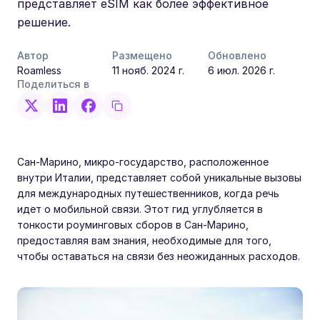
представляет eSIM как более эффективное
решение.
Автор
Размещено
Обновлено
Roamless
11 нояб. 2024 г.
6 июл. 2026 г.
Поделиться в
Сан-Марино, микро-государство, расположенное
внутри Италии, представляет собой уникальные вызовы
для международных путешественников, когда речь
идет о мобильной связи. Этот гид углубляется в
тонкости роуминговых сборов в Сан-Марино,
предоставляя вам знания, необходимые для того,
чтобы оставаться на связи без неожиданных расходов.