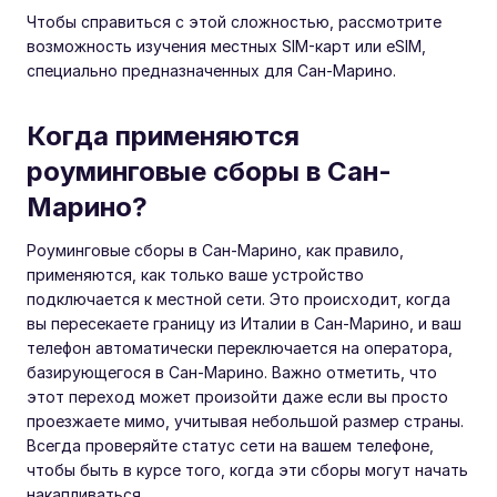
Чтобы справиться с этой сложностью, рассмотрите
возможность изучения местных SIM-карт или eSIM,
специально предназначенных для Сан-Марино.
Когда применяются
роуминговые сборы в Сан-
Марино?
Роуминговые сборы в Сан-Марино, как правило,
применяются, как только ваше устройство
подключается к местной сети. Это происходит, когда
вы пересекаете границу из Италии в Сан-Марино, и ваш
телефон автоматически переключается на оператора,
базирующегося в Сан-Марино. Важно отметить, что
этот переход может произойти даже если вы просто
проезжаете мимо, учитывая небольшой размер страны.
Всегда проверяйте статус сети на вашем телефоне,
чтобы быть в курсе того, когда эти сборы могут начать
накапливаться.