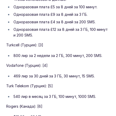
Одноразовая плата £5 за 8 дней за 100 минут.
Одноразовая плата £9 за 8 дней за 3 ГБ.
Одноразовая плата £4 за 8 дней за 200 SMS.
Одноразовая плата £12 за 8 дней за 3 ГБ, 100 минут
и 200 SMS.
Turkcell (Турция): [3]
800 лир за 2 недели за 2 ГБ, 300 минут, 200 SMS.
Vodafone (Турция): [4]
469 лир за 30 дней за 3 ГБ, 30 минут, 15 SMS.
Turk Telekom (Турция): [5]
540 лир в месяц за 3 ГБ, 100 минут, 1000 SMS.
Rogers (Канада): [6]