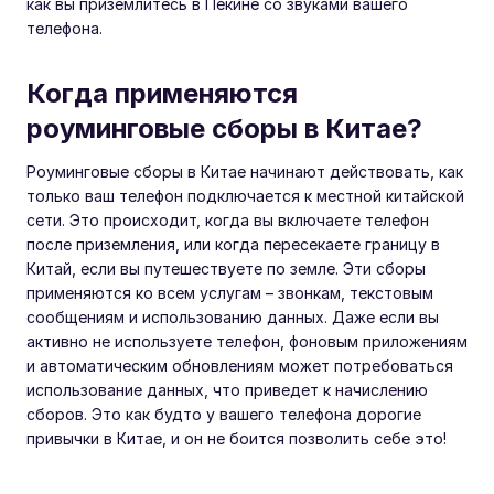
как вы приземлитесь в Пекине со звуками вашего
телефона.
Когда применяются
роуминговые сборы в Китае?
Роуминговые сборы в Китае начинают действовать, как
только ваш телефон подключается к местной китайской
сети. Это происходит, когда вы включаете телефон
после приземления, или когда пересекаете границу в
Китай, если вы путешествуете по земле. Эти сборы
применяются ко всем услугам – звонкам, текстовым
сообщениям и использованию данных. Даже если вы
активно не используете телефон, фоновым приложениям
и автоматическим обновлениям может потребоваться
использование данных, что приведет к начислению
сборов. Это как будто у вашего телефона дорогие
привычки в Китае, и он не боится позволить себе это!