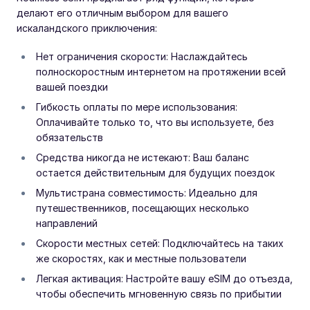
делают его отличным выбором для вашего
искаландского приключения:
Нет ограничения скорости: Наслаждайтесь
полноскоростным интернетом на протяжении всей
вашей поездки
Гибкость оплаты по мере использования:
Оплачивайте только то, что вы используете, без
обязательств
Средства никогда не истекают: Ваш баланс
остается действительным для будущих поездок
Мультистрана совместимость: Идеально для
путешественников, посещающих несколько
направлений
Скорости местных сетей: Подключайтесь на таких
же скоростях, как и местные пользователи
Легкая активация: Настройте вашу eSIM до отъезда,
чтобы обеспечить мгновенную связь по прибытии