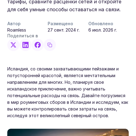
тарифы, сравните расценки сетей и откройте
для себя умные способы оставаться на связи.
Автор
Размещено
Обновлено
Roamless
27 сент. 2024 г.
6 июл. 2026 г.
Поделиться в
Исландия, со своими захватывающими пейзажами и
потусторонней красотой, является мечтательным
направлением для многих. Но, планируя свое
искаландское приключение, важно учитывать
потенциальные расходы на связь. Давайте погрузимся
в мир роуминговых сборов в Исландии и исследуем, как
вы можете контролировать свои затраты на связь,
исследуя этот великолепный северный остров.