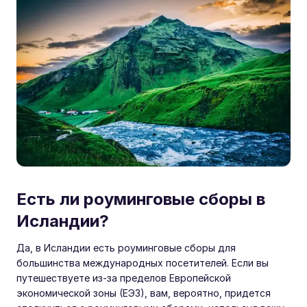
Есть ли роуминговые сборы в
Исландии?
Да, в Исландии есть роуминговые сборы для
большинства международных посетителей. Если вы
путешествуете из-за пределов Европейской
экономической зоны (ЕЭЗ), вам, вероятно, придется