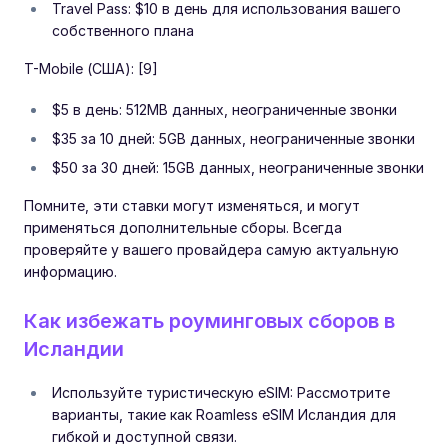
Travel Pass: $10 в день для использования вашего
собственного плана
T-Mobile (США): [9]
$5 в день: 512MB данных, неограниченные звонки
$35 за 10 дней: 5GB данных, неограниченные звонки
$50 за 30 дней: 15GB данных, неограниченные звонки
Помните, эти ставки могут изменяться, и могут
применяться дополнительные сборы. Всегда
проверяйте у вашего провайдера самую актуальную
информацию.
Как избежать роуминговых сборов в
Исландии
Используйте туристическую eSIM: Рассмотрите
варианты, такие как Roamless eSIM Исландия для
гибкой и доступной связи.