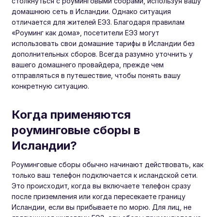
столкнуться с роуминговыми сборами, используя вашу
домашнюю сеть в Исландии. Однако ситуация
отличается для жителей ЕЭЗ. Благодаря правилам
«Роуминг как дома», посетители ЕЭЗ могут
использовать свои домашние тарифы в Исландии без
дополнительных сборов. Всегда разумно уточнить у
вашего домашнего провайдера, прежде чем
отправляться в путешествие, чтобы понять вашу
конкретную ситуацию.
Когда применяются
роуминговые сборы в
Исландии?
Роуминговые сборы обычно начинают действовать, как
только ваш телефон подключается к исландской сети.
Это происходит, когда вы включаете телефон сразу
после приземления или когда пересекаете границу
Исландии, если вы прибываете по морю. Для лиц, не