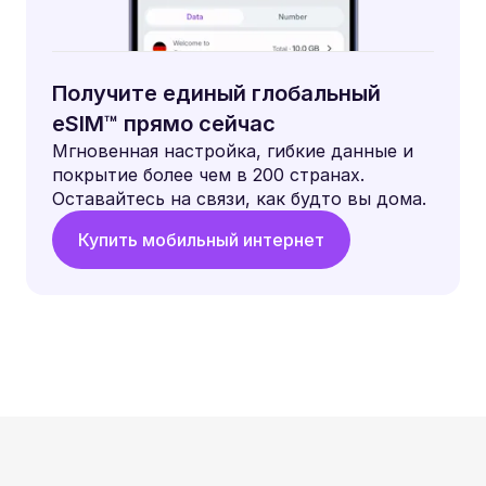
Получите единый глобальный
eSIM™ прямо сейчас
Мгновенная настройка, гибкие данные и
покрытие более чем в 200 странах.
Оставайтесь на связи, как будто вы дома.
Купить мобильный интернет