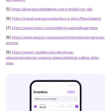
[5]
https://bireysel.turktelekom.com.tr/mobil/yurt-disi
[6]
https://travel.orange.com/en/buy-a-sim/offers/iceland
[7]
https://www.rogers.com/mobility/roaming#searchbar
[8]
https://www.verizon.com/support/international-services-
pricing/
[9]
https://www.t-mobile.com/cell-phone-
plans/international-roaming-plans/unlimited-calling-data-
pass