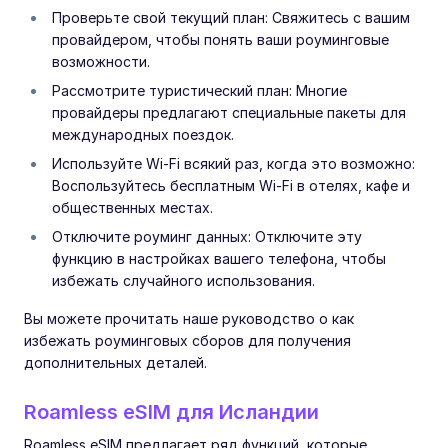
Проверьте свой текущий план: Свяжитесь с вашим
провайдером, чтобы понять ваши роуминговые
возможности.
Рассмотрите туристический план: Многие
провайдеры предлагают специальные пакеты для
международных поездок.
Используйте Wi-Fi всякий раз, когда это возможно:
Воспользуйтесь бесплатным Wi-Fi в отелях, кафе и
общественных местах.
Отключите роуминг данных: Отключите эту
функцию в настройках вашего телефона, чтобы
избежать случайного использования.
Вы можете прочитать наше руководство о как
избежать роуминговых сборов для получения
дополнительных деталей.
Roamless eSIM для Исландии
Roamless eSIM предлагает ряд функций, которые