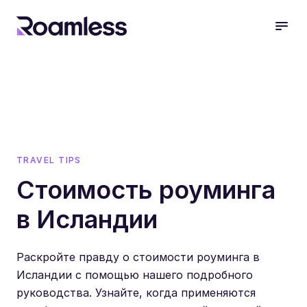
open
TRAVEL TIPS
Стоимость роуминга
в Исландии
Раскройте правду о стоимости роуминга в
Исландии с помощью нашего подробного
руководства. Узнайте, когда применяются