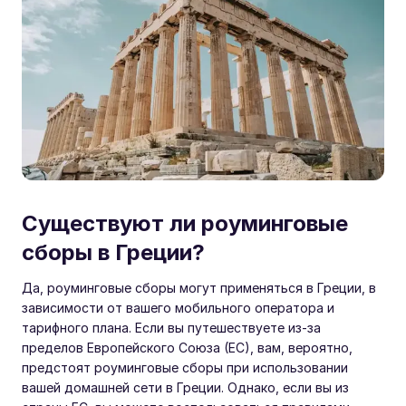
Существуют ли роуминговые
сборы в Греции?
Да, роуминговые сборы могут применяться в Греции, в
зависимости от вашего мобильного оператора и
тарифного плана. Если вы путешествуете из-за
пределов Европейского Союза (ЕС), вам, вероятно,
предстоят роуминговые сборы при использовании
вашей домашней сети в Греции. Однако, если вы из