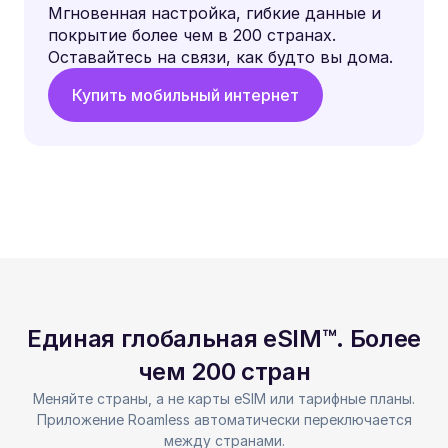
Мгновенная настройка, гибкие данные и
покрытие более чем в 200 странах.
Оставайтесь на связи, как будто вы дома.
Купить мобильный интернет
Единая глобальная eSIM™. Более
чем 200 стран
Меняйте страны, а не карты eSIM или тарифные планы.
Приложение Roamless автоматически переключается
между странами.