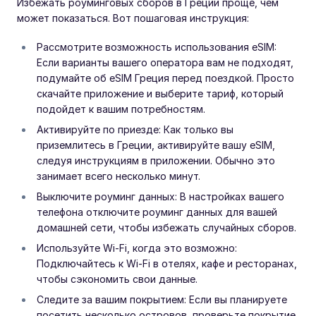
Избежать роуминговых сборов в Греции проще, чем
может показаться. Вот пошаговая инструкция:
Рассмотрите возможность использования eSIM:
Если варианты вашего оператора вам не подходят,
подумайте об eSIM Греция перед поездкой. Просто
скачайте приложение и выберите тариф, который
подойдет к вашим потребностям.
Активируйте по приезде: Как только вы
приземлитесь в Греции, активируйте вашу eSIM,
следуя инструкциям в приложении. Обычно это
занимает всего несколько минут.
Выключите роуминг данных: В настройках вашего
телефона отключите роуминг данных для вашей
домашней сети, чтобы избежать случайных сборов.
Используйте Wi-Fi, когда это возможно:
Подключайтесь к Wi-Fi в отелях, кафе и ресторанах,
чтобы сэкономить свои данные.
Следите за вашим покрытием: Если вы планируете
посетить несколько островов, проверьте покрытие