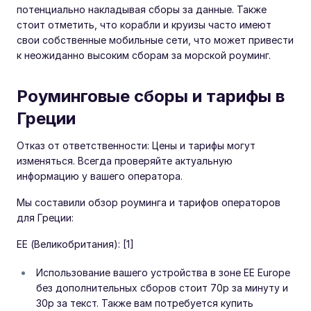
потенциально накладывая сборы за данные. Также
стоит отметить, что корабли и круизы часто имеют
свои собственные мобильные сети, что может привести
к неожиданно высоким сборам за морской роуминг.
Роуминговые сборы и тарифы в
Греции
Отказ от ответственности: Цены и тарифы могут
изменяться. Всегда проверяйте актуальную
информацию у вашего оператора.
Мы составили обзор роуминга и тарифов операторов
для Греции:
EE (Великобритания): [1]
Использование вашего устройства в зоне EE Europe
без дополнительных сборов стоит 70p за минуту и
30p за текст. Также вам потребуется купить