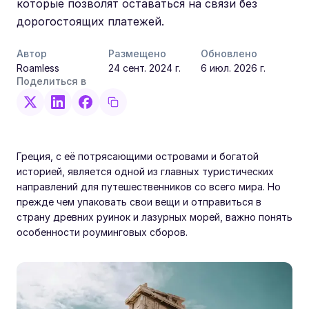
которые позволят оставаться на связи без
дорогостоящих платежей.
Автор
Размещено
Обновлено
Roamless
24 сент. 2024 г.
6 июл. 2026 г.
Поделиться в
Греция, с её потрясающими островами и богатой
историей, является одной из главных туристических
направлений для путешественников со всего мира. Но
прежде чем упаковать свои вещи и отправиться в
страну древних руинок и лазурных морей, важно понять
особенности роуминговых сборов.