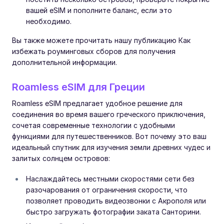
вашей eSIM и пополните баланс, если это
необходимо.
Вы также можете прочитать нашу публикацию Как
избежать роуминговых сборов для получения
дополнительной информации.
Roamless eSIM для Греции
Roamless eSIM предлагает удобное решение для
соединения во время вашего греческого приключения,
сочетая современные технологии с удобными
функциями для путешественников. Вот почему это ваш
идеальный спутник для изучения земли древних чудес и
залитых солнцем островов:
Наслаждайтесь местными скоростями сети без
разочарования от ограничения скорости, что
позволяет проводить видеозвонки с Акрополя или
быстро загружать фотографии заката Санторини.