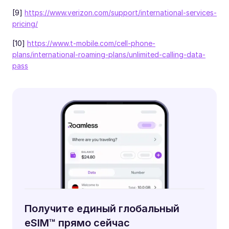
[9]
https://www.verizon.com/support/international-services-
pricing/
[10]
https://www.t-mobile.com/cell-phone-
plans/international-roaming-plans/unlimited-calling-data-
pass
Получите единый глобальный
eSIM™ прямо сейчас