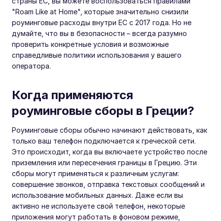
страны ЕС, вы можете воспользоваться правилами
"Roam Like at Home", которые значительно снизили
роуминговые расходы внутри ЕС с 2017 года. Но не
думайте, что вы в безопасности – всегда разумно
проверить конкретные условия и возможные
справедливые политики использования у вашего
оператора.
Когда применяются
роуминговые сборы в Греции?
Роуминговые сборы обычно начинают действовать, как
только ваш телефон подключается к греческой сети.
Это происходит, когда вы включаете устройство после
приземления или пересечения границы в Грецию. Эти
сборы могут применяться к различным услугам:
совершение звонков, отправка текстовых сообщений и
использование мобильных данных. Даже если вы
активно не используете свой телефон, некоторые
приложения могут работать в фоновом режиме,