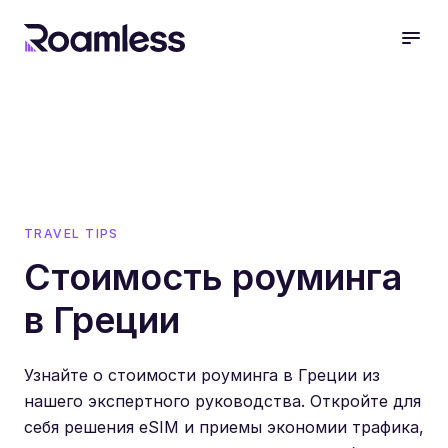
open
TRAVEL TIPS
Стоимость роуминга
в Греции
Узнайте о стоимости роуминга в Греции из
нашего экспертного руководства. Откройте для
себя решения eSIM и приемы экономии трафика,