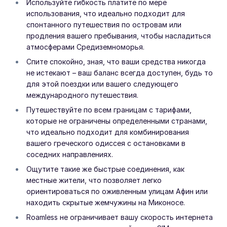
Используйте гибкость платите по мере
использования, что идеально подходит для
спонтанного путешествия по островам или
продления вашего пребывания, чтобы насладиться
атмосферами Средиземноморья.
Спите спокойно, зная, что ваши средства никогда
не истекают – ваш баланс всегда доступен, будь то
для этой поездки или вашего следующего
международного путешествия.
Путешествуйте по всем границам с тарифами,
которые не ограничены определенными странами,
что идеально подходит для комбинирования
вашего греческого одиссея с остановками в
соседних направлениях.
Ощутите такие же быстрые соединения, как
местные жители, что позволяет легко
ориентироваться по оживленным улицам Афин или
находить скрытые жемчужины на Миконосе.
Roamless не ограничивает вашу скорость интернета