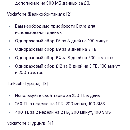
дополнение на 500 МБ данных за £3.
Vodafone (Великобритания): [2]
Вам необходимо приобрести Extra для
использования данных
Одноразовый сбор £5 за 8 дней на 100 минут
Одноразовый сбор £9 за 8 дней на 3 ГБ
Одноразовый сбор £4 за 8 дней на 200 текстов
Одноразовый сбор £12 за 8 дней на 3 ГБ, 100 минут
и 200 текстов
Turkcell (Турция): [3]
Используйте свой тариф за 250 TL в день
250 TL в неделю на 1 ГБ, 200 минут, 100 SMS
400 TL за 2 недели на 2 ГБ, 200 минут, 100 SMS
Vodafone (Турция): [4]