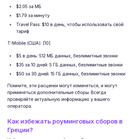
$2.05 за МБ
$1.79 за минуту
Travel Pass: $10 в день, чтобы использовать свой
тариф
T-Mobile (США): [10]
$5 в день: 512 МБ данных, безлимитные звонки
$35 за 10 дней: 5 ГБ данных, безлимитные звонки
$50 за 30 дней: 15 ГБ данных, безлимитные звонки
Помните, эти расценки могут изменяться, и могут
применяться дополнительные сборы. Всегда
проверяйте актуальную информацию у вашего
оператора.
Как избежать роуминговых сборов в
Греции?