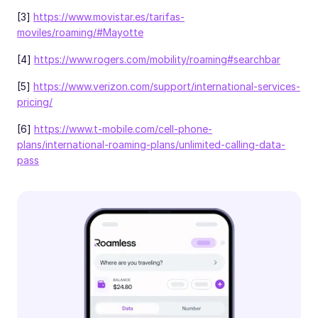
[3]
https://www.movistar.es/tarifas-
moviles/roaming/#Mayotte
[4]
https://www.rogers.com/mobility/roaming#searchbar
[5]
https://www.verizon.com/support/international-services-
pricing/
[6]
https://www.t-mobile.com/cell-phone-
plans/international-roaming-plans/unlimited-calling-data-
pass