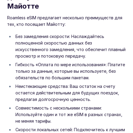
Майотте
Roamless eSIM предлагает несколько преимуществ для
тех, кто посещает Майотту:
Без замедления скорости: Наслаждайтесь
полноценной скоростью данных без
искусственного замедления, что обеспечит плавный
просмотр и потоковую передачу.
Гибкость «Оплата по мере использования»: Платите
только за данные, которые вы используете, без
обязательств по большим пакетам.
Неистекающие средства: Ваш остаток на счету
остается действительным для будущих поездок,
предлагая долгосрочную ценность.
Совместимость с несколькими странами:
Используйте один и тот же eSIM в разных странах,
не меняя тарифы.
Скорости локальных сетей: Подключитесь к лучшим