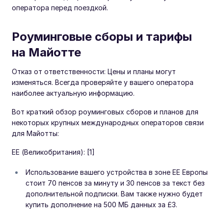
оператора перед поездкой.
Роуминговые сборы и тарифы
на Майотте
Отказ от ответственности: Цены и планы могут
изменяться. Всегда проверяйте у вашего оператора
наиболее актуальную информацию.
Вот краткий обзор роуминговых сборов и планов для
некоторых крупных международных операторов связи
для Майотты:
EE (Великобритания): [1]
Использование вашего устройства в зоне EE Европы
стоит 70 пенсов за минуту и 30 пенсов за текст без
дополнительной подписки. Вам также нужно будет
купить дополнение на 500 МБ данных за £3.