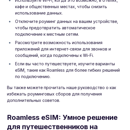
Используйте Wi-Fi, когда это возможно, в отелях,
кафе и общественных местах, чтобы снизить
использование данных.
Отключите роуминг данных на вашем устройстве,
чтобы предотвратить автоматическое
подключение к местным сетям.
Рассмотрите возможность использования
приложений для интернет-связи для звонков и
сообщений, когда подключены к Wi-Fi.
Если вы часто путешествуете, изучите варианты
eSIM, такие как Roamless для более гибких решений
по подключению.
Вы также можете прочитать наше руководство о как
избежать роуминговых сборов для получения
дополнительных советов.
Roamless eSIM: Умное решение
для путешественников на