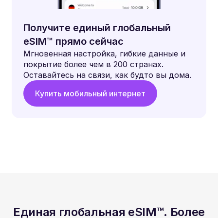
Получите единый глобальный
eSIM™ прямо сейчас
Мгновенная настройка, гибкие данные и
покрытие более чем в 200 странах.
Оставайтесь на связи, как будто вы дома.
Купить мобильный интернет
Единая глобальная eSIM™. Более