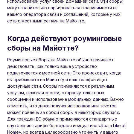
использовании услуг своей домашней сети. Эти сборы
могут значительно варьироваться в зависимости от
вашего оператора связи и соглашений, которые у них
есть с местными сетями на Майотте.
Когда действуют роуминговые
сборы на Майотте?
Роуминговые сборы на Майотте обычно начинают
действовать, как только ваше устройство
подключается к местной сети. Это происходит, когда
вы прибываете на Майотту и ваш телефон ищет
доступные сети. Сборы применяются к различным
услугам, включая звонки, отправку текстовых
сообщений и использование мобильных данных. Важно
отметить, что даже получение звонков или текстов
может повлечь за собой сборы в некоторых случаях.
Для граждан ЕС обычно применяются стандартные
внутренние тарифы благодаря инициативе «Roam Like at
Home», но всегда целесообразно уточнить у вашего