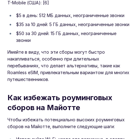
T-Mobile (США): [6]
$5 в день: 512 МБ данных, неограниченные звонки
$35 за 10 дней: 5 ГБ данных, неограниченные звонки
$50 за 30 дней: 15 ГБ данных, неограниченные
звонки
Имейте в виду, что эти сборы могут быстро
накапливаться, особенно при длительных
перебываниях, что делает альтернативы, такие как
Roamless eSIM, привлекательным вариантом для многих
путешественников.
Как избежать роуминговых
сборов на Майотте
Чтобы избежать потенциально высоких роуминговых
сборов на Майотте, выполните следующие шаги: