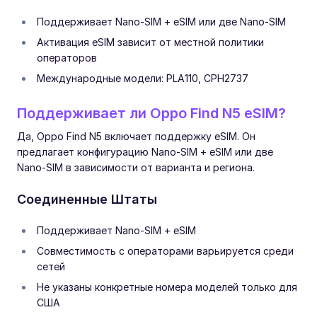
Поддерживает Nano-SIM + eSIM или две Nano-SIM
Активация eSIM зависит от местной политики
операторов
Международные модели: PLA110, CPH2737
Поддерживает ли Oppo Find N5 eSIM?
Да, Oppo Find N5 включает поддержку eSIM. Он
предлагает конфигурацию Nano-SIM + eSIM или две
Nano-SIM в зависимости от варианта и региона.
Соединенные Штаты
Поддерживает Nano-SIM + eSIM
Совместимость с операторами варьируется среди
сетей
Не указаны конкретные номера моделей только для
США