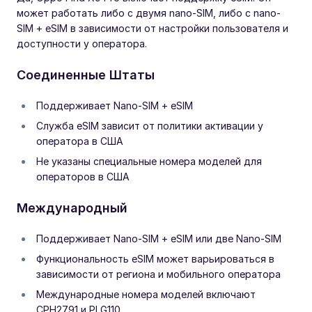
может работать либо с двумя nano-SIM, либо с nano-
SIM + eSIM в зависимости от настройки пользователя и
доступности у оператора.
Соединенные Штаты
Поддерживает Nano-SIM + eSIM
Служба eSIM зависит от политики активации у
оператора в США
Не указаны специальные номера моделей для
операторов в США
Международный
Поддерживает Nano-SIM + eSIM или две Nano-SIM
Функциональность eSIM может варьироваться в
зависимости от региона и мобильного оператора
Международные номера моделей включают
CPH2791 и PLG110