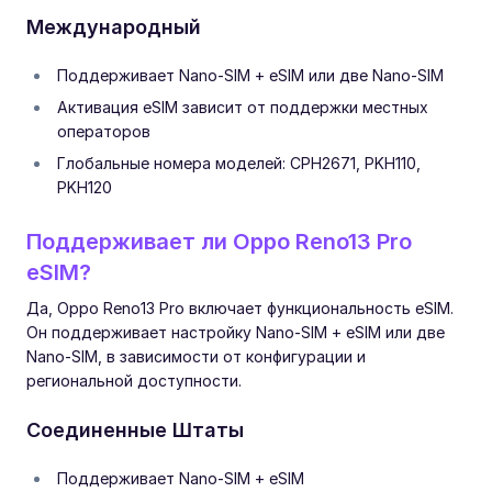
Международный
Поддерживает Nano-SIM + eSIM или две Nano-SIM
Активация eSIM зависит от поддержки местных
операторов
Глобальные номера моделей: CPH2671, PKH110,
PKH120
Поддерживает ли Oppo Reno13 Pro
eSIM?
Да, Oppo Reno13 Pro включает функциональность eSIM.
Он поддерживает настройку Nano-SIM + eSIM или две
Nano-SIM, в зависимости от конфигурации и
региональной доступности.
Соединенные Штаты
Поддерживает Nano-SIM + eSIM