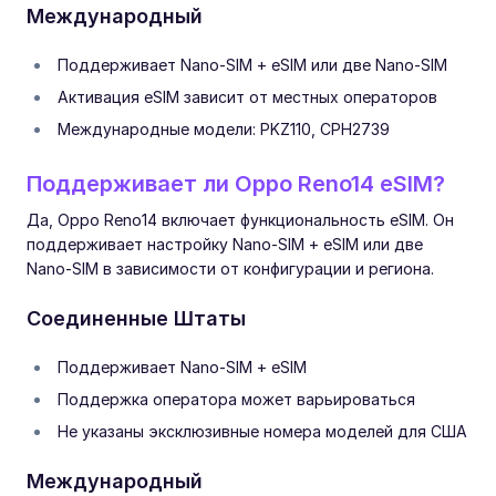
Международный
Поддерживает Nano-SIM + eSIM или две Nano-SIM
Активация eSIM зависит от местных операторов
Международные модели: PKZ110, CPH2739
Поддерживает ли Oppo Reno14 eSIM?
Да, Oppo Reno14 включает функциональность eSIM. Он
поддерживает настройку Nano-SIM + eSIM или две
Nano-SIM в зависимости от конфигурации и региона.
Соединенные Штаты
Поддерживает Nano-SIM + eSIM
Поддержка оператора может варьироваться
Не указаны эксклюзивные номера моделей для США
Международный