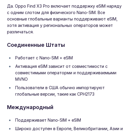
Да. Oppo Find X3 Pro включает поддержку eSIM наряду
с одним слотом для физического Nano-SIM. Все
основные глобальные варианты поддерживают eSIM,
хотя активация у региональных операторов может
различаться.
Соединенные Штаты
Работает с Nano-SIM + eSIM
Активация eSIM зависит от совместимости с
совместимыми операторми и поддерживаемыми
MVNO
Пользователи в США обычно импортируют
глобальные версии, такие как CPH2173
Международный
Поддерживает Nano-SIM + eSIM
Широко доступен в Европе, Великобритании, Азии и