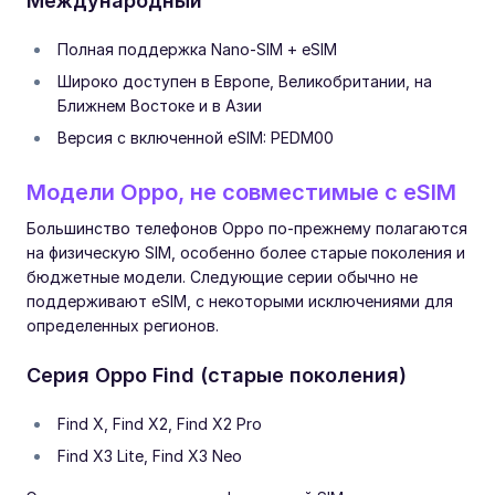
Международный
Полная поддержка Nano-SIM + eSIM
Широко доступен в Европе, Великобритании, на
Ближнем Востоке и в Азии
Версия с включенной eSIM: PEDM00
Модели Oppo, не совместимые с eSIM
Большинство телефонов Oppo по-прежнему полагаются
на физическую SIM, особенно более старые поколения и
бюджетные модели. Следующие серии обычно не
поддерживают eSIM, с некоторыми исключениями для
определенных регионов.
Серия Oppo Find (старые поколения)
Find X, Find X2, Find X2 Pro
Find X3 Lite, Find X3 Neo