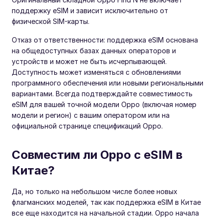
поддержку eSIM и зависит исключительно от
физической SIM-карты.
Отказ от ответственности: поддержка eSIM основана
на общедоступных базах данных операторов и
устройств и может не быть исчерпывающей.
Доступность может изменяться с обновлениями
программного обеспечения или новыми региональными
вариантами. Всегда подтверждайте совместимость
eSIM для вашей точной модели Oppo (включая номер
модели и регион) с вашим оператором или на
официальной странице спецификаций Oppo.
Совместим ли Oppo с eSIM в
Китае?
Да, но только на небольшом числе более новых
флагманских моделей, так как поддержка eSIM в Китае
все еще находится на начальной стадии. Oppo начала