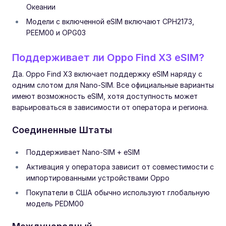
Океании
Модели с включенной eSIM включают CPH2173,
PEEM00 и OPG03
Поддерживает ли Oppo Find X3 eSIM?
Да. Oppo Find X3 включает поддержку eSIM наряду с
одним слотом для Nano-SIM. Все официальные варианты
имеют возможность eSIM, хотя доступность может
варьироваться в зависимости от оператора и региона.
Соединенные Штаты
Поддерживает Nano-SIM + eSIM
Активация у оператора зависит от совместимости с
импортированными устройствами Oppo
Покупатели в США обычно используют глобальную
модель PEDM00