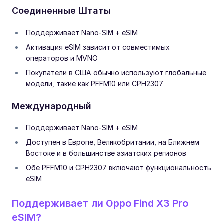
Соединенные Штаты
Поддерживает Nano-SIM + eSIM
Активация eSIM зависит от совместимых
операторов и MVNO
Покупатели в США обычно используют глобальные
модели, такие как PFFM10 или CPH2307
Международный
Поддерживает Nano-SIM + eSIM
Доступен в Европе, Великобритании, на Ближнем
Востоке и в большинстве азиатских регионов
Обе PFFM10 и CPH2307 включают функциональность
eSIM
Поддерживает ли Oppo Find X3 Pro
eSIM?