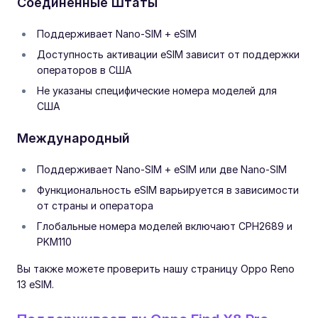
Соединенные Штаты
Поддерживает Nano-SIM + eSIM
Доступность активации eSIM зависит от поддержки
операторов в США
Не указаны специфические номера моделей для
США
Международный
Поддерживает Nano-SIM + eSIM или две Nano-SIM
Функциональность eSIM варьируется в зависимости
от страны и оператора
Глобальные номера моделей включают CPH2689 и
PKM110
Вы также можете проверить нашу страницу Oppo Reno
13 eSIM.