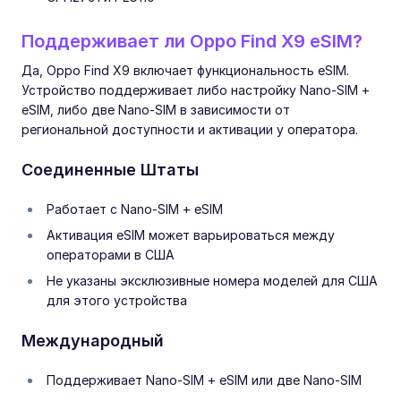
Поддерживает ли Oppo Find X9 eSIM?
Да, Oppo Find X9 включает функциональность eSIM.
Устройство поддерживает либо настройку Nano-SIM +
eSIM, либо две Nano-SIM в зависимости от
региональной доступности и активации у оператора.
Соединенные Штаты
Работает с Nano-SIM + eSIM
Активация eSIM может варьироваться между
операторами в США
Не указаны эксклюзивные номера моделей для США
для этого устройства
Международный
Поддерживает Nano-SIM + eSIM или две Nano-SIM