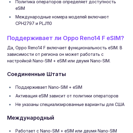
Политика операторов определяет доступность
eSIM
Международные номера моделей включают
CPH2797 и PLJ110
Поддерживает ли Oppo Reno14 F eSIM?
Да, Oppo Reno14 F включает функциональность eSIM. В
зависимости от региона он может работать с
настройкой Nano-SIM + eSIM или двумя Nano-SIM.
Соединенные Штаты
Поддерживает Nano-SIM + eSIM
Активация eSIM зависит от политики операторов
Не указаны специализированные варианты для США
Международный
Работает с Nano-SIM + eSIM или двумя Nano-SIM