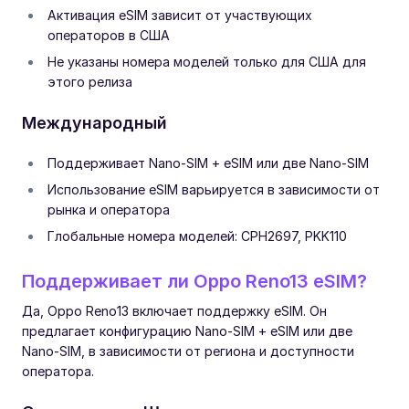
Активация eSIM зависит от участвующих
операторов в США
Не указаны номера моделей только для США для
этого релиза
Международный
Поддерживает Nano-SIM + eSIM или две Nano-SIM
Использование eSIM варьируется в зависимости от
рынка и оператора
Глобальные номера моделей: CPH2697, PKK110
Поддерживает ли Oppo Reno13 eSIM?
Да, Oppo Reno13 включает поддержку eSIM. Он
предлагает конфигурацию Nano-SIM + eSIM или две
Nano-SIM, в зависимости от региона и доступности
оператора.