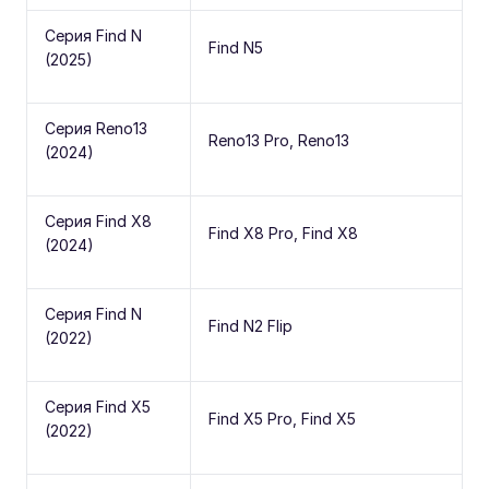
Серия Find N
Find N5
(2025)
Серия Reno13
Reno13 Pro, Reno13
(2024)
Серия Find X8
Find X8 Pro, Find X8
(2024)
Серия Find N
Find N2 Flip
(2022)
Серия Find X5
Find X5 Pro, Find X5
(2022)