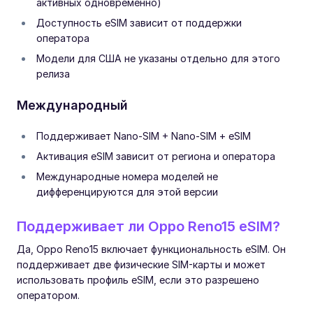
активных одновременно)
Доступность eSIM зависит от поддержки
оператора
Модели для США не указаны отдельно для этого
релиза
Международный
Поддерживает Nano-SIM + Nano-SIM + eSIM
Активация eSIM зависит от региона и оператора
Международные номера моделей не
дифференцируются для этой версии
Поддерживает ли Oppo Reno15 eSIM?
Да, Oppo Reno15 включает функциональность eSIM. Он
поддерживает две физические SIM-карты и может
использовать профиль eSIM, если это разрешено
оператором.