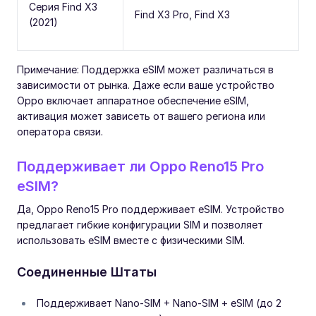
Серия Find X3
Find X3 Pro, Find X3
(2021)
Примечание: Поддержка eSIM может различаться в
зависимости от рынка. Даже если ваше устройство
Oppo включает аппаратное обеспечение eSIM,
активация может зависеть от вашего региона или
оператора связи.
Поддерживает ли Oppo Reno15 Pro
eSIM?
Да, Oppo Reno15 Pro поддерживает eSIM. Устройство
предлагает гибкие конфигурации SIM и позволяет
использовать eSIM вместе с физическими SIM.
Соединенные Штаты
Поддерживает Nano-SIM + Nano-SIM + eSIM (до 2