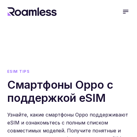
open
ESIM TIPS
Смартфоны Oppo с
поддержкой eSIM
Узнайте, какие смартфоны Oppo поддерживают
eSIM и ознакомьтесь с полным списком
совместимых моделей. Получите понятные и