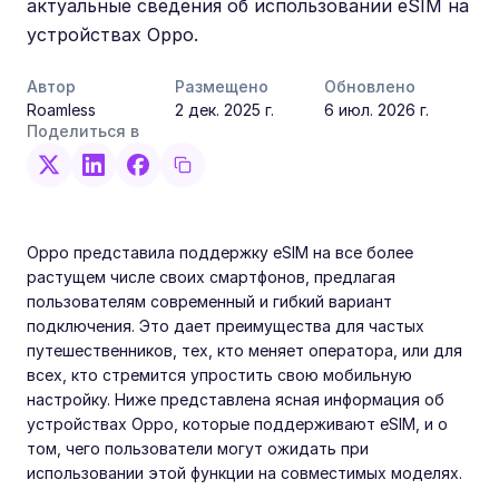
актуальные сведения об использовании eSIM на
устройствах Oppo.
Автор
Размещено
Обновлено
Roamless
2 дек. 2025 г.
6 июл. 2026 г.
Поделиться в
Oppo представила поддержку eSIM на все более
растущем числе своих смартфонов, предлагая
пользователям современный и гибкий вариант
подключения. Это дает преимущества для частых
путешественников, тех, кто меняет оператора, или для
всех, кто стремится упростить свою мобильную
настройку. Ниже представлена ясная информация об
устройствах Oppo, которые поддерживают eSIM, и о
том, чего пользователи могут ожидать при
использовании этой функции на совместимых моделях.