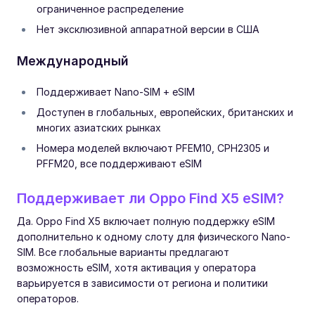
ограниченное распределение
Нет эксклюзивной аппаратной версии в США
Международный
Поддерживает Nano-SIM + eSIM
Доступен в глобальных, европейских, британских и
многих азиатских рынках
Номера моделей включают PFEM10, CPH2305 и
PFFM20, все поддерживают eSIM
Поддерживает ли Oppo Find X5 eSIM?
Да. Oppo Find X5 включает полную поддержку eSIM
дополнительно к одному слоту для физического Nano-
SIM. Все глобальные варианты предлагают
возможность eSIM, хотя активация у оператора
варьируется в зависимости от региона и политики
операторов.