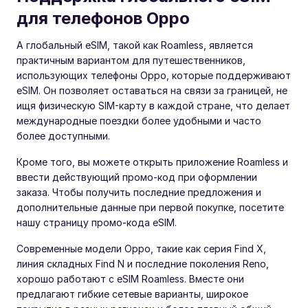
для телефонов Oppo
A глобальный eSIM, такой как Roamless, является
практичным вариантом для путешественников,
использующих телефоны Oppo, которые поддерживают
eSIM. Он позволяет оставаться на связи за границей, не
ищя физическую SIM-карту в каждой стране, что делает
международные поездки более удобными и часто
более доступными.
Кроме того, вы можете открыть приложение Roamless и
ввести действующий промо-код при оформлении
заказа. Чтобы получить последние предложения и
дополнительные данные при первой покупке, посетите
нашу страницу промо-кода eSIM.
Современные модели Oppo, такие как серия Find X,
линия складных Find N и последние поколения Reno,
хорошо работают с eSIM Roamless. Вместе они
предлагают гибкие сетевые варианты, широкое