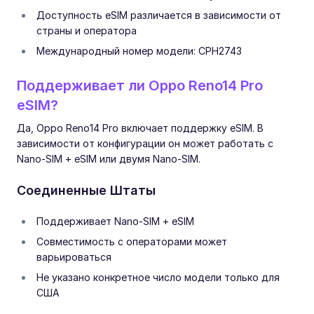
Доступность eSIM различается в зависимости от
страны и оператора
Международный номер модели: CPH2743
Поддерживает ли Oppo Reno14 Pro
eSIM?
Да, Oppo Reno14 Pro включает поддержку eSIM. В
зависимости от конфигурации он может работать с
Nano-SIM + eSIM или двумя Nano-SIM.
Соединенные Штаты
Поддерживает Nano-SIM + eSIM
Совместимость с операторами может
варьироваться
Не указано конкретное число модели только для
США