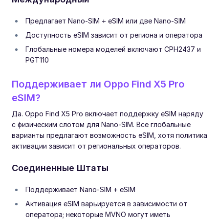
Предлагает Nano-SIM + eSIM или две Nano-SIM
Доступность eSIM зависит от региона и оператора
Глобальные номера моделей включают CPH2437 и
PGT110
Поддерживает ли Oppo Find X5 Pro
eSIM?
Да. Oppo Find X5 Pro включает поддержку eSIM наряду
с физическим слотом для Nano-SIM. Все глобальные
варианты предлагают возможность eSIM, хотя политика
активации зависит от региональных операторов.
Соединенные Штаты
Поддерживает Nano-SIM + eSIM
Активация eSIM варьируется в зависимости от
оператора; некоторые MVNO могут иметь