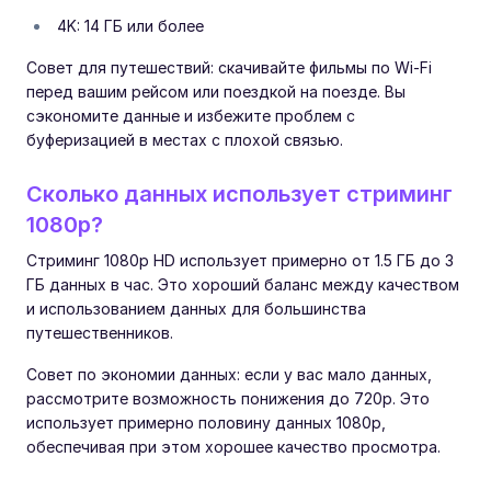
4K: 14 ГБ или более
Совет для путешествий: скачивайте фильмы по Wi-Fi
перед вашим рейсом или поездкой на поезде. Вы
сэкономите данные и избежите проблем с
буферизацией в местах с плохой связью.
Сколько данных использует стриминг
1080p?
Стриминг 1080p HD использует примерно от 1.5 ГБ до 3
ГБ данных в час. Это хороший баланс между качеством
и использованием данных для большинства
путешественников.
Совет по экономии данных: если у вас мало данных,
рассмотрите возможность понижения до 720p. Это
использует примерно половину данных 1080p,
обеспечивая при этом хорошее качество просмотра.