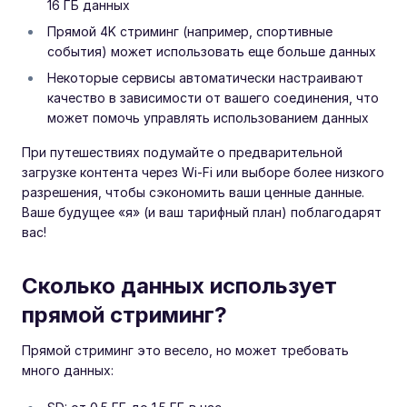
16 ГБ данных
Прямой 4K стриминг (например, спортивные
события) может использовать еще больше данных
Некоторые сервисы автоматически настраивают
качество в зависимости от вашего соединения, что
может помочь управлять использованием данных
При путешествиях подумайте о предварительной
загрузке контента через Wi-Fi или выборе более низкого
разрешения, чтобы сэкономить ваши ценные данные.
Ваше будущее «я» (и ваш тарифный план) поблагодарят
вас!
Сколько данных использует
прямой стриминг?
Прямой стриминг это весело, но может требовать
много данных: