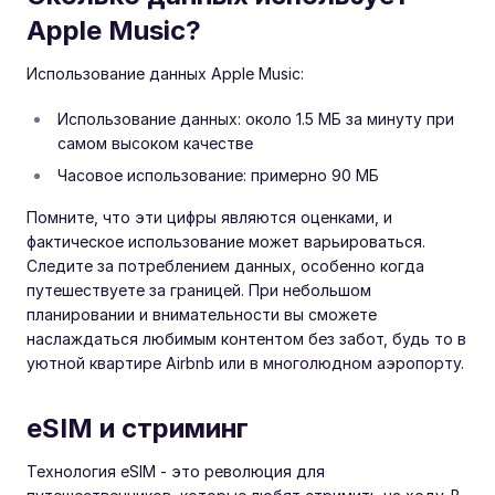
Apple Music?
Использование данных Apple Music:
Использование данных: около 1.5 МБ за минуту при
самом высоком качестве
Часовое использование: примерно 90 МБ
Помните, что эти цифры являются оценками, и
фактическое использование может варьироваться.
Следите за потреблением данных, особенно когда
путешествуете за границей. При небольшом
планировании и внимательности вы сможете
наслаждаться любимым контентом без забот, будь то в
уютной квартире Airbnb или в многолюдном аэропорту.
eSIM и стриминг
Технология eSIM - это революция для