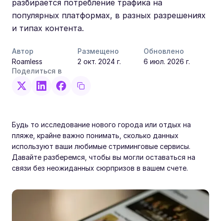
разбирается потребление трафика на
популярных платформах, в разных разрешениях
и типах контента.
Автор
Размещено
Обновлено
Roamless
2 окт. 2024 г.
6 июл. 2026 г.
Поделиться в
Будь то исследование нового города или отдых на
пляже, крайне важно понимать, сколько данных
используют ваши любимые стриминговые сервисы.
Давайте разберемся, чтобы вы могли оставаться на
связи без неожиданных сюрпризов в вашем счете.