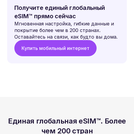
Получите единый глобальный
eSIM™ прямо сейчас
Мгновенная настройка, гибкие данные и
покрытие более чем в 200 странах.
Оставайтесь на связи, как будто вы дома.
Купить мобильный интернет
Единая глобальная eSIM™. Более
чем 200 стран