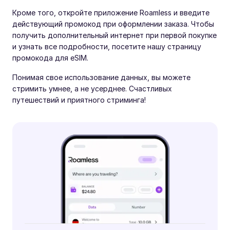
Кроме того, откройте приложение Roamless и введите
действующий промокод при оформлении заказа. Чтобы
получить дополнительный интернет при первой покупке
и узнать все подробности, посетите нашу страницу
промокода для eSIM.
Понимая свое использование данных, вы можете
стримить умнее, а не усерднее. Счастливых
путешествий и приятного стриминга!