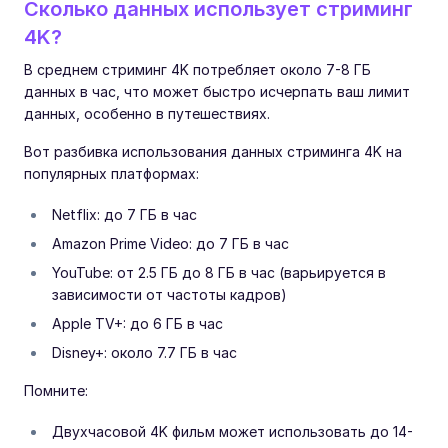
Сколько данных использует стриминг
4K?
В среднем стриминг 4K потребляет около 7-8 ГБ
данных в час, что может быстро исчерпать ваш лимит
данных, особенно в путешествиях.
Вот разбивка использования данных стриминга 4K на
популярных платформах:
Netflix: до 7 ГБ в час
Amazon Prime Video: до 7 ГБ в час
YouTube: от 2.5 ГБ до 8 ГБ в час (варьируется в
зависимости от частоты кадров)
Apple TV+: до 6 ГБ в час
Disney+: около 7.7 ГБ в час
Помните:
Двухчасовой 4K фильм может использовать до 14-