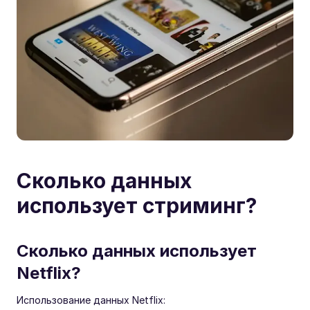
Сколько данных
использует стриминг?
Сколько данных использует
Netflix?
Использование данных Netflix: