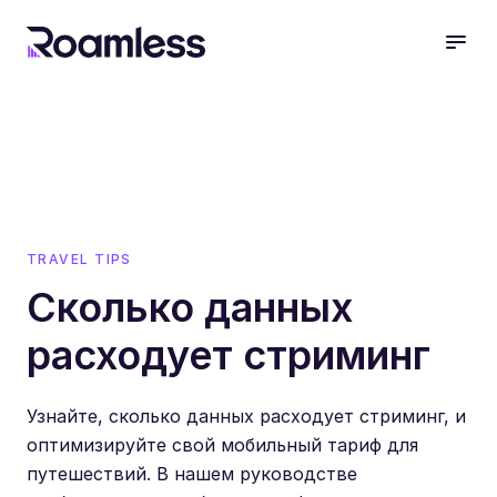
open
TRAVEL TIPS
Сколько данных
расходует стриминг
Узнайте, сколько данных расходует стриминг, и
оптимизируйте свой мобильный тариф для
путешествий. В нашем руководстве