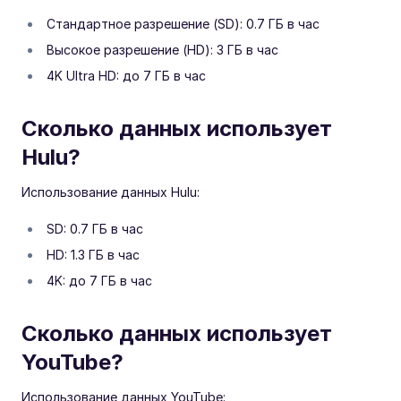
Стандартное разрешение (SD): 0.7 ГБ в час
Высокое разрешение (HD): 3 ГБ в час
4K Ultra HD: до 7 ГБ в час
Сколько данных использует
Hulu?
Использование данных Hulu:
SD: 0.7 ГБ в час
HD: 1.3 ГБ в час
4K: до 7 ГБ в час
Сколько данных использует
YouTube?
Использование данных YouTube: