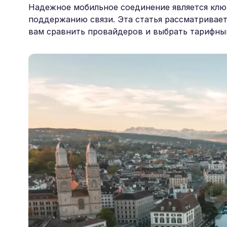
Надежное мобильное соединение является клю
поддержанию связи. Эта статья рассматривает
вам сравнить провайдеров и выбрать тарифный