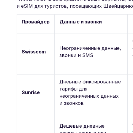
и eSIM для туристов, посещающих Швейцарию
Провайдер
Данные и звонки
Неограниченные данные,
Swisscom
звонки и SMS
Дневные фиксированные
тарифы для
Sunrise
неограниченных данных
и звонков
Дешевые дневные