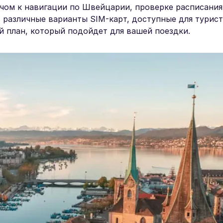
чом к навигации по Швейцарии, проверке расписания
 различные варианты SIM-карт, доступные для турист
 план, который подойдет для вашей поездки.