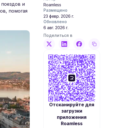
 поездов и
Roamless
Размещено
ов, помогая
23 февр. 2026 г.
Обновлено
6 авг. 2026 г.
Поделиться в
Отсканируйте для
загрузки
приложения
Roamless