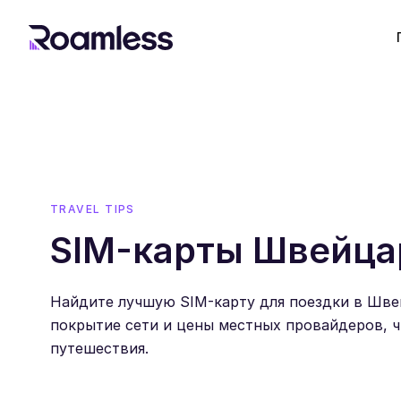
TRAVEL TIPS
SIM-карты Швейца
Найдите лучшую SIM-карту для поездки в Шве
покрытие сети и цены местных провайдеров, ч
путешествия.