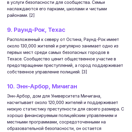
в услуги безопасности для сообщества. Семьи
наслаждаются его парками, школами и чистыми
районами. [2]
9. Раунд-Рок, Техас
Расположенный к северу от Остина, Раунд-Рок имеет
около 130,000 жителей и регулярно занимает одно из
первых мест среди самых безопасных городов в
Техасе. Сообщество ценит общественное участие в
предотвращении преступлений, а город поддерживает
собственное управление полицией. [3]
10. Энн-Арбор, Мичиган
Энн-Арбор, дом для Университета Мичигана,
насчитывает около 120,000 жителей и поддерживает
низкую статистику преступности для своего размера. С
хорошо финансируемым полицейским управлением и
местными программами, сосредоточенными на
образовательной безопасности, он остается