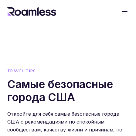
open
TRAVEL TIPS
Самые безопасные
города США
Откройте для себя самые безопасные города
США с рекомендациями по спокойным
сообществам, качеству жизни и причинам, по