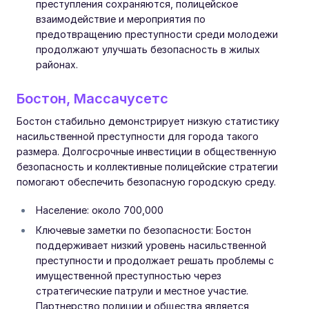
преступления сохраняются, полицейское
взаимодействие и мероприятия по
предотвращению преступности среди молодежи
продолжают улучшать безопасность в жилых
районах.
Бостон, Массачусетс
Бостон стабильно демонстрирует низкую статистику
насильственной преступности для города такого
размера. Долгосрочные инвестиции в общественную
безопасность и коллективные полицейские стратегии
помогают обеспечить безопасную городскую среду.
Население: около 700,000
Ключевые заметки по безопасности: Бостон
поддерживает низкий уровень насильственной
преступности и продолжает решать проблемы с
имущественной преступностью через
стратегические патрули и местное участие.
Партнерство полиции и общества является