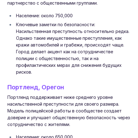
партнерство с общественными группами.
Население: около 750,000
Ключевые заметки по безопасности:
Насильственная преступность относительно редка.
Однако такие имущественные преступления, как
кражи автомобилей и грабежи, происходят чаще.
Город делает акцент как на сотрудничестве
полиции с общественностью, так и на
профилактических мерах для снижения будущих
рисков.
Портленд, Орегон
Портленд поддерживает ниже среднего уровне
насильственной преступности для своего размера.
Модель полицейской работы в сообществе создает
доверие и улучшает общественную безопасность через
сотрудничество с жителями.
Население: около 650,000