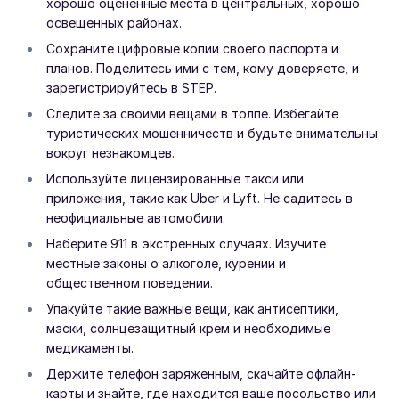
хорошо оцененные места в центральных, хорошо
освещенных районах.
Сохраните цифровые копии своего паспорта и
планов. Поделитесь ими с тем, кому доверяете, и
зарегистрируйтесь в STEP.
Следите за своими вещами в толпе. Избегайте
туристических мошенничеств и будьте внимательны
вокруг незнакомцев.
Используйте лицензированные такси или
приложения, такие как Uber и Lyft. Не садитесь в
неофициальные автомобили.
Наберите 911 в экстренных случаях. Изучите
местные законы о алкоголе, курении и
общественном поведении.
Упакуйте такие важные вещи, как антисептики,
маски, солнцезащитный крем и необходимые
медикаменты.
Держите телефон заряженным, скачайте офлайн-
карты и знайте, где находится ваше посольство или