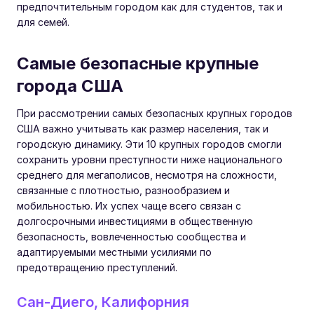
предпочтительным городом как для студентов, так и
для семей.
Самые безопасные крупные
города США
При рассмотрении самых безопасных крупных городов
США важно учитывать как размер населения, так и
городскую динамику. Эти 10 крупных городов смогли
сохранить уровни преступности ниже национального
среднего для мегаполисов, несмотря на сложности,
связанные с плотностью, разнообразием и
мобильностью. Их успех чаще всего связан с
долгосрочными инвестициями в общественную
безопасность, вовлеченностью сообщества и
адаптируемыми местными усилиями по
предотвращению преступлений.
Сан-Диего, Калифорния