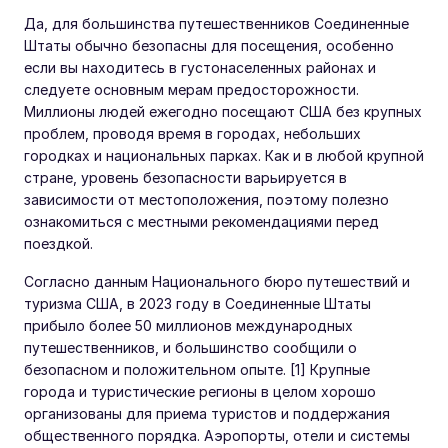
Да, для большинства путешественников Соединенные
Штаты обычно безопасны для посещения, особенно
если вы находитесь в густонаселенных районах и
следуете основным мерам предосторожности.
Миллионы людей ежегодно посещают США без крупных
проблем, проводя время в городах, небольших
городках и национальных парках. Как и в любой крупной
стране, уровень безопасности варьируется в
зависимости от местоположения, поэтому полезно
ознакомиться с местными рекомендациями перед
поездкой.
Согласно данным Национального бюро путешествий и
туризма США, в 2023 году в Соединенные Штаты
прибыло более 50 миллионов международных
путешественников, и большинство сообщили о
безопасном и положительном опыте. [1] Крупные
города и туристические регионы в целом хорошо
организованы для приема туристов и поддержания
общественного порядка. Аэропорты, отели и системы