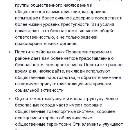
группы общественного наблюдения и
общественное взаимодействие, как правило,
испытывают более сильное доверие в соседствах и
более низкий уровень преступности. Эти усилия
показывают, что безопасность является общей
ответственностью, а не только задачей
правоохранительных органов.
Посетите районы лично: Проведение времени в
районе дает вам более четкое представление о
безопасности, чем просто числа. Посетите в разное
время дня, наблюдайте, как люди используют
общественные пространства, и обратите внимание
на видимое присутствие полиции или признаки
социальной активности.
Оцените местные услуги и инфраструктуру: Более
безопасные города часто имеют хорошие
общественные транспортные системы, хорошее
освещение и хорошо обслуживаемые
общественные территории. Эти элементы улучшают