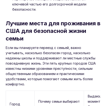
ключевой частью его долгосрочной модели
безопасности.
Лучшие места для проживания в
США для безопасной жизни
семьи
Если вы планируете переезд с семьей, важно
учитывать, насколько безопасен город, насколько
надежны школы и поддерживают ли местные службы
повседневную жизнь. Эти пять крупных городов США
известны низкими уровнями преступности, сильным
общественным образованием и практическими
удобствами, которые помогают семьям жить более
комфортно.
Выдающие
Почему семьи выбирают
моменты
Город