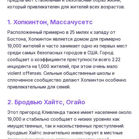
который привлекателен для жителей всех возрастов.
1. Хопкинтон, Массачусетс
Расположенный примерно в 25 милях к западу от
Бостона, Хопкинтон является домом для примерно
19,000 жителей и часто занимает одно из первых мест
среди самых безопасных городов в США. Город
сообщает о коэффициенте преступности всего 2.22
инцидента на 1,000 жителей, при этом очень мало
violent offenses. Сильные общественные школы и
сплоченное сообщество делают Хопкинтон особенно
привлекательным для семей.
2. Бродвью Хайтс, Огайо
Этот пригород Кливленда также имеет население около
19,000 и стабильно сообщает о низких уровнях как
имущественных, так и насильственных преступлений.
Бродвью Хайтс значительно инвестирует в местные