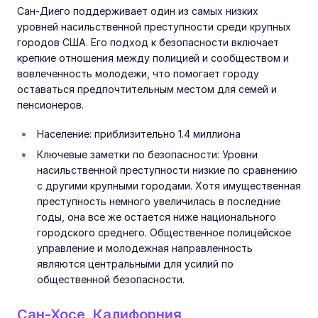
Сан-Диего поддерживает один из самых низких
уровней насильственной преступности среди крупных
городов США. Его подход к безопасности включает
крепкие отношения между полицией и сообществом и
вовлеченность молодежи, что помогает городу
оставаться предпочтительным местом для семей и
пенсионеров.
Население: приблизительно 1.4 миллиона
Ключевые заметки по безопасности: Уровни
насильственной преступности низкие по сравнению
с другими крупными городами. Хотя имущественная
преступность немного увеличилась в последние
годы, она все же остается ниже национального
городского среднего. Общественное полицейское
управление и молодежная направленность
являются центральными для усилий по
общественной безопасности.
Сан-Хосе, Калифорния