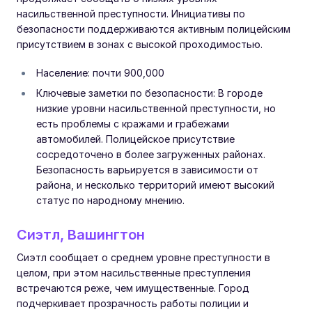
насильственной преступности. Инициативы по
безопасности поддерживаются активным полицейским
присутствием в зонах с высокой проходимостью.
Население: почти 900,000
Ключевые заметки по безопасности: В городе
низкие уровни насильственной преступности, но
есть проблемы с кражами и грабежами
автомобилей. Полицейское присутствие
сосредоточено в более загруженных районах.
Безопасность варьируется в зависимости от
района, и несколько территорий имеют высокий
статус по народному мнению.
Сиэтл, Вашингтон
Сиэтл сообщает о среднем уровне преступности в
целом, при этом насильственные преступления
встречаются реже, чем имущественные. Город
подчеркивает прозрачность работы полиции и