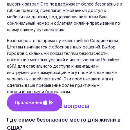
высоких затрат. Это поддерживает более безопасные и
гибкие поездки, предлагая мгновенный доступ к
мобильным данным, поддерживая активным Ваш
оригинальный номер и облегчая онлайн-пребывание по
всему вашему путешествию.
Безопасность во время путешествий по Соединённым
Штатам начинается с обоснованных решений. Выбор
городов с сильными показателями безопасности,
понимание местных условий и использование Roamless
eSIM для стабильного доступа к навигации и
инструментам коммуникации могут помочь вам легче
управлять своей поездкой. Эти простые шаги могут
сделать ваше пребывание более практичным,
организованным и безопасным.
Приложение
Часто задаваемые вопросы
Где самое безопасное место для жизни в
США?