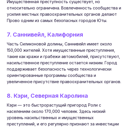
Имущественная преступность существует, но
относительно ограничена. Вовлеченность сообщества и
усилия местных правоохранительных органов делают
Прово одним из самых безопасных городов Юты.
7. Саннивейл, Калифорния
Часть Силиконовой долины, Саннивейл имеет около
150,000 жителей. Хотя имущественные преступления,
такие как кражи и грабежи автомобилей, присутствуют,
насильственное преступление остается низким. Город
поддерживает безопасность через технологически
ориентированные программы сообщества и
увеличенное присутствие правоохранительных органов.
8. Кэри, Северная Каролина
Кэри — это быстрорастущий пригород Роли с
населением около 170,000 человек. Здесь низкий
уровень насильственных и имущественных
преступлений, и его регулярно признают за инвестиции