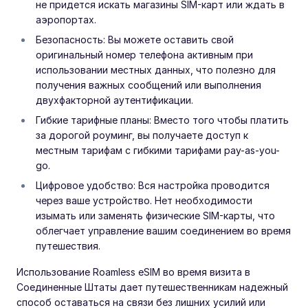
не придется искать магазины SIM-карт или ждать в
аэропортах.
Безопасность: Вы можете оставить свой
оригинальный номер телефона активным при
использовании местных данных, что полезно для
получения важных сообщений или выполнения
двухфакторной аутентификации.
Гибкие тарифные планы: Вместо того чтобы платить
за дорогой роуминг, вы получаете доступ к
местным тарифам с гибкими тарифами pay-as-you-
go.
Цифровое удобство: Вся настройка проводится
через ваше устройство. Нет необходимости
изымать или заменять физические SIM-карты, что
облегчает управление вашим соединением во время
путешествия.
Использование Roamless eSIM во время визита в
Соединенные Штаты дает путешественникам надежный
способ оставаться на связи без лишних усилий или