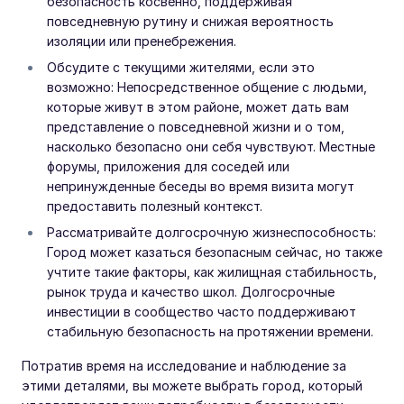
безопасность косвенно, поддерживая
повседневную рутину и снижая вероятность
изоляции или пренебрежения.
Обсудите с текущими жителями, если это
возможно: Непосредственное общение с людьми,
которые живут в этом районе, может дать вам
представление о повседневной жизни и о том,
насколько безопасно они себя чувствуют. Местные
форумы, приложения для соседей или
непринужденные беседы во время визита могут
предоставить полезный контекст.
Рассматривайте долгосрочную жизнеспособность:
Город может казаться безопасным сейчас, но также
учтите такие факторы, как жилищная стабильность,
рынок труда и качество школ. Долгосрочные
инвестиции в сообщество часто поддерживают
стабильную безопасность на протяжении времени.
Потратив время на исследование и наблюдение за
этими деталями, вы можете выбрать город, который