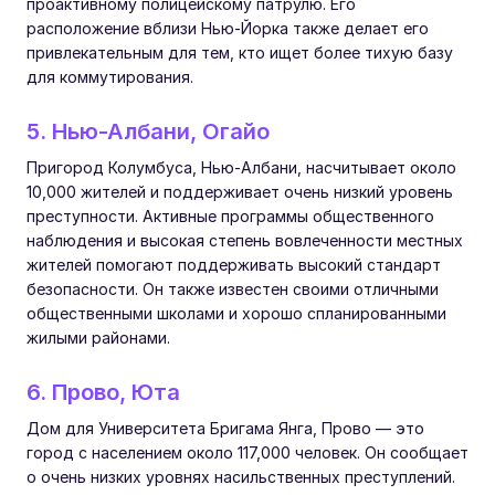
проактивному полицейскому патрулю. Его
расположение вблизи Нью-Йорка также делает его
привлекательным для тем, кто ищет более тихую базу
для коммутирования.
5. Нью-Албани, Огайо
Пригород Колумбуса, Нью-Албани, насчитывает около
10,000 жителей и поддерживает очень низкий уровень
преступности. Активные программы общественного
наблюдения и высокая степень вовлеченности местных
жителей помогают поддерживать высокий стандарт
безопасности. Он также известен своими отличными
общественными школами и хорошо спланированными
жилыми районами.
6. Прово, Юта
Дом для Университета Бригама Янга, Прово — это
город с населением около 117,000 человек. Он сообщает
о очень низких уровнях насильственных преступлений.