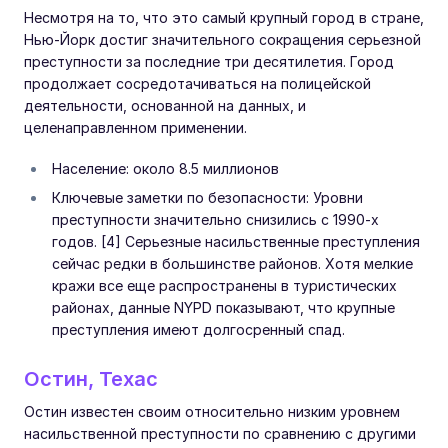
Несмотря на то, что это самый крупный город в стране,
Нью-Йорк достиг значительного сокращения серьезной
преступности за последние три десятилетия. Город
продолжает сосредотачиваться на полицейской
деятельности, основанной на данных, и
целенаправленном применении.
Население: около 8.5 миллионов
Ключевые заметки по безопасности: Уровни
преступности значительно снизились с 1990-х
годов. [4] Серьезные насильственные преступления
сейчас редки в большинстве районов. Хотя мелкие
кражи все еще распространены в туристических
районах, данные NYPD показывают, что крупные
преступления имеют долгосренный спад.
Остин, Техас
Остин известен своим относительно низким уровнем
насильственной преступности по сравнению с другими