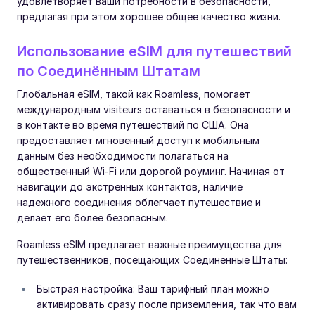
удовлетворяет ваши потребности в безопасности,
предлагая при этом хорошее общее качество жизни.
Использование eSIM для путешествий
по Соединённым Штатам
Глобальная eSIM, такой как Roamless, помогает
международным visiteurs оставаться в безопасности и
в контакте во время путешествий по США. Она
предоставляет мгновенный доступ к мобильным
данным без необходимости полагаться на
общественный Wi-Fi или дорогой роуминг. Начиная от
навигации до экстренных контактов, наличие
надежного соединения облегчает путешествие и
делает его более безопасным.
Roamless eSIM предлагает важные преимущества для
путешественников, посещающих Соединенные Штаты:
Быстрая настройка: Ваш тарифный план можно
активировать сразу после приземления, так что вам