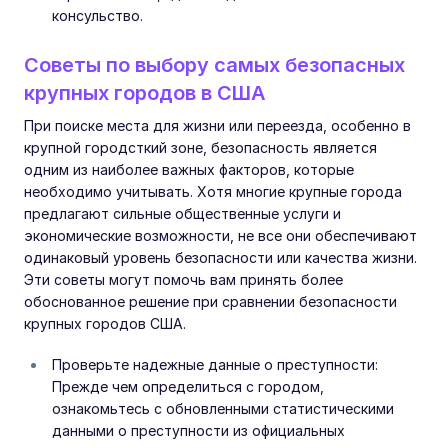
консульство.
Советы по выбору самых безопасных
крупных городов в США
При поиске места для жизни или переезда, особенно в
крупной городсткий зоне, безопасность является
одним из наиболее важных факторов, которые
необходимо учитывать. Хотя многие крупные города
предлагают сильные общественные услуги и
экономические возможности, не все они обеспечивают
одинаковый уровень безопасности или качества жизни.
Эти советы могут помочь вам принять более
обоснованное решение при сравнении безопасности
крупных городов США.
Проверьте надежные данные о преступности:
Прежде чем определиться с городом,
ознакомьтесь с обновленными статистическими
данными о преступности из официальных