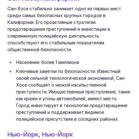
Сан-Хосе стабильно занимает одно из первых мест
среди самых безопасных крупных городов в
Калифорнии. Его проактивные стратегии
предотвращения преступлений и инвестиции в
современную полицейскую деятельность
способствуют его стабильным показателям
общественной безопасности.
Население: более 1 миллиона
Ключевые заметки по безопасности: Известный
своей сильной технологической экономикой, Сан-
Хосе сообщает о низкой насильственной
преступности. Имущественные преступления, такие
как кражи и угоны автомобилей, имеют место.
Город инвестирует в технологии предотвращения
преступлений и поддерживает видимое
полицейское присутствие в соседних районах.
Нью-Йорк, Нью-Йорк