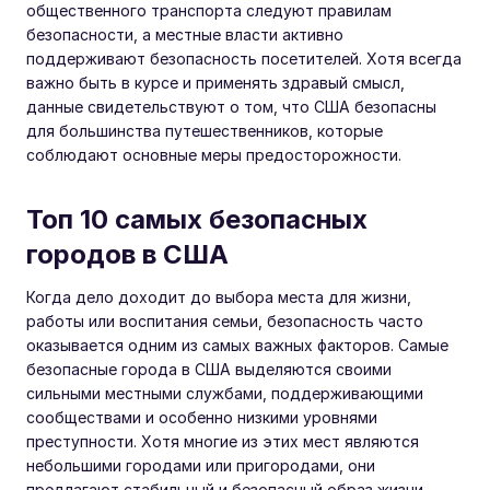
общественного транспорта следуют правилам
безопасности, а местные власти активно
поддерживают безопасность посетителей. Хотя всегда
важно быть в курсе и применять здравый смысл,
данные свидетельствуют о том, что США безопасны
для большинства путешественников, которые
соблюдают основные меры предосторожности.
Топ 10 самых безопасных
городов в США
Когда дело доходит до выбора места для жизни,
работы или воспитания семьи, безопасность часто
оказывается одним из самых важных факторов. Самые
безопасные города в США выделяются своими
сильными местными службами, поддерживающими
сообществами и особенно низкими уровнями
преступности. Хотя многие из этих мест являются
небольшими городами или пригородами, они
предлагают стабильный и безопасный образ жизни,