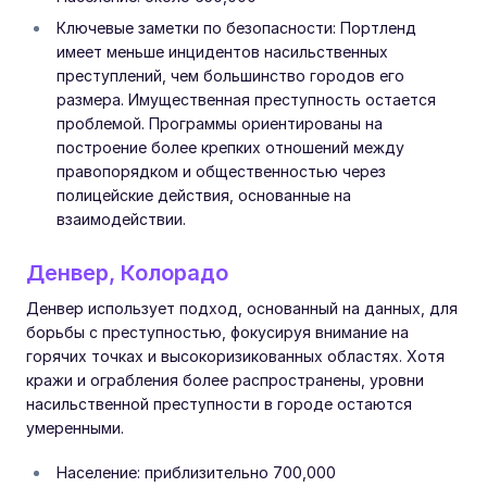
Ключевые заметки по безопасности: Портленд
имеет меньше инцидентов насильственных
преступлений, чем большинство городов его
размера. Имущественная преступность остается
проблемой. Программы ориентированы на
построение более крепких отношений между
правопорядком и общественностью через
полицейские действия, основанные на
взаимодействии.
Денвер, Колорадо
Денвер использует подход, основанный на данных, для
борьбы с преступностью, фокусируя внимание на
горячих точках и высокоризикованных областях. Хотя
кражи и ограбления более распространены, уровни
насильственной преступности в городе остаются
умеренными.
Население: приблизительно 700,000