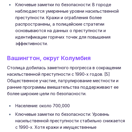
Ключевые заметки по безопасности: В городе
наблюдаются умеренные уровни насильственной
преступности. Кражи и ограбления более
распространены, а полицейские стратегии
основываются на данных о преступности и
идентификации горячих точек для повышения
эффективности.
Вашингтон, округ Колумбия
Столица добилась заметного прогресса в сокращении
насильственной преступности с 1990-х годов. [5]
Общественное участие, патрулирование местности и
ранние программы вмешательства поддерживают ее
более широкие цели по безопасности.
Население: около 700,000
Ключевые заметки по безопасности: Уровень
насильственной преступности стабильно снижается
с 1990-х. Хотя кражи и имущественные