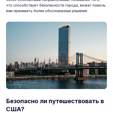
что способствует безопасности города, может помочь
вам принимать более обоснованные решения.
Безопасно ли путешествовать в
США?