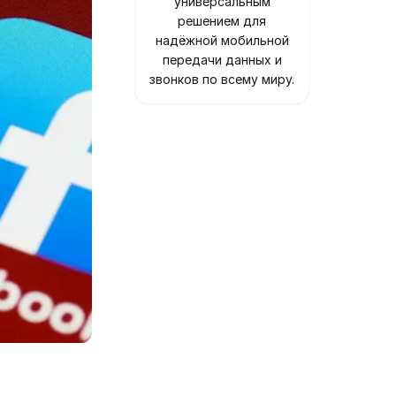
универсальным
решением для
надёжной мобильной
передачи данных и
звонков по всему миру.