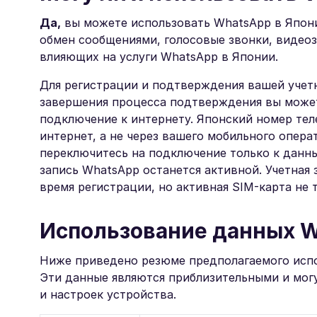
Да,
вы можете использовать WhatsApp в Япони
обмен сообщениями, голосовые звонки, видеоз
влияющих на услуги WhatsApp в Японии.
Для регистрации и подтверждения вашей учетн
завершения процесса подтверждения вы может
подключение к интернету. Японский номер тел
интернет, а не через вашего мобильного опера
переключитесь на подключение только к данн
запись WhatsApp останется активной. Учетная 
время регистрации, но активная SIM-карта не 
Использование данных W
Ниже приведено резюме предполагаемого испо
Эти данные являются приблизительными и могу
и настроек устройства.