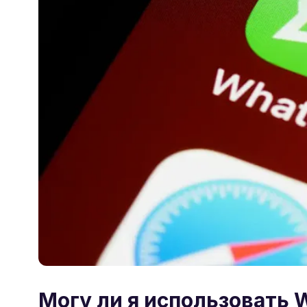
Могу ли я использовать 