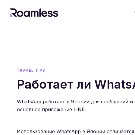
TRAVEL TIPS
Работает ли Whats
WhatsApp работает в Японии для сообщений и 
основное приложение LINE.
Использование WhatsApp в Японии отличается 