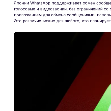
Японии WhatsApp поддерживает обмен сообщен
голосовые и видеозвонки, без ограничений со
приложением для обмена сообщениями, исполь
Это различие важно для любого, кто планирует