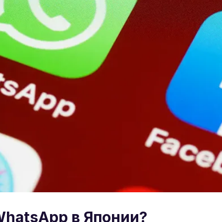
WhatsApp в Японии?