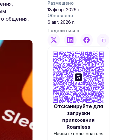
Размещено
ения,
18 февр. 2026 г.
ным
Обновлено
о общения.
6 авг. 2026 г.
Поделиться в
Отсканируйте для
загрузки
приложения
Roamless
Начните пользоваться