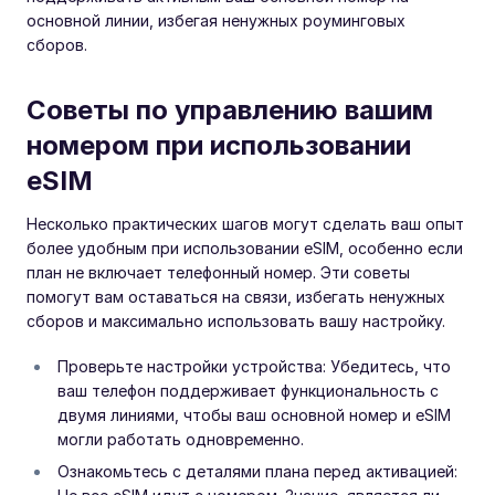
основной линии, избегая ненужных роуминговых
сборов.
Советы по управлению вашим
номером при использовании
eSIM
Несколько практических шагов могут сделать ваш опыт
более удобным при использовании eSIM, особенно если
план не включает телефонный номер. Эти советы
помогут вам оставаться на связи, избегать ненужных
сборов и максимально использовать вашу настройку.
Проверьте настройки устройства: Убедитесь, что
ваш телефон поддерживает функциональность с
двумя линиями, чтобы ваш основной номер и eSIM
могли работать одновременно.
Ознакомьтесь с деталями плана перед активацией: