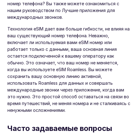
номер телефона? Вы также можете ознакомиться с
нашим руководством по Лучшие приложения для
международных звонков.
Технология eSIM дает вам больше гибкости, не влияя на
ваш существующий номер телефона. Неважно,
включает ли используемая вами eSIM номер или
работает только с данными, ваша основная линия
остается подключенной к вашему оператору как
обычно. Это означает, что ваш номер не меняется,
когда вы используете eSIM Roamless. Вы можете
сохранить вашу основную линию активной,
использовать Roamless для данных и совершать
международные звонки через приложение, когда вам
это нужно. Это простой способ оставаться на связи во
время путешествий, не меняя номера и не сталкиваясь с
ненужными осложнениями.
Часто задаваемые вопросы