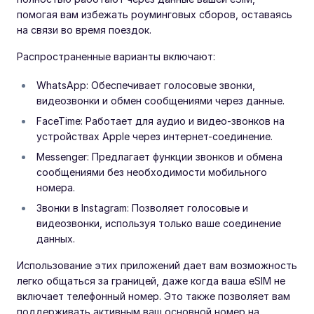
помогая вам избежать роуминговых сборов, оставаясь
на связи во время поездок.
Распространенные варианты включают:
WhatsApp: Обеспечивает голосовые звонки,
видеозвонки и обмен сообщениями через данные.
FaceTime: Работает для аудио и видео-звонков на
устройствах Apple через интернет-соединение.
Messenger: Предлагает функции звонков и обмена
сообщениями без необходимости мобильного
номера.
Звонки в Instagram: Позволяет голосовые и
видеозвонки, используя только ваше соединение
данных.
Использование этих приложений дает вам возможность
легко общаться за границей, даже когда ваша eSIM не
включает телефонный номер. Это также позволяет вам
поддерживать активным ваш основной номер на