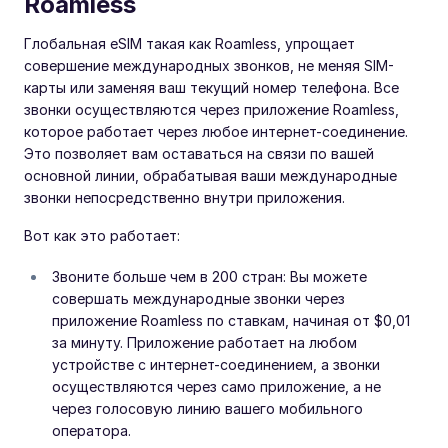
Roamless
Глобальная eSIM такая как Roamless, упрощает
совершение международных звонков, не меняя SIM-
карты или заменяя ваш текущий номер телефона. Все
звонки осуществляются через приложение Roamless,
которое работает через любое интернет-соединение.
Это позволяет вам оставаться на связи по вашей
основной линии, обрабатывая ваши международные
звонки непосредственно внутри приложения.
Вот как это работает:
Звоните больше чем в 200 стран: Вы можете
совершать международные звонки через
приложение Roamless по ставкам, начиная от $0,01
за минуту. Приложение работает на любом
устройстве с интернет-соединением, а звонки
осуществляются через само приложение, а не
через голосовую линию вашего мобильного
оператора.