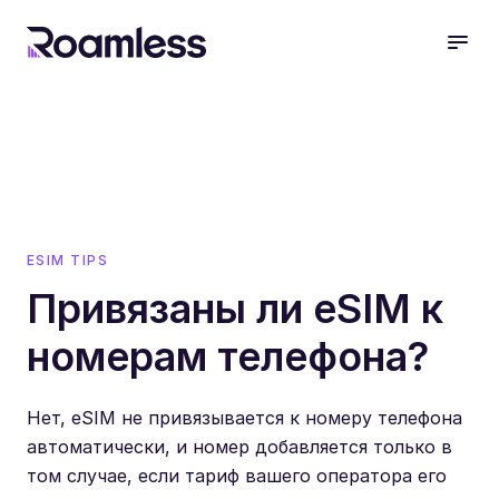
open
ESIM TIPS
Привязаны ли eSIM к
номерам телефона?
Нет, eSIM не привязывается к номеру телефона
автоматически, и номер добавляется только в
том случае, если тариф вашего оператора его