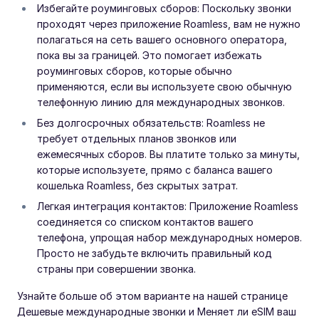
Избегайте роуминговых сборов: Поскольку звонки
проходят через приложение Roamless, вам не нужно
полагаться на сеть вашего основного оператора,
пока вы за границей. Это помогает избежать
роуминговых сборов, которые обычно
применяются, если вы используете свою обычную
телефонную линию для международных звонков.
Без долгосрочных обязательств: Roamless не
требует отдельных планов звонков или
ежемесячных сборов. Вы платите только за минуты,
которые используете, прямо с баланса вашего
кошелька Roamless, без скрытых затрат.
Легкая интеграция контактов: Приложение Roamless
соединяется со списком контактов вашего
телефона, упрощая набор международных номеров.
Просто не забудьте включить правильный код
страны при совершении звонка.
Узнайте больше об этом варианте на нашей странице
Дешевые международные звонки и Меняет ли eSIM ваш