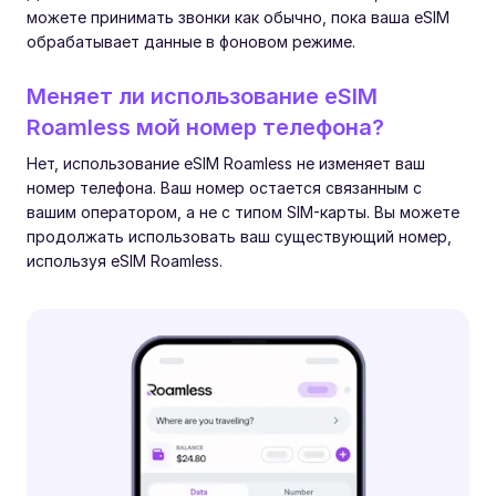
можете принимать звонки как обычно, пока ваша eSIM
обрабатывает данные в фоновом режиме.
Меняет ли использование eSIM
Roamless мой номер телефона?
Нет, использование eSIM Roamless не изменяет ваш
номер телефона. Ваш номер остается связанным с
вашим оператором, а не с типом SIM-карты. Вы можете
продолжать использовать ваш существующий номер,
используя eSIM Roamless.