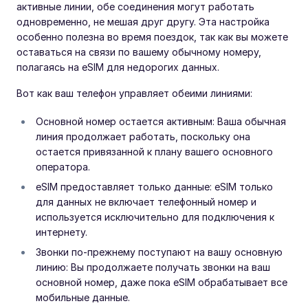
активные линии, обе соединения могут работать
одновременно, не мешая друг другу. Эта настройка
особенно полезна во время поездок, так как вы можете
оставаться на связи по вашему обычному номеру,
полагаясь на eSIM для недорогих данных.
Вот как ваш телефон управляет обеими линиями:
Основной номер остается активным: Ваша обычная
линия продолжает работать, поскольку она
остается привязанной к плану вашего основного
оператора.
eSIM предоставляет только данные: eSIM только
для данных не включает телефонный номер и
используется исключительно для подключения к
интернету.
Звонки по-прежнему поступают на вашу основную
линию: Вы продолжаете получать звонки на ваш
основной номер, даже пока eSIM обрабатывает все
мобильные данные.