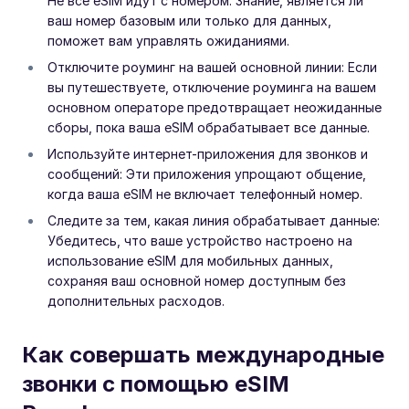
Не все eSIM идут с номером. Знание, является ли
ваш номер базовым или только для данных,
поможет вам управлять ожиданиями.
Отключите роуминг на вашей основной линии: Если
вы путешествуете, отключение роуминга на вашем
основном операторе предотвращает неожиданные
сборы, пока ваша eSIM обрабатывает все данные.
Используйте интернет-приложения для звонков и
сообщений: Эти приложения упрощают общение,
когда ваша eSIM не включает телефонный номер.
Следите за тем, какая линия обрабатывает данные:
Убедитесь, что ваше устройство настроено на
использование eSIM для мобильных данных,
сохраняя ваш основной номер доступным без
дополнительных расходов.
Как совершать международные
звонки с помощью eSIM