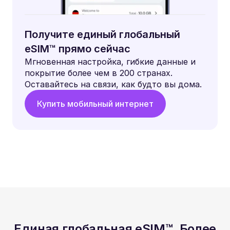
Получите единый глобальный
eSIM™ прямо сейчас
Мгновенная настройка, гибкие данные и
покрытие более чем в 200 странах.
Оставайтесь на связи, как будто вы дома.
Купить мобильный интернет
Единая глобальная eSIM™. Более