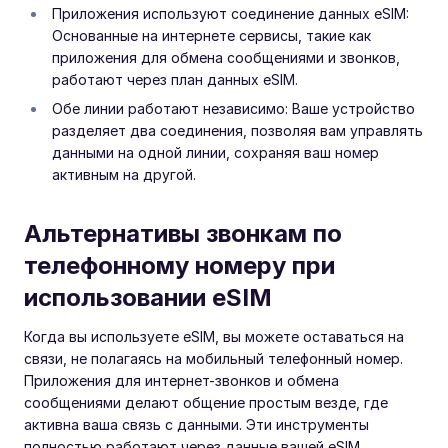
Приложения используют соединение данных eSIM:
Основанные на интернете сервисы, такие как
приложения для обмена сообщениями и звонков,
работают через план данных eSIM.
Обе линии работают независимо: Ваше устройство
разделяет два соединения, позволяя вам управлять
данными на одной линии, сохраняя ваш номер
активным на другой.
Альтернативы звонкам по
телефонному номеру при
использовании eSIM
Когда вы используете eSIM, вы можете оставаться на
связи, не полагаясь на мобильный телефонный номер.
Приложения для интернет-звонков и обмена
сообщениями делают общение простым везде, где
активна ваша связь с данными. Эти инструменты
полностью работают через данные вашей eSIM,