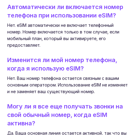
Автоматически ли включается номер
телефона при использовании eSIM?
Нет. eSIM автоматически не включает телефонный
номер. Номер включается только в том случае, если
мобильный план, который вы активируете, его
предоставляет.
Изменится ли мой номер телефона,
когда я использую eSIM?
Нет. Ваш номер телефона остается связным с вашим
основным оператором. Использование eSIM не изменяет
и не заменяет ваш существующий номер.
Могу ли я все еще получать звонки на
свой обычный номер, когда eSIM
активна?
Да. Ваша основная линия остается активной, так что вы