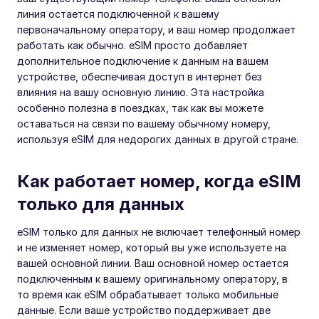
линия остается подключенной к вашему
первоначальному оператору, и ваш номер продолжает
работать как обычно. eSIM просто добавляет
дополнительное подключение к данным на вашем
устройстве, обеспечивая доступ в интернет без
влияния на вашу основную линию. Эта настройка
особенно полезна в поездках, так как вы можете
оставаться на связи по вашему обычному номеру,
используя eSIM для недорогих данных в другой стране.
Как работает номер, когда eSIM
только для данных
eSIM только для данных не включает телефонный номер
и не изменяет номер, который вы уже используете на
вашей основной линии. Ваш основной номер остается
подключенным к вашему оригинальному оператору, в
то время как eSIM обрабатывает только мобильные
данные. Если ваше устройство поддерживает две