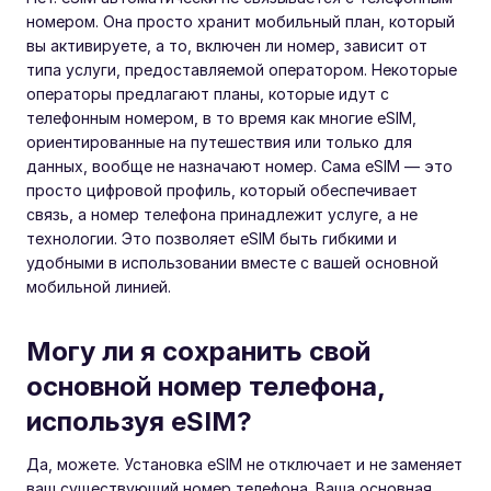
номером. Она просто хранит мобильный план, который
вы активируете, а то, включен ли номер, зависит от
типа услуги, предоставляемой оператором. Некоторые
операторы предлагают планы, которые идут с
телефонным номером, в то время как многие eSIM,
ориентированные на путешествия или только для
данных, вообще не назначают номер. Сама eSIM — это
просто цифровой профиль, который обеспечивает
связь, а номер телефона принадлежит услуге, а не
технологии. Это позволяет eSIM быть гибкими и
удобными в использовании вместе с вашей основной
мобильной линией.
Могу ли я сохранить свой
основной номер телефона,
используя eSIM?
Да, можете. Установка eSIM не отключает и не заменяет
ваш существующий номер телефона. Ваша основная