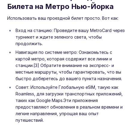
Билета на Метро Нью-Йорка
Использовать ваш проездной билет просто. Вот как:
Вход на станцию: Проведите вашу MetroCard через
турникет и ждите зеленого света, чтобы
продолжить.
Навигация по системе метро: Ознакомьтесь с
картой метро, которая содержит все линии и
станции.[3] Обратите внимание на экспресс- и
местные маршруты, чтобы гарантировать, что вы
быстро доберетесь до вашего пункта назначения.
Совет: Используйте Глобальную eSIM, такую как
Roamless, для загрузки транспортных приложений,
таких как Google Maps.Эти приложения
предоставляют обновления в реальном времени и
легкие направления, упрощая ваш опыт
путешествий.