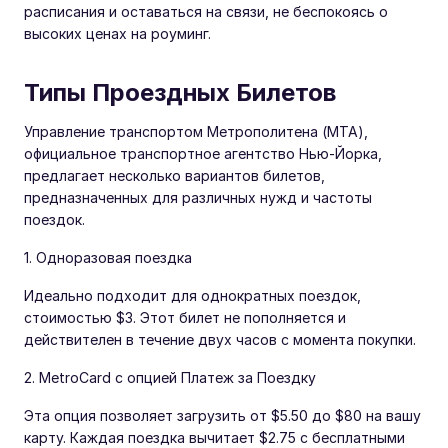
расписания и оставаться на связи, не беспокоясь о
высоких ценах на роуминг.
Типы Проездных Билетов
Управление транспортом Метрополитена (MTA),
официальное транспортное агентство Нью-Йорка,
предлагает несколько вариантов билетов,
предназначенных для различных нужд и частоты
поездок.
1. Одноразовая поездка
Идеально подходит для однократных поездок,
стоимостью $3. Этот билет не пополняется и
действителен в течение двух часов с момента покупки.
2. MetroCard с опцией Платеж за Поездку
Эта опция позволяет загрузить от $5.50 до $80 на вашу
карту. Каждая поездка вычитает $2.75 с бесплатными