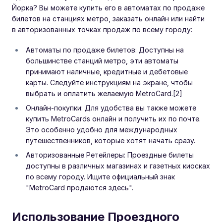
Йорка? Вы можете купить его в автоматах по продаже
билетов на станциях метро, заказать онлайн или найти
в авторизованных точках продаж по всему городу:
Автоматы по продаже билетов: Доступны на
большинстве станций метро, эти автоматы
принимают наличные, кредитные и дебетовые
карты. Следуйте инструкциям на экране, чтобы
выбрать и оплатить желаемую MetroCard.[2]
Онлайн-покупки: Для удобства вы также можете
купить MetroCards онлайн и получить их по почте.
Это особенно удобно для международных
путешественников, которые хотят начать сразу.
Авторизованные Ретейлеры: Проездные билеты
доступны в различных магазинах и газетных киосках
по всему городу. Ищите официальный знак
"MetroCard продаются здесь".
Использование Проездного