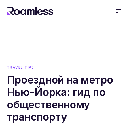
open
TRAVEL TIPS
Проездной на метро
Нью-Йорка: гид по
общественному
транспорту