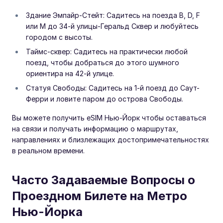
Здание Эмпайр-Стейт: Садитесь на поезда B, D, F
или M до 34-й улицы-Геральд Сквер и любуйтесь
городом с высоты.
Таймс-сквер: Садитесь на практически любой
поезд, чтобы добраться до этого шумного
ориентира на 42-й улице.
Статуя Свободы: Садитесь на 1-й поезд до Саут-
Ферри и ловите паром до острова Свободы.
Вы можете получить eSIM Нью-Йорк чтобы оставаться
на связи и получать информацию о маршрутах,
направлениях и близлежащих достопримечательностях
в реальном времени.
Часто Задаваемые Вопросы о
Проездном Билете на Метро
Нью-Йорка