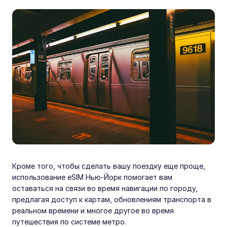
Кроме того, чтобы сделать вашу поездку еще проще,
использование eSIM Нью-Йорк помогает вам
оставаться на связи во время навигации по городу,
предлагая доступ к картам, обновлениям транспорта в
реальном времени и многое другое во время
путешествия по системе метро.