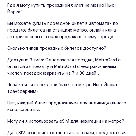
Где я могу купить проездной билет на метро Нью-
Йорка?
Вы можете купить проездной билет в автоматах по
продаже билетов на станциях метро, онлайн или в
авторизованных точках продаж по всему городу.
Сколько типов проездных билетов доступно?
Доступно 3 типа: Одноразовая поездка, MetroCard с
оплатой за поездку и MetroCard с неограниченным
числом поездок (варианты на 7 и 30 дней).
Является ли проездной билет на метро Нью-Йорка
трансферным?
Нет, каждый билет предназначен для индивидуального
использования.
Могу ли я использовать eSIM для навигации на метро?
Да, eSIM позволяет оставаться на связи, предоставляя