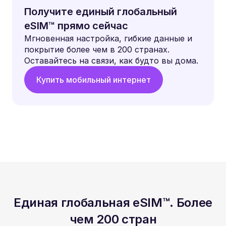
Получите единый глобальный
eSIM™ прямо сейчас
Мгновенная настройка, гибкие данные и
покрытие более чем в 200 странах.
Оставайтесь на связи, как будто вы дома.
Купить мобильный интернет
Единая глобальная eSIM™. Более
чем 200 стран