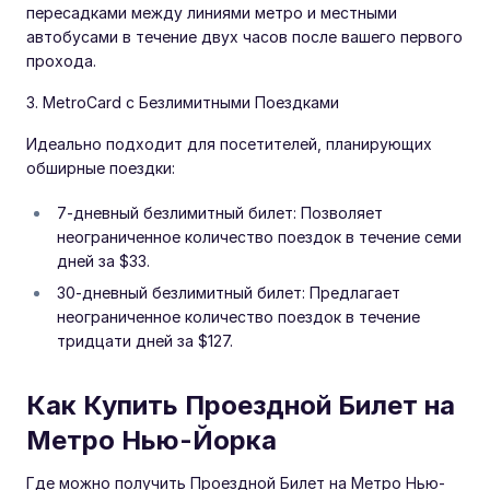
пересадками между линиями метро и местными
автобусами в течение двух часов после вашего первого
прохода.
3. MetroCard с Безлимитными Поездками
Идеально подходит для посетителей, планирующих
обширные поездки:
7-дневный безлимитный билет: Позволяет
неограниченное количество поездок в течение семи
дней за $33.
30-дневный безлимитный билет: Предлагает
неограниченное количество поездок в течение
тридцати дней за $127.
Как Купить Проездной Билет на
Метро Нью-Йорка
Где можно получить Проездной Билет на Метро Нью-