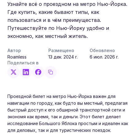
Узнайте всё о проездном на метро Нью-Йорка.
Где купить, какие бывают типы, как
пользоваться и в чём преимущества.
Путешествуйте по Нью-Йорку удобно и
экономно, как местный житель.
Автор
Размещено
Обновлено
Roamless
13 дек. 2024 г.
6 июл. 2026 г.
Поделиться в
Проездной билет на метро Нью-Йорка важен для
навигации по городу, как будто вы местный, предлагая
быстрый доступ к его обширной транспортной сети и
экономя как время, так и деньги. Этот билет делает
исследование Большого Яблока простым и идеален как
для деловых, так и для туристических поездок.