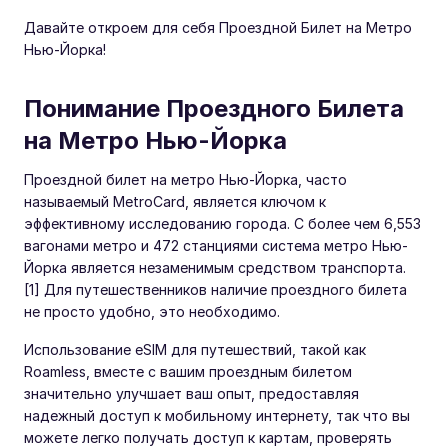
Давайте откроем для себя Проездной Билет на Метро
Нью-Йорка!
Понимание Проездного Билета
на Метро Нью-Йорка
Проездной билет на метро Нью-Йорка, часто
называемый MetroCard, является ключом к
эффективному исследованию города. С более чем 6,553
вагонами метро и 472 станциями система метро Нью-
Йорка является незаменимым средством транспорта.
[1] Для путешественников наличие проездного билета
не просто удобно, это необходимо.
Использование eSIM для путешествий, такой как
Roamless, вместе с вашим проездным билетом
значительно улучшает ваш опыт, предоставляя
надежный доступ к мобильному интернету, так что вы
можете легко получать доступ к картам, проверять