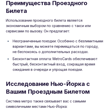
Преимущества Проездного
Билета
Использование проездного билета является
экономичным выбором по сравнению с такси или
сервисами по вызову. Он предлагает:
Неограниченные поездки: Особенно с безлимитными
вариантами, вы можете перемещаться по городу,
не беспокоясь о дополнительных расходах.
Бесконтактная оплата: MetroCards обеспечивают
быстрый, бесконтактный вход, сокращая время
ожидания в очереди и упрощая поездки.
Исследование Нью-Йорка с
Вашим Проездным Билетом
Система метро также связывает вас с самыми
символичными местами Нью-Йорка: