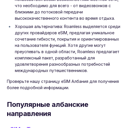
что необходимо для всего - от видеозвонков с
близкими до потоковой передачи
высококачественного контента во время отдыха.
Хорошая альтернатива: Roamless выделяется среди
других провайдеров eSIM, предлагая уникальное
сочетание гибкости, покрытия и ориентиированных
на пользователя функций. Хотя другие могут
преуспевать в одной области, Roamless предлагает
комплексный пакет, разработанный для
удовлетворения разнообразных потребностей
международных путешественников.
Проверьте нашу страницу eSIM Албания для получения
более подробной информации.
Популярные албанские
направления