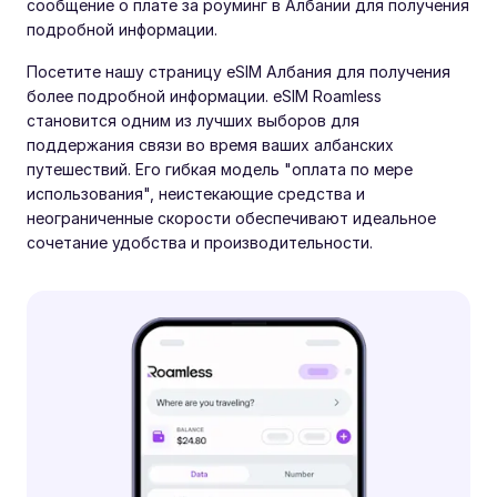
сообщение о плате за роуминг в Албании для получения
подробной информации.
Посетите нашу страницу eSIM Албания для получения
более подробной информации. eSIM Roamless
становится одним из лучших выборов для
поддержания связи во время ваших албанских
путешествий. Его гибкая модель "оплата по мере
использования", неистекающие средства и
неограниченные скорости обеспечивают идеальное
сочетание удобства и производительности.