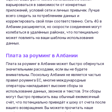
варьироваться в зависимости от конкретных
приложений, условий сети и личных привычек. Лучше
всего следить за потреблением данных и
корректировать свой план соответственно. Сеть 4G в
Албании расширяется, но скорости соединения могут
колебаться в удалённых районах, что потенциально
может повлиять на ваши шаблоны использования
данных.
Плата за роуминг в Албании
Плата за роуминг в Албании может быстро обернуться
значительными расходами, если вы не будете
внимательны. Поскольку Албания не является частью
правил роуминга ЕС, многие международные
операторы накладывают высокие сборы за
использование данных, звонков и текстов. Эти сборы
могут быстро превысить ваш обычный ежемесячный
счёт, что потенциально приведёт к шоку от счета после
вашего возвращения. Вы можете прочитать наше