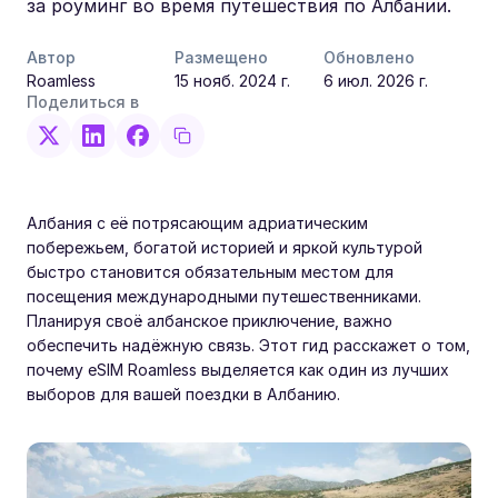
за роуминг во время путешествия по Албании.
Автор
Размещено
Обновлено
Roamless
15 нояб. 2024 г.
6 июл. 2026 г.
Поделиться в
Албания с её потрясающим адриатическим
побережьем, богатой историей и яркой культурой
быстро становится обязательным местом для
посещения международными путешественниками.
Планируя своё албанское приключение, важно
обеспечить надёжную связь. Этот гид расскажет о том,
почему eSIM Roamless выделяется как один из лучших
выборов для вашей поездки в Албанию.