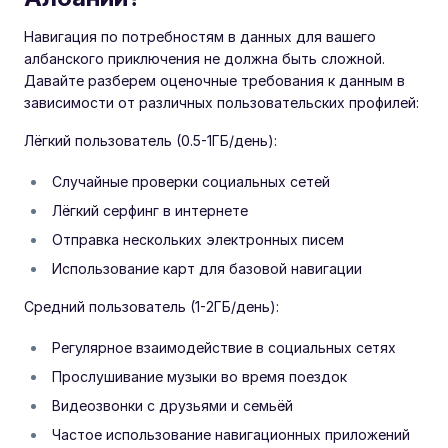
Навигация по потребностям в данных для вашего
албанского приключения не должна быть сложной.
Давайте разберем оценочные требования к данным в
зависимости от различных пользовательских профилей:
Лёгкий пользователь (0.5-1ГБ/день):
Случайные проверки социальных сетей
Лёгкий серфинг в интернете
Отправка нескольких электронных писем
Использование карт для базовой навигации
Средний пользователь (1-2ГБ/день):
Регулярное взаимодействие в социальных сетях
Прослушивание музыки во время поездок
Видеозвонки с друзьями и семьёй
Частое использование навигационных приложений