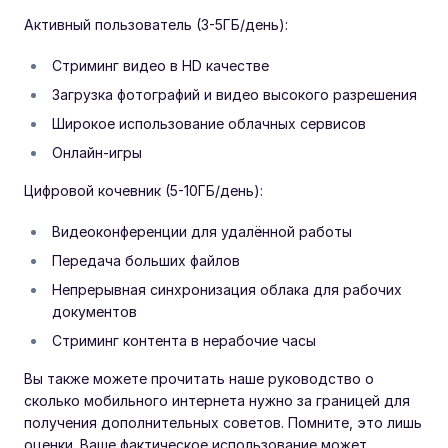
Активный пользователь (3-5ГБ/день):
Стриминг видео в HD качестве
Загрузка фотографий и видео высокого разрешения
Широкое использование облачных сервисов
Онлайн-игры
Цифровой кочевник (5-10ГБ/день):
Видеоконференции для удалённой работы
Передача больших файлов
Непрерывная синхронизация облака для рабочих
документов
Стриминг контента в нерабочие часы
Вы также можете прочитать наше руководство о
сколько мобильного интернета нужно за границей для
получения дополнительных советов. Помните, это лишь
оценки. Ваше фактическое использование может