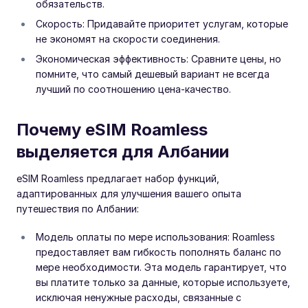
обязательств.
Скорость: Придавайте приоритет услугам, которые
не экономят на скорости соединения.
Экономическая эффективность: Сравните цены, но
помните, что самый дешевый вариант не всегда
лучший по соотношению цена-качество.
Почему eSIM Roamless
выделяется для Албании
eSIM Roamless предлагает набор функций,
адаптированных для улучшения вашего опыта
путешествия по Албании:
Модель оплаты по мере использования: Roamless
предоставляет вам гибкость пополнять баланс по
мере необходимости. Эта модель гарантирует, что
вы платите только за данные, которые используете,
исключая ненужные расходы, связанные с