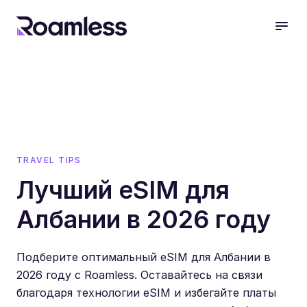
open
TRAVEL TIPS
Лучший eSIM для
Албании в 2026 году
Подберите оптимальный eSIM для Албании в
2026 году с Roamless. Оставайтесь на связи
благодаря технологии eSIM и избегайте платы