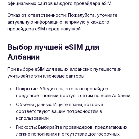
официальных сайтов каждого провайдера eSIM.
Отказ от ответственности: Пожалуйста, уточните
актуальную информацию напрямую у каждого
провайдера eSIM перед покупкой.
Выбор лучшей eSIM для
Албании
При выборе eSIM для ваших албанских путешествий
учитывайте эти ключевые факторы:
Покрытие: Убедитесь, что ваш провайдер
предлагает полный доступ к сетям по всей Албании.
Объёмы данных: Ищите планы, которые
соответствуют вашим потребностям в
использовании.
Гибкость: Выбирайте провайдеров, предлагающих
легкие пополнения и отсутствие долгосрочных