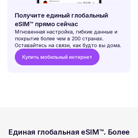
Получите единый глобальный
eSIM™ прямо сейчас
Мгновенная настройка, гибкие данные и
покрытие более чем в 200 странах.
Оставайтесь на связи, как будто вы дома.
Купить мобильный интернет
Единая глобальная eSIM™. Более