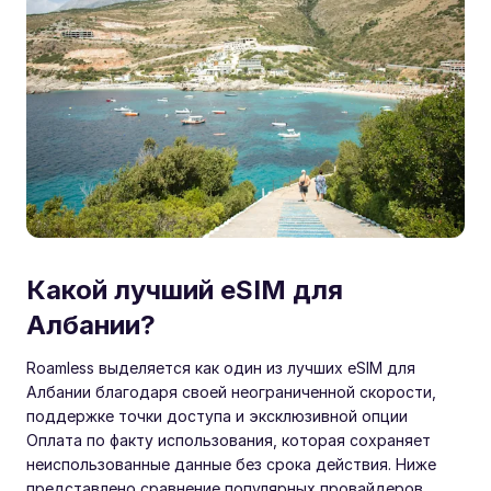
Какой лучший eSIM для
Албании?
Roamless выделяется как один из лучших eSIM для
Албании благодаря своей неограниченной скорости,
поддержке точки доступа и эксклюзивной опции
Оплата по факту использования, которая сохраняет
неиспользованные данные без срока действия. Ниже
представлено сравнение популярных провайдеров,