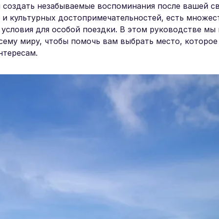
и создать незабываемые воспоминания после вашей св
 и культурных достопримечательностей, есть множес
условия для особой поездки. В этом руководстве мы
сему миру, чтобы помочь вам выбрать место, которое
нтересам.