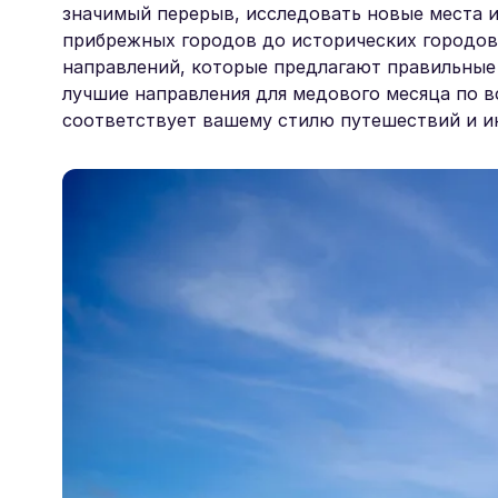
значимый перерыв, исследовать новые места 
прибрежных городов до исторических городов
направлений, которые предлагают правильные 
лучшие направления для медового месяца по в
соответствует вашему стилю путешествий и и