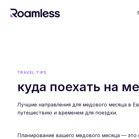
TRAVEL TIPS
куда поехать на м
Лучшие направления для медового месяца в Ев
путешествию и временем для поездки.
Планирование вашего медового месяца — это 