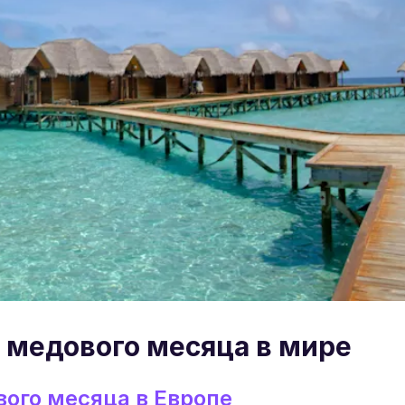
 медового месяца в мире
ого месяца в Европе