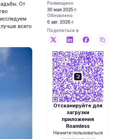
Размещено
адьбы. От
30 мая 2025 г.
тво
Обновлено
 исследуем
6 авг. 2026 г.
 лучше всего
Поделиться в
Отсканируйте для
загрузки
приложения
Roamless
Начните пользоваться