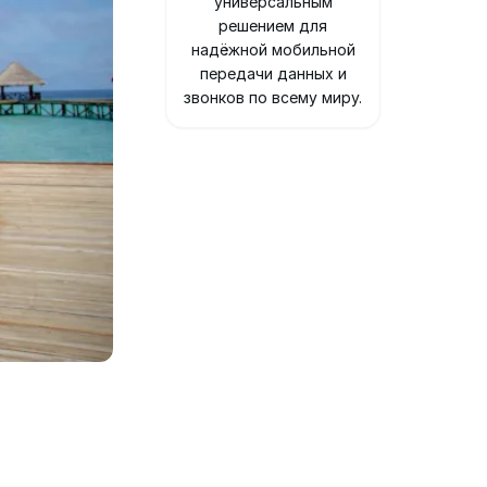
универсальным
решением для
надёжной мобильной
передачи данных и
звонков по всему миру.