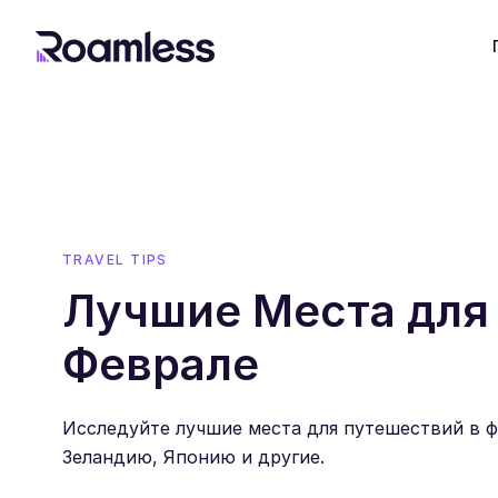
TRAVEL TIPS
Лучшие Места для
Феврале
Исследуйте лучшие места для путешествий в 
Зеландию, Японию и другие.