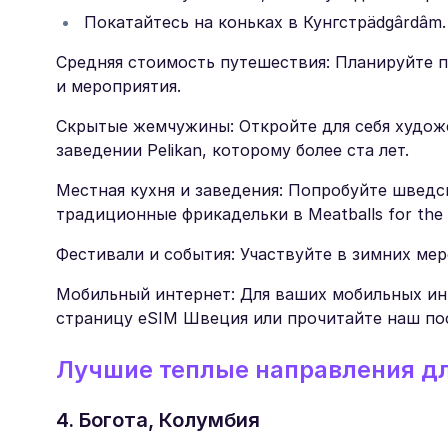
Покатайтесь на коньках в Кунгстрädgârdâm.
Средняя стоимость путешествия: Планируйте п
и мероприятия.
Скрытые жемчужины: Откройте для себя художе
заведении Pelikan, которому более ста лет.
Местная кухня и заведения: Попробуйте шведски
традиционные фрикадельки в Meatballs for the 
Фестивали и события: Участвуйте в зимних мер
Мобильный интернет: Для ваших мобильных ин
страницу eSIM Швеция или прочитайте наш по
Лучшие теплые направления дл
4. Богота, Колумбия