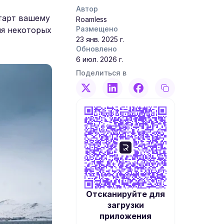
Автор
тарт вашему
Roamless
Размещено
ия некоторых
23 янв. 2025 г.
Обновлено
6 июл. 2026 г.
Поделиться в
Отсканируйте для
загрузки
приложения