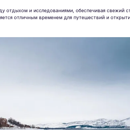
ду отдыхом и исследованиями, обеспечивая свежий с
ляется отличным временем для путешествий и открыт