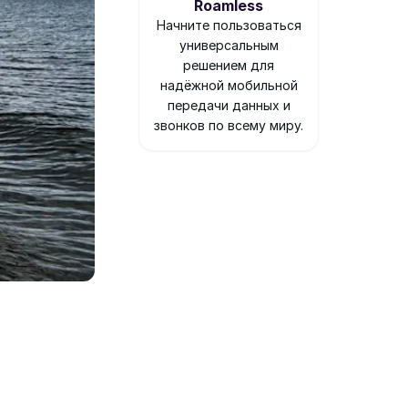
Roamless
Начните пользоваться
универсальным
решением для
надёжной мобильной
передачи данных и
звонков по всему миру.