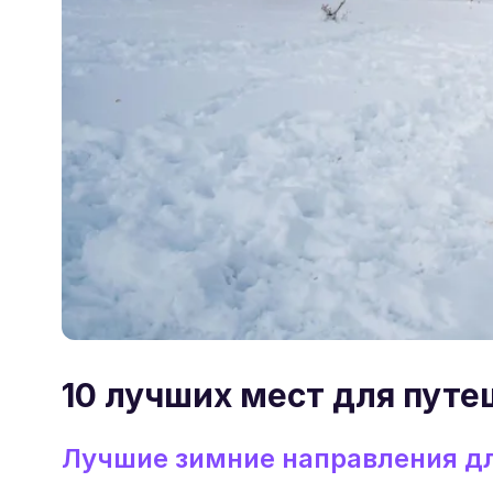
10 лучших мест для путе
Лучшие зимние направления дл