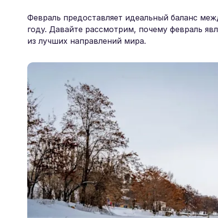
Февраль предоставляет идеальный баланс меж
году. Давайте рассмотрим, почему февраль яв
из лучших направлений мира.