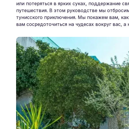
или потеряться в ярких суках, поддержание с
путешествия. В этом руководстве мы отброси
тунисского приключения. Мы покажем вам, как
вам сосредоточиться на чудесах вокруг вас, а н