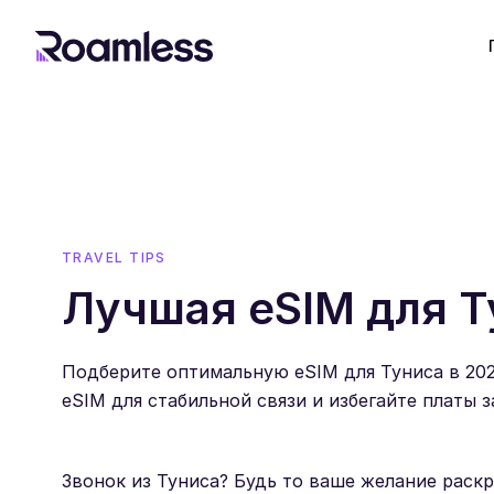
TRAVEL TIPS
Лучшая eSIM для Т
Подберите оптимальную eSIM для Туниса в 202
eSIM для стабильной связи и избегайте платы 
Звонок из Туниса? Будь то ваше желание рас