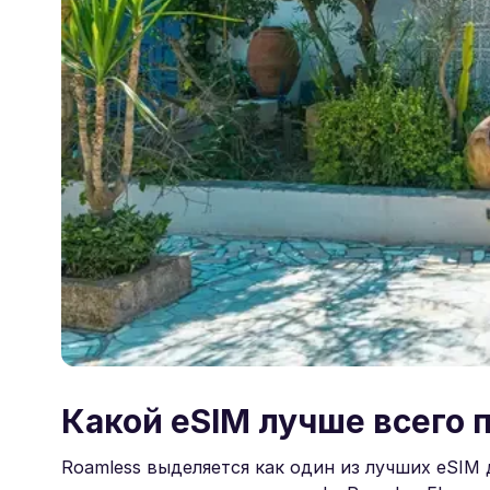
Какой eSIM лучше всего 
Roamless выделяется как один из лучших eSIM