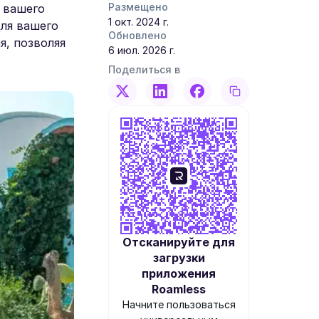
Размещено
а вашего
1 окт. 2024 г.
ля вашего
Обновлено
я, позволяя
6 июл. 2026 г.
Поделиться в
Отсканируйте для
загрузки
приложения
Roamless
Начните пользоваться