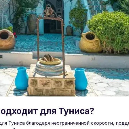
подходит для Туниса?
 для Туниса благодаря неограниченной скорости, подд