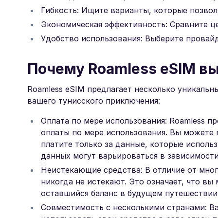
Гибкость: Ищите варианты, которые позвол
Экономическая эффективность: Сравните це
Удобство использования: Выберите провай
Почему Roamless eSIM в
Roamless eSIM предлагает несколько уникаль
вашего тунисского приключения:
Оплата по мере использования: Roamless п
оплаты по мере использования. Вы можете 
платите только за данные, которые использ
данных могут варьироваться в зависимости
Неистекающие средства: В отличие от мног
никогда не истекают. Это означает, что вы
оставшийся баланс в будущем путешествии,
Совместимость с несколькими странами: Ва