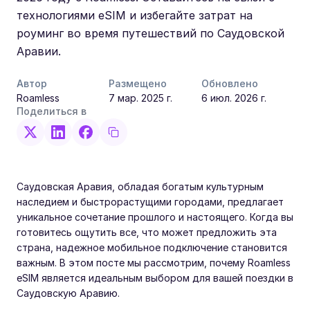
технологиями eSIM и избегайте затрат на
роуминг во время путешествий по Саудовской
Аравии.
Автор
Размещено
Обновлено
Roamless
7 мар. 2025 г.
6 июл. 2026 г.
Поделиться в
Саудовская Аравия, обладая богатым культурным
наследием и быстрорастущими городами, предлагает
уникальное сочетание прошлого и настоящего. Когда вы
готовитесь ощутить все, что может предложить эта
страна, надежное мобильное подключение становится
важным. В этом посте мы рассмотрим, почему Roamless
eSIM является идеальным выбором для вашей поездки в
Саудовскую Аравию.