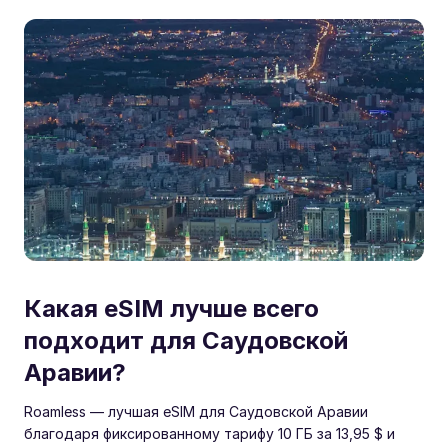
Какая eSIM лучше всего
подходит для Саудовской
Аравии?
Roamless — лучшая eSIM для Саудовской Аравии
благодаря фиксированному тарифу 10 ГБ за 13,95 $ и