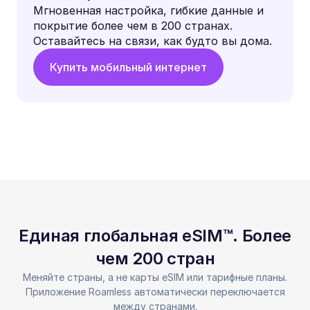
Мгновенная настройка, гибкие данные и
покрытие более чем в 200 странах.
Оставайтесь на связи, как будто вы дома.
Купить мобильный интернет
Единая глобальная eSIM™. Более
чем 200 стран
Меняйте страны, а не карты eSIM или тарифные планы.
Приложение Roamless автоматически переключается
между странами.