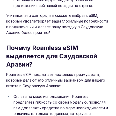
протяжении всей вашей поездки по стране.
Учитывая эти факторы, вы сможете выбрать eSIM,
который удовлетворяет ваши глобальные потребности
в подключении и делает вашу поездку в Саудовскую
Аравию более приятной.
Почему Roamless eSIM
выделяется для Саудовской
Аравии?
Roamless eSIM предлагает несколько преимуществ,
которые делают его отличным вариантом для вашего
визита в Саудовскую Аравию:
Оплата по мере использования: Roamless
предлагает гибкость со своей моделью, позволяя
вам добавлять средства по мере необходимости и
оплачивать только те данные, которые вы