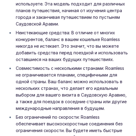
используете. Эта модель подходит для различных
планов путешествия, начиная от изучения центра
города и заканчивая путешествием по пустыням
Саудовской Аравии.
Неистекающие средства: В отличие от многих
конкурентов, баланс в вашем кошельке Roamless
никогда не истекает. Это значит, что вы можете
добавить средства перед поездкой и использовать
оставшиеся на ваших будущих путешествиях.
Совместимость с несколькими странами: Roamless
не ограничивается планами, специфичными для
одной страны. Ваш баланс можно использовать в
нескольких странах, что делает его идеальным
выбором для вашего визита в Саудовскую Аравию,
а также для поездок в соседние страны или другие
международные направления в будущем.
Без ограничений по скорости: Roamless
обеспечивает высокоскоростные соединения без
ограничения скорости. Вы будете иметь быстрые