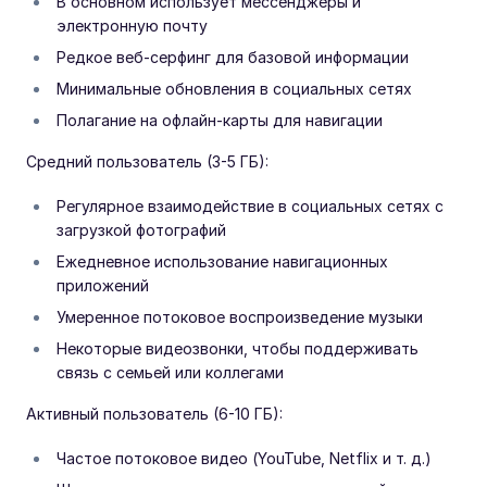
В основном использует мессенджеры и
электронную почту
Редкое веб-серфинг для базовой информации
Минимальные обновления в социальных сетях
Полагание на офлайн-карты для навигации
Средний пользователь (3-5 ГБ):
Регулярное взаимодействие в социальных сетях с
загрузкой фотографий
Ежедневное использование навигационных
приложений
Умеренное потоковое воспроизведение музыки
Некоторые видеозвонки, чтобы поддерживать
связь с семьей или коллегами
Активный пользователь (6-10 ГБ):
Частое потоковое видео (YouTube, Netflix и т. д.)