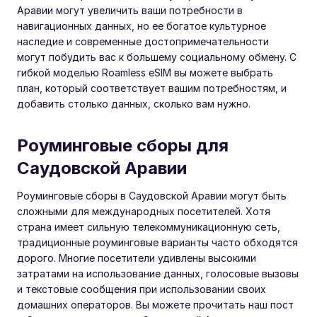
Аравии могут увеличить ваши потребности в
навигационных данных, но ее богатое культурное
наследие и современные достопримечательности
могут побудить вас к большему социальному обмену. С
гибкой моделью Roamless eSIM вы можете выбрать
план, который соответствует вашим потребностям, и
добавить столько данных, сколько вам нужно.
Роуминговые сборы для
Саудовской Аравии
Роуминговые сборы в Саудовской Аравии могут быть
сложными для международных посетителей. Хотя
страна имеет сильную телекоммуникационную сеть,
традиционные роуминговые варианты часто обходятся
дорого. Многие посетители удивлены высокими
затратами на использование данных, голосовые вызовы
и текстовые сообщения при использовании своих
домашних операторов. Вы можете прочитать наш пост