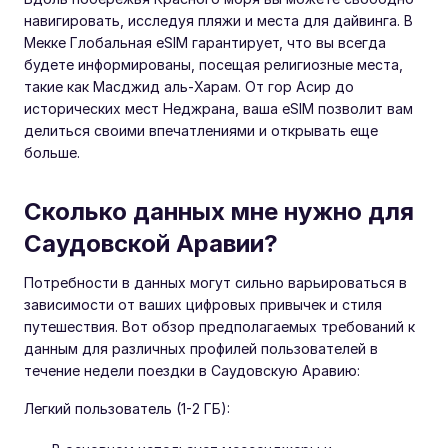
навигировать, исследуя пляжи и места для дайвинга. В
Мекке Глобальная eSIM гарантирует, что вы всегда
будете информированы, посещая религиозные места,
такие как Масджид аль-Харам. От гор Асир до
исторических мест Неджрана, ваша eSIM позволит вам
делиться своими впечатлениями и открывать еще
больше.
Сколько данных мне нужно для
Саудовской Аравии?
Потребности в данных могут сильно варьироваться в
зависимости от ваших цифровых привычек и стиля
путешествия. Вот обзор предполагаемых требований к
данным для различных профилей пользователей в
течение недели поездки в Саудовскую Аравию:
Легкий пользователь (1-2 ГБ):