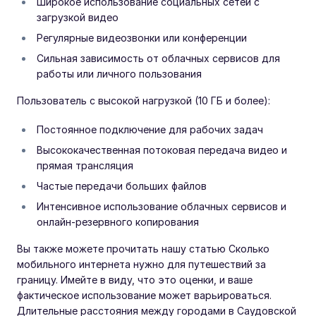
Широкое использование социальных сетей с
загрузкой видео
Регулярные видеозвонки или конференции
Сильная зависимость от облачных сервисов для
работы или личного пользования
Пользователь с высокой нагрузкой (10 ГБ и более):
Постоянное подключение для рабочих задач
Высококачественная потоковая передача видео и
прямая трансляция
Частые передачи больших файлов
Интенсивное использование облачных сервисов и
онлайн-резервного копирования
Вы также можете прочитать нашу статью Сколько
мобильного интернета нужно для путешествий за
границу. Имейте в виду, что это оценки, и ваше
фактическое использование может варьироваться.
Длительные расстояния между городами в Саудовской