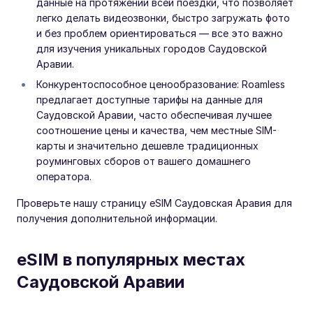
данные на протяжении всей поездки, что позволяет
легко делать видеозвонки, быстро загружать фото
и без проблем ориентироваться — все это важно
для изучения уникальных городов Саудовской
Аравии.
Конкурентоспособное ценообразование: Roamless
предлагает доступные тарифы на данные для
Саудовской Аравии, часто обеспечивая лучшее
соотношение цены и качества, чем местные SIM-
карты и значительно дешевле традиционных
роуминговых сборов от вашего домашнего
оператора.
Проверьте нашу страницу eSIM Саудовская Аравия для
получения дополнительной информации.
eSIM в популярных местах
Саудовской Аравии