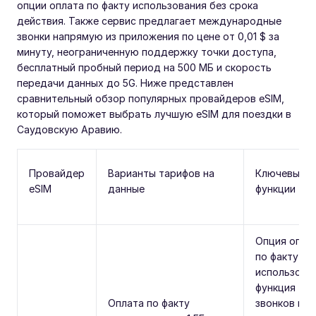
опции оплата по факту использования без срока
действия. Также сервис предлагает международные
звонки напрямую из приложения по цене от 0,01 $ за
минуту, неограниченную поддержку точки доступа,
бесплатный пробный период на 500 МБ и скорость
передачи данных до 5G. Ниже представлен
сравнительный обзор популярных провайдеров eSIM,
который поможет выбрать лучшую eSIM для поездки в
Саудовскую Аравию.
Провайдер
Варианты тарифов на
Ключевые
eSIM
данные
функции
Опция опла
по факту
использован
функция
Оплата по факту
звонков в