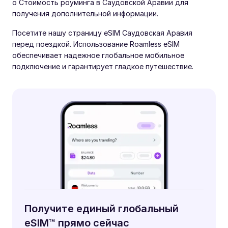
о Стоимость роуминга в Саудовской Аравии для
получения дополнительной информации.
Посетите нашу страницу eSIM Саудовская Аравия
перед поездкой. Использование Roamless eSIM
обеспечивает надежное глобальное мобильное
подключение и гарантирует гладкое путешествие.
Получите единый глобальный
eSIM™ прямо сейчас