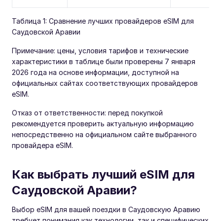
Таблица 1: Сравнение лучших провайдеров eSIM для
Саудовской Аравии
Примечание: цены, условия тарифов и технические
характеристики в таблице были проверены 7 января
2026 года на основе информации, доступной на
официальных сайтах соответствующих провайдеров
eSIM.
Отказ от ответственности: перед покупкой
рекомендуется проверить актуальную информацию
непосредственно на официальном сайте выбранного
провайдера eSIM.
Как выбрать лучший eSIM для
Саудовской Аравии?
Выбор eSIM для вашей поездки в Саудовскую Аравию
требует понимания как технологии, так и специфических