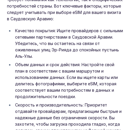
потребностей страны. Вот ключевые факторы, которые
следует учитывать при выборе eSIM для вашего визита
в Саудовскую Аравию:
Качество покрытия: Ищите провайдеров с сильными
сетевыми партнерствами в Саудовской Аравии.
Убедитесь, что вы остаетесь на связи от
оживленных улиц Эр-Рияда до спокойных пустынь
Аль-Улы.
Объем данных и срок действия: Настройте свой
план в соответствии с вашим маршрутом и
использованием данных. Если вы ищете карты или
делитесь фотографиями, выберите eSIM, которая
соответствует вашим потребностям в данных и
продолжительности поездки.
Скорость и производительность: Приоритет
отдавайте провайдерам, предлагающим быстрые и
надежные данные без ограничения скорости. Вы
захотите, чтобы загрузка проходила гладко, когда