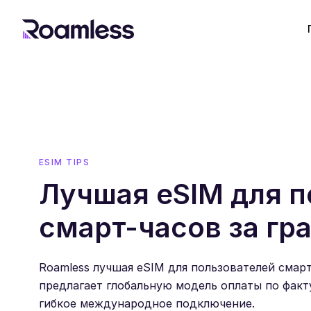
ESIM TIPS
Лучшая eSIM для п
смарт-часов за гр
Roamless лучшая eSIM для пользователей смар
предлагает глобальную модель оплаты по факт
гибкое международное подключение.