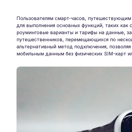
Пользователям смарт-часов, путешествующим 
для выполнения основных функций, таких как 
роуминговые варианты и тарифы на данные, за
путешественников, перемещающихся по нескол
альтернативный метод подключения, позволяя
мобильным данным без физических SIM-карт и