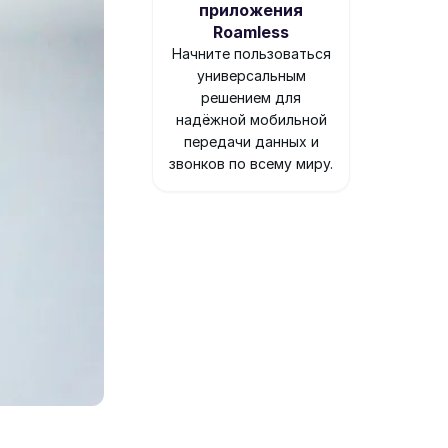
приложения
Roamless
Начните пользоваться
универсальным
решением для
надёжной мобильной
передачи данных и
звонков по всему миру.